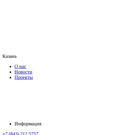
Казань
О нас
Новости
Проекты
Информация
+7 (843) 212 5757