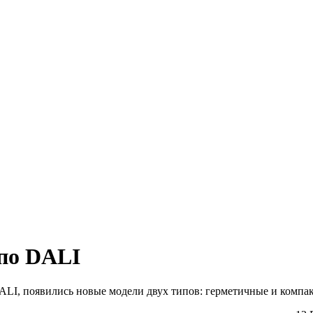
 по DALI
ALI, появились новые модели двух типов: герметичные и компа