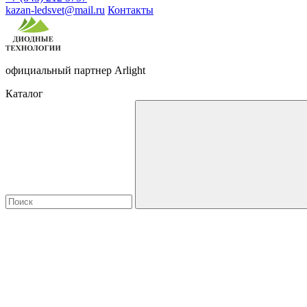
kazan-ledsvet@mail.ru
Контакты
официальный партнер Arlight
Каталог