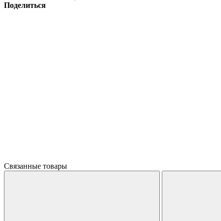
Поделиться
Связанные товары