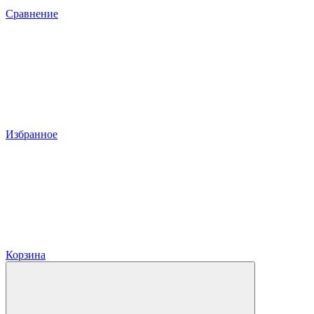
Сравнение
Избранное
Корзина