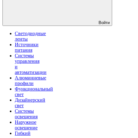
Войти
Светодиодные
ленты
Источники
питания
Системы
управления
и
автоматизации
Алюминиевые
профили
Функциональный
свет
Дизайнерский
свет
Системы
освещения
Наружное
освещение
Гибкий