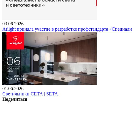
03.06.2026
Arlight приняла участие в разработке профстандарта «Специали
01.06.2026
Светильники СЕТА | SETA
Поделиться