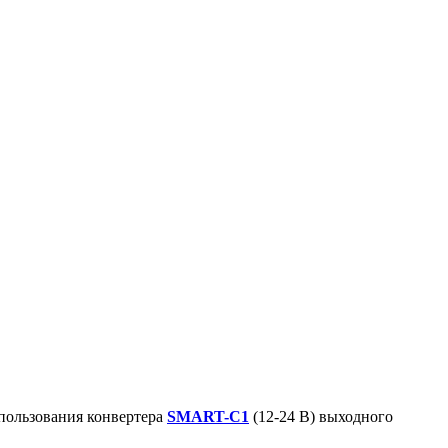
пользования конвертера
SMART-C1
(12-24 В) выходного