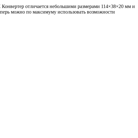
. Конвертер отличается небольшими размерами 114×38×20 мм и
перь можно по максимуму использовать возможности