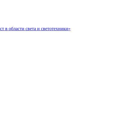
ст в области света и светотехники»