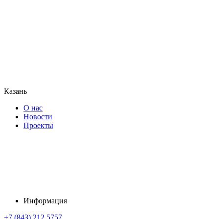
Казань
О нас
Новости
Проекты
Информация
+7 (843) 212 5757