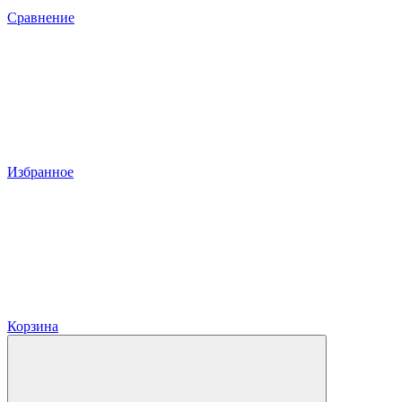
Сравнение
Избранное
Корзина