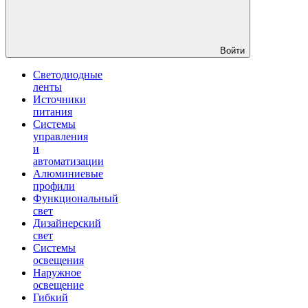
Войти
Светодиодные
ленты
Источники
питания
Системы
управления
и
автоматизации
Алюминиевые
профили
Функциональный
свет
Дизайнерский
свет
Системы
освещения
Наружное
освещение
Гибкий