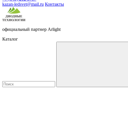
kazan-ledsvet@mail.ru
Контакты
официальный партнер Arlight
Каталог