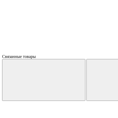
Связанные товары