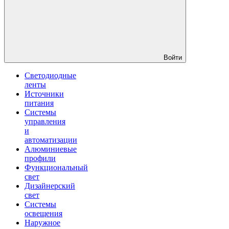
Войти
Светодиодные
ленты
Источники
питания
Системы
управления
и
автоматизации
Алюминиевые
профили
Функциональный
свет
Дизайнерский
свет
Системы
освещения
Наружное