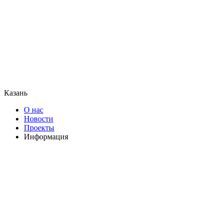
Казань
О нас
Новости
Проекты
Информация