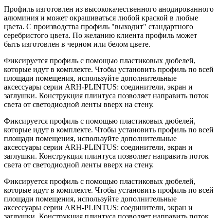
Профиль изготовлен из высококачественного анодированного
алюминия и может окрашиваться любой краской в любые
цвета. С производства профиль "выходит" стандартного
серебристого цвета. По желанию клиента профиль может
быть изготовлен в черном или белом цвете.
Фиксируется профиль с помощью пластиковых дюбелей,
которые идут в комплекте. Чтобы установить профиль по всей
площади помещения, используйте дополнительные
аксессуары серии ARH-PLINTUS: соединители, экран и
заглушки. Конструкция плинтуса позволяет направить поток
света от светодиодной ленты вверх на стену.
Фиксируется профиль с помощью пластиковых дюбелей,
которые идут в комплекте. Чтобы установить профиль по всей
площади помещения, используйте дополнительные
аксессуары серии ARH-PLINTUS: соединители, экран и
заглушки. Конструкция плинтуса позволяет направить поток
света от светодиодной ленты вверх на стену.
Фиксируется профиль с помощью пластиковых дюбелей,
которые идут в комплекте. Чтобы установить профиль по всей
площади помещения, используйте дополнительные
аксессуары серии ARH-PLINTUS: соединители, экран и
заглушки. Конструкция плинтуса позволяет направить поток