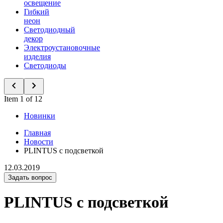
освещение
Гибкий
неон
Светодиодный
декор
Электроустановочные
изделия
Светодиоды
Item 1 of 12
Новинки
Главная
Новости
PLINTUS с подсветкой
12.03.2019
Задать вопрос
PLINTUS с подсветкой