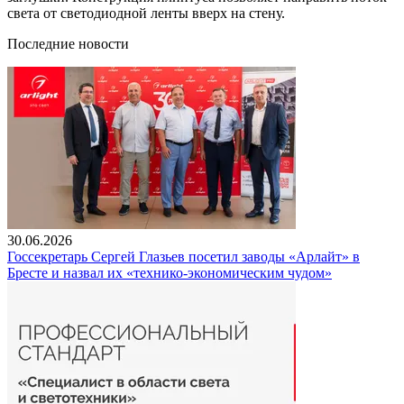
света от светодиодной ленты вверх на стену.
Последние новости
30.06.2026
Госсекретарь Сергей Глазьев посетил заводы «Арлайт» в
Бресте и назвал их «технико-экономическим чудом»