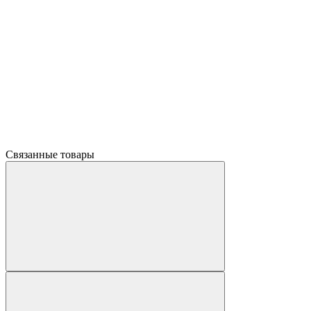
Связанные товары