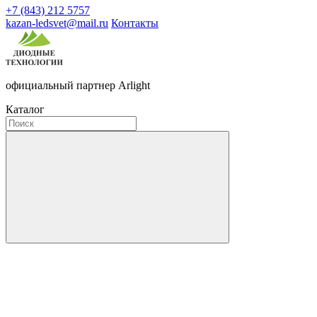
+7 (843) 212 5757
kazan-ledsvet@mail.ru
Контакты
официальный партнер Arlight
Каталог