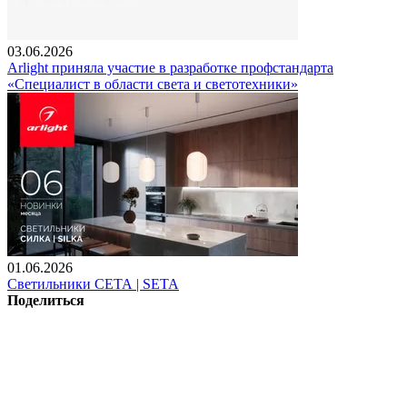
03.06.2026
Arlight приняла участие в разработке профстандарта
«Специалист в области света и светотехники»
01.06.2026
Светильники СЕТА | SETA
Поделиться