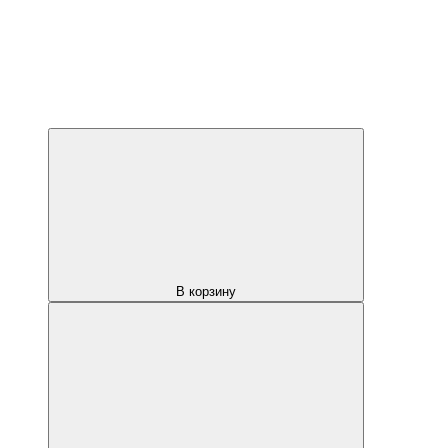
В корзину