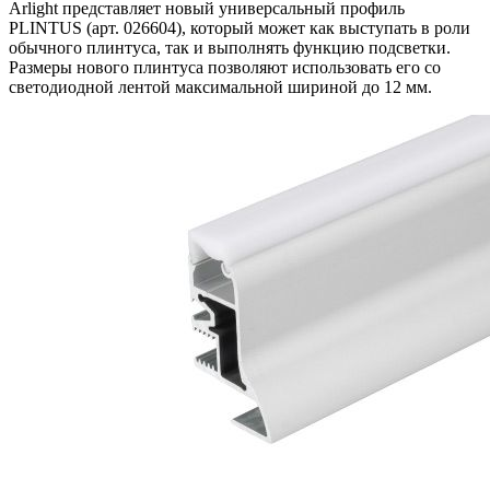
Arlight представляет новый универсальный профиль
PLINTUS (арт. 026604), который может как выступать в роли
обычного плинтуса, так и выполнять функцию подсветки.
Размеры нового плинтуса позволяют использовать его со
светодиодной лентой максимальной шириной до 12 мм.