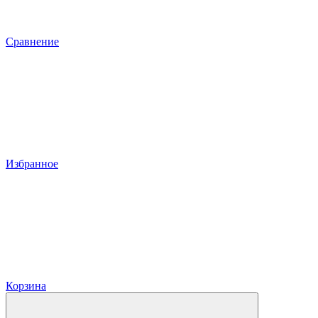
Сравнение
Избранное
Корзина