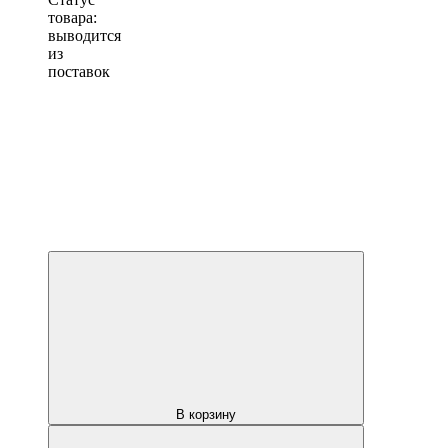
товара:
выводится
из
поставок
В корзину