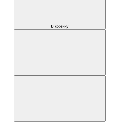
В корзину