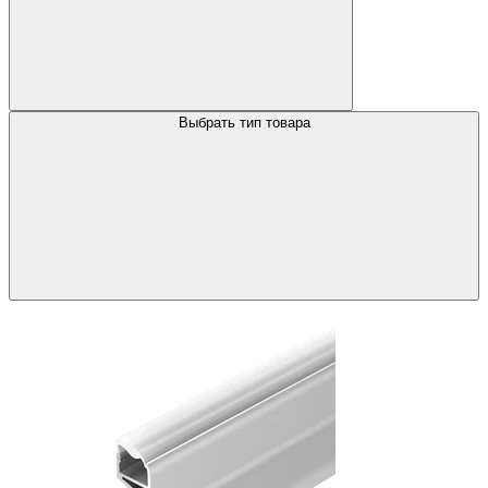
Выбрать тип товара