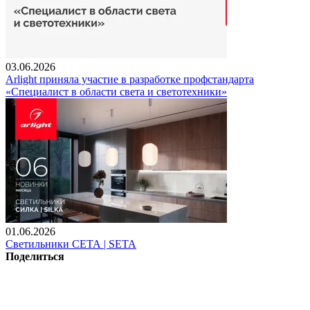
03.06.2026
Arlight приняла участие в разработке профстандарта
«Специалист в области света и светотехники»
01.06.2026
Светильники СЕТА | SETA
Поделиться