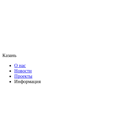
Казань
О нас
Новости
Проекты
Информация