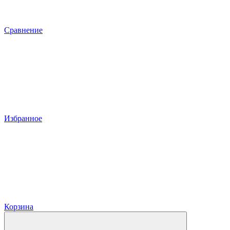
Сравнение
Избранное
Корзина