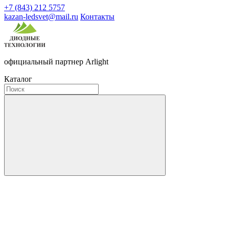
+7 (843) 212 5757
kazan-ledsvet@mail.ru
Контакты
официальный партнер Arlight
Каталог