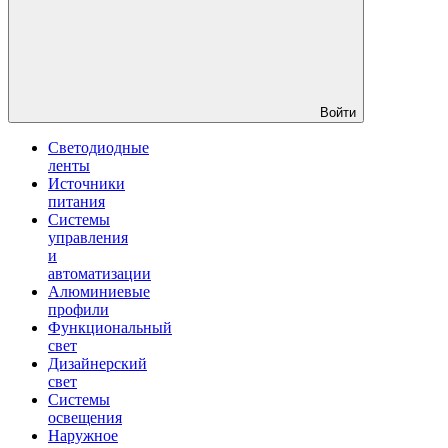
Войти
Светодиодные
ленты
Источники
питания
Системы
управления
и
автоматизации
Алюминиевые
профили
Функциональный
свет
Дизайнерский
свет
Системы
освещения
Наружное