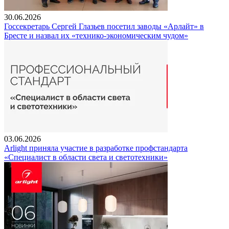
30.06.2026
Госсекретарь Сергей Глазьев посетил заводы «Арлайт» в
Бресте и назвал их «технико-экономическим чудом»
03.06.2026
Arlight приняла участие в разработке профстандарта
«Специалист в области света и светотехники»