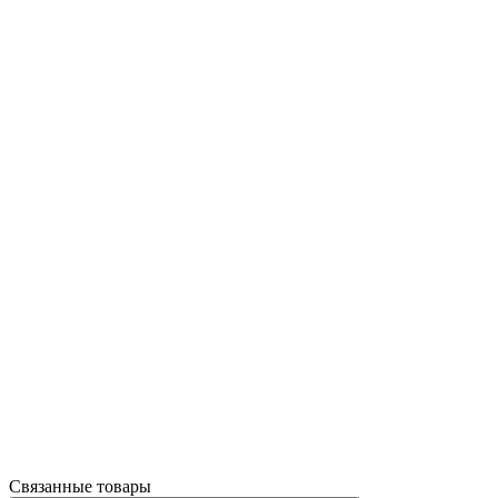
Связанные товары