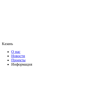
Казань
О нас
Новости
Проекты
Информация