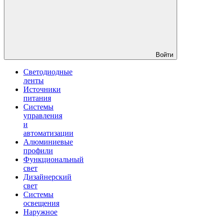
Войти
Светодиодные
ленты
Источники
питания
Системы
управления
и
автоматизации
Алюминиевые
профили
Функциональный
свет
Дизайнерский
свет
Системы
освещения
Наружное