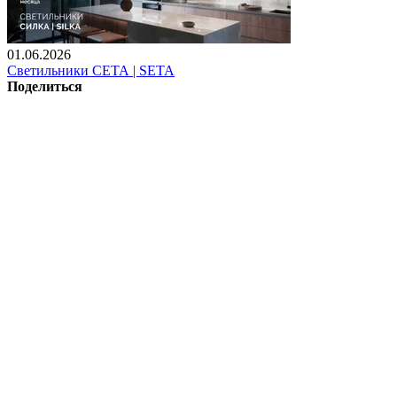
01.06.2026
Светильники СЕТА | SETA
Поделиться