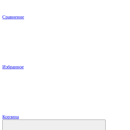
Сравнение
Избранное
Корзина