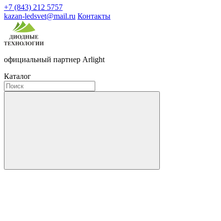
+7 (843) 212 5757
kazan-ledsvet@mail.ru
Контакты
официальный партнер Arlight
Каталог