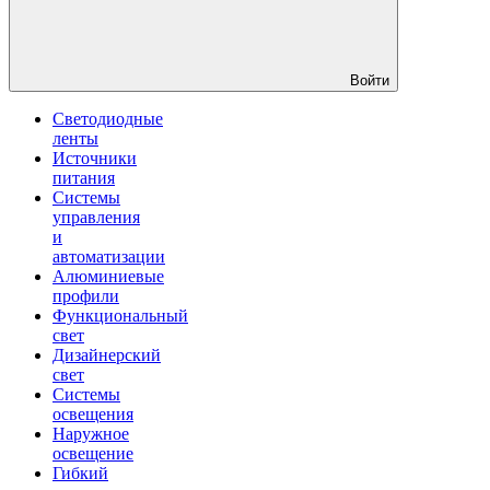
Войти
Светодиодные
ленты
Источники
питания
Системы
управления
и
автоматизации
Алюминиевые
профили
Функциональный
свет
Дизайнерский
свет
Системы
освещения
Наружное
освещение
Гибкий