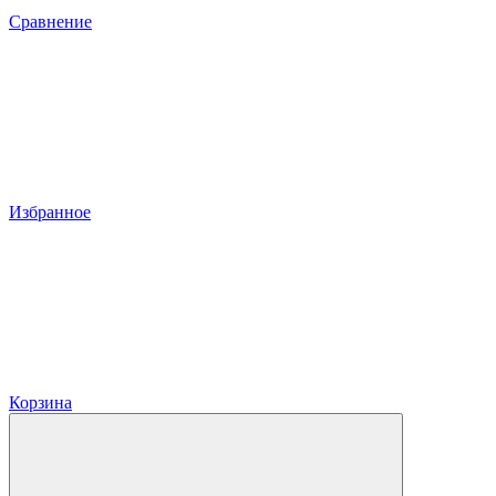
Сравнение
Избранное
Корзина