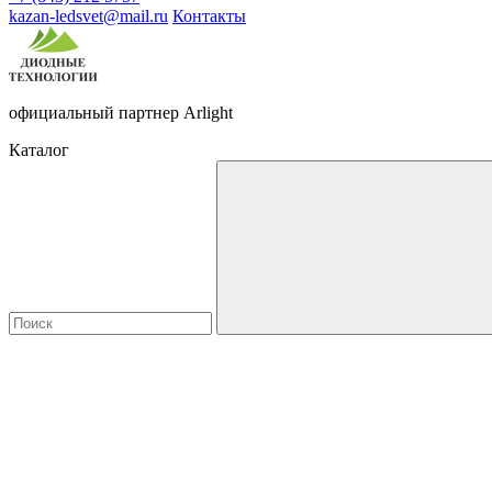
kazan-ledsvet@mail.ru
Контакты
официальный партнер Arlight
Каталог