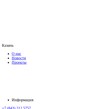
Казань
О нас
Новости
Проекты
Информация
+7 (843) 212 5757