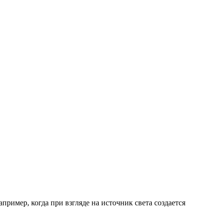
ример, когда при взгляде на источник света создается