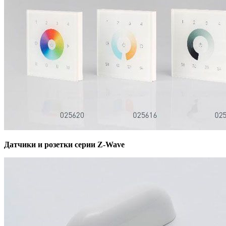
Датчики и розетки серии Z-Wave