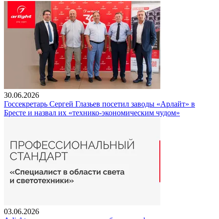
30.06.2026
Госсекретарь Сергей Глазьев посетил заводы «Арлайт» в
Бресте и назвал их «технико-экономическим чудом»
03.06.2026