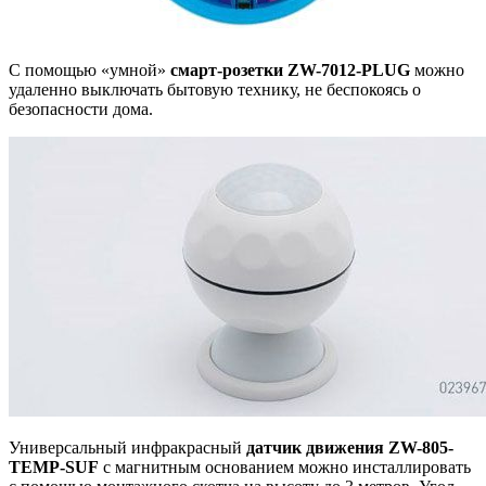
С помощью «умной»
смарт-розетки
ZW-7012-PLUG
можно
удаленно выключать бытовую технику, не беспокоясь о
безопасности дома.
Универсальный инфракрасный
датчик движения
ZW-805-
TEMP-SUF
с магнитным основанием можно инсталлировать