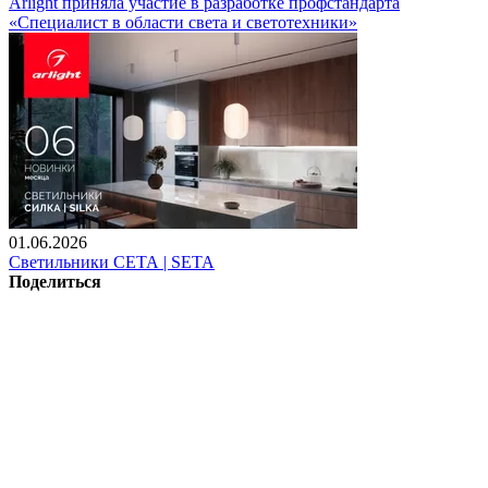
Arlight приняла участие в разработке профстандарта
«Специалист в области света и светотехники»
01.06.2026
Светильники СЕТА | SETA
Поделиться