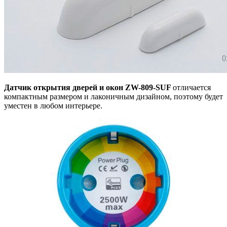
Датчик открытия дверей и окон ZW-809-SUF
отличается
компактным размером
и лаконичным дизайном, поэтому будет
уместен в любом интерьере.