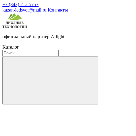
+7 (843) 212 5757
kazan-ledsvet@mail.ru
Контакты
официальный партнер Arlight
Каталог