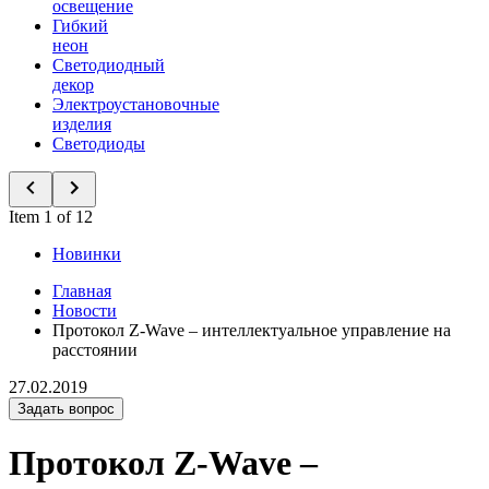
освещение
Гибкий
неон
Светодиодный
декор
Электроустановочные
изделия
Светодиоды
Item 1 of 12
Новинки
Главная
Новости
Протокол Z-Wave – интеллектуальное управление на
расстоянии
27.02.2019
Задать вопрос
Протокол Z-Wave –