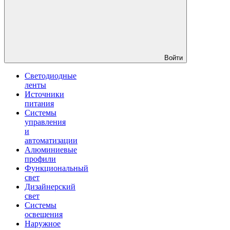
Войти
Светодиодные
ленты
Источники
питания
Системы
управления
и
автоматизации
Алюминиевые
профили
Функциональный
свет
Дизайнерский
свет
Системы
освещения
Наружное