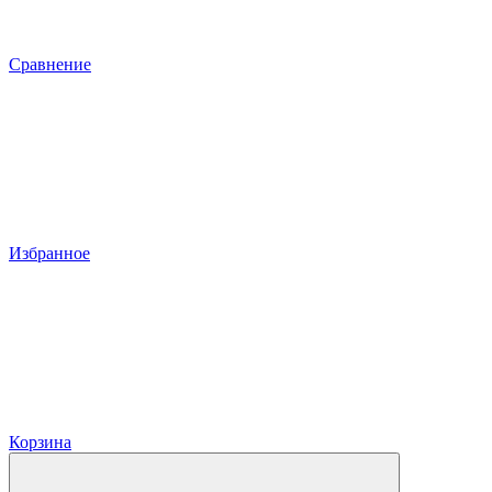
Сравнение
Избранное
Корзина