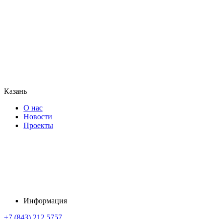
Казань
О нас
Новости
Проекты
Информация
+7 (843) 212 5757