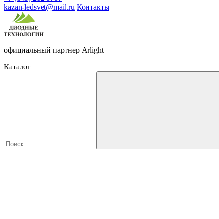
kazan-ledsvet@mail.ru
Контакты
официальный партнер Arlight
Каталог