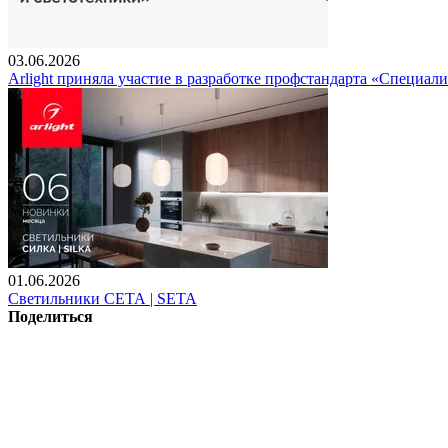
03.06.2026
Arlight приняла участие в разработке профстандарта «Специали
01.06.2026
Светильники СЕТА | SETA
Поделиться