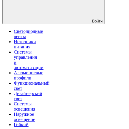
Войти
Светодиодные
ленты
Источники
питания
Системы
управления
и
автоматизации
Алюминиевые
профили
Функциональный
свет
Дизайнерский
свет
Системы
освещения
Наружное
освещение
Гибкий