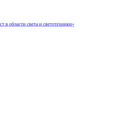
ст в области света и светотехники»