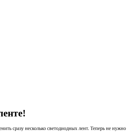
ленте!
енить сразу несколько светодиодных лент. Теперь не нужно