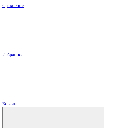
Сравнение
Избранное
Корзина