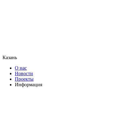
Казань
О нас
Новости
Проекты
Информация