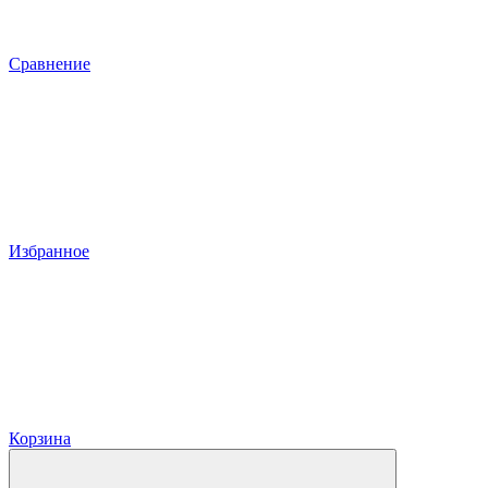
Сравнение
Избранное
Корзина