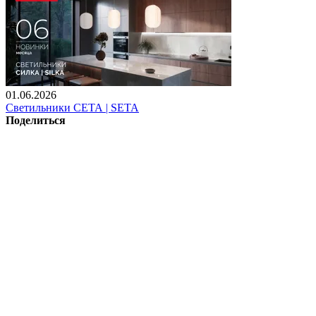
01.06.2026
Светильники СЕТА | SETA
Поделиться