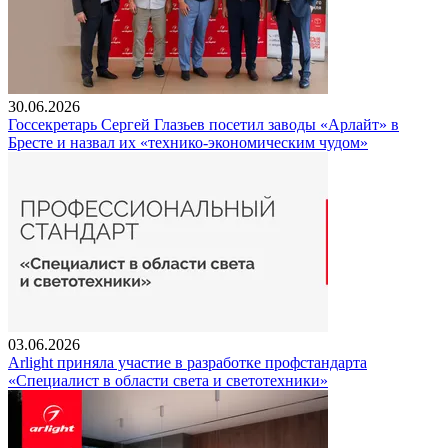
30.06.2026
Госсекретарь Сергей Глазьев посетил заводы «Арлайт» в
Бресте и назвал их «технико-экономическим чудом»
03.06.2026
Arlight приняла участие в разработке профстандарта
«Специалист в области света и светотехники»