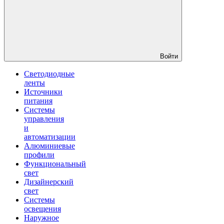
Войти
Светодиодные
ленты
Источники
питания
Системы
управления
и
автоматизации
Алюминиевые
профили
Функциональный
свет
Дизайнерский
свет
Системы
освещения
Наружное