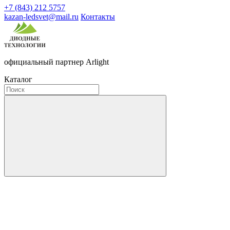
+7 (843) 212 5757
kazan-ledsvet@mail.ru
Контакты
официальный партнер Arlight
Каталог