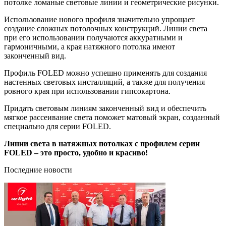
потолке ломаные световые линии и геометрические рисунки.
Использование нового профиля значительно упрощает
создание сложных потолочных конструкций. Линии света
при его использовании получаются аккуратными и
гармоничными, а края натяжного потолка имеют
законченный вид.
Профиль FOLED можно успешно применять для создания
настенных световых инсталляций, а также для получения
ровного края при использовании гипсокартона.
Придать световым линиям законченный вид и обеспечить
мягкое рассеивание света поможет матовый экран, созданный
специально для серии FOLED.
Линии света в натяжных потолках с профилем серии
FOLED – это просто, удобно и красиво!
Последние новости