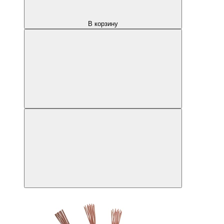
В корзину