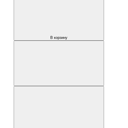
В корзину