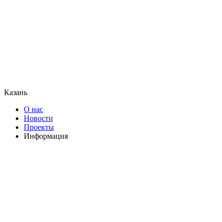
Казань
О нас
Новости
Проекты
Информация