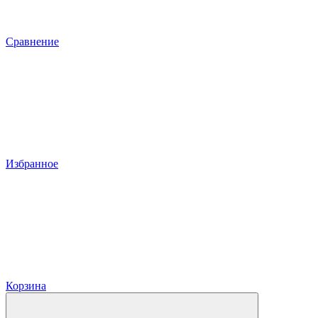
Сравнение
Избранное
Корзина