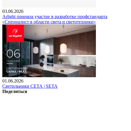
03.06.2026
Arlight приняла участие в разработке профстандарта
«Специалист в области света и светотехники»
01.06.2026
Светильники СЕТА | SETA
Поделиться