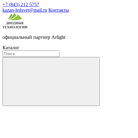
+7 (843) 212 5757
kazan-ledsvet@mail.ru
Контакты
официальный партнер Arlight
Каталог