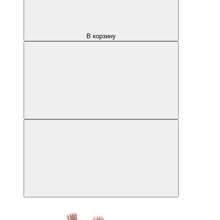
В корзину