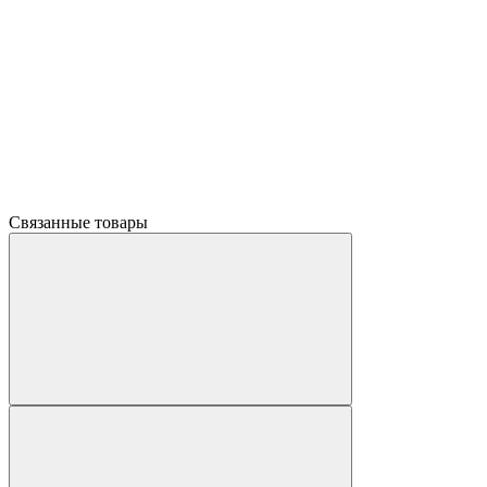
Связанные товары