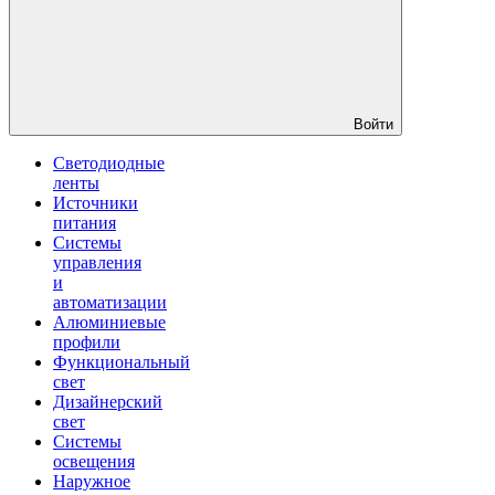
Войти
Светодиодные
ленты
Источники
питания
Системы
управления
и
автоматизации
Алюминиевые
профили
Функциональный
свет
Дизайнерский
свет
Системы
освещения
Наружное