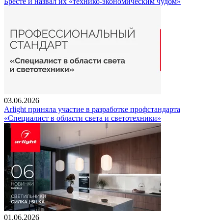
Бресте и назвал их «технико-экономическим чудом»
03.06.2026
Arlight приняла участие в разработке профстандарта
«Специалист в области света и светотехники»
01.06.2026