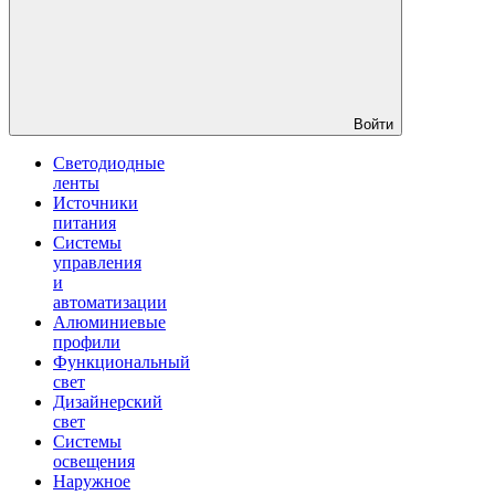
Войти
Светодиодные
ленты
Источники
питания
Системы
управления
и
автоматизации
Алюминиевые
профили
Функциональный
свет
Дизайнерский
свет
Системы
освещения
Наружное