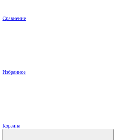
Сравнение
Избранное
Корзина