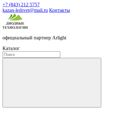
+7 (843) 212 5757
kazan-ledsvet@mail.ru
Контакты
официальный партнер Arlight
Каталог