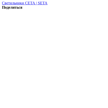
Светильники СЕТА | SETA
Поделиться