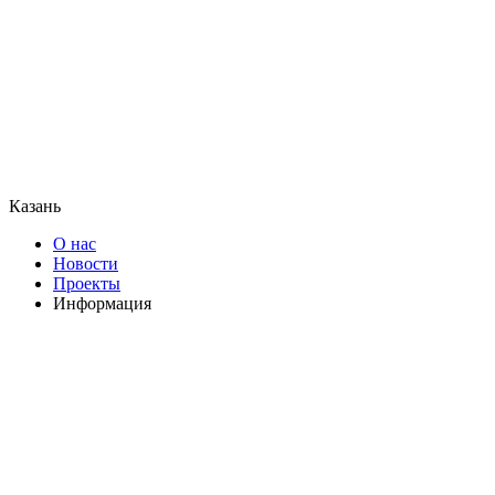
Казань
О нас
Новости
Проекты
Информация