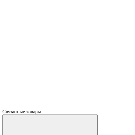
Связанные товары