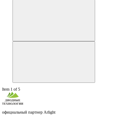
Item 1 of 5
официальный партнер Arlight