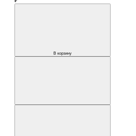
₽
В корзину