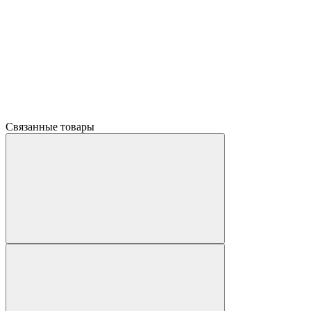
Связанные товары