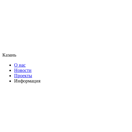
Казань
О нас
Новости
Проекты
Информация