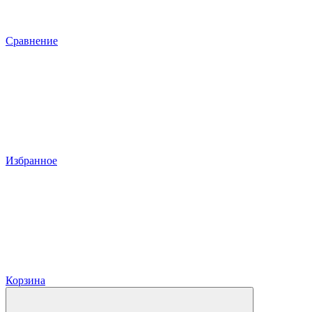
Сравнение
Избранное
Корзина