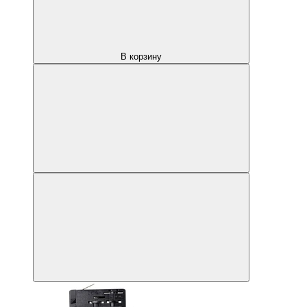
В корзину