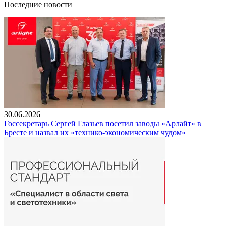
Последние новости
30.06.2026
Госсекретарь Сергей Глазьев посетил заводы «Арлайт» в
Бресте и назвал их «технико-экономическим чудом»