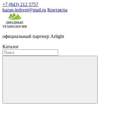
+7 (843) 212 5757
kazan-ledsvet@mail.ru
Контакты
официальный партнер Arlight
Каталог