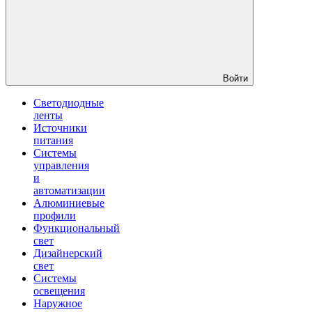
Войти
Светодиодные
ленты
Источники
питания
Системы
управления
и
автоматизации
Алюминиевые
профили
Функциональный
свет
Дизайнерский
свет
Системы
освещения
Наружное