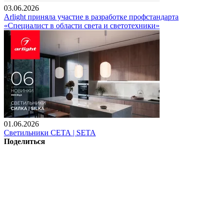
03.06.2026
Arlight приняла участие в разработке профстандарта
«Специалист в области света и светотехники»
01.06.2026
Светильники СЕТА | SETA
Поделиться