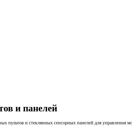
ов и панелей
ых пультов и стеклянных сенсорных панелей для управления 