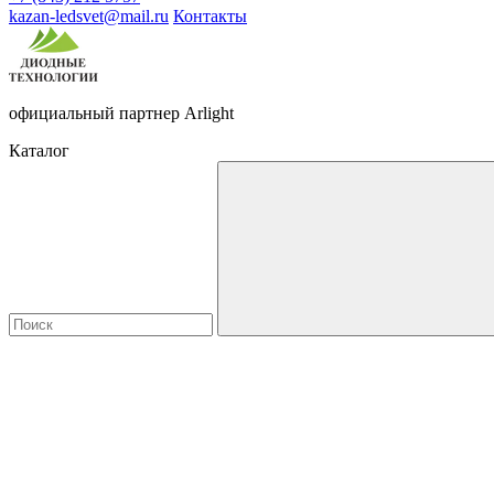
kazan-ledsvet@mail.ru
Контакты
официальный партнер Arlight
Каталог