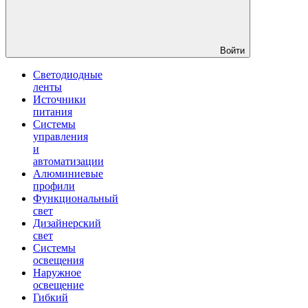
Войти
Светодиодные
ленты
Источники
питания
Системы
управления
и
автоматизации
Алюминиевые
профили
Функциональный
свет
Дизайнерский
свет
Системы
освещения
Наружное
освещение
Гибкий