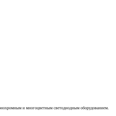
монохромным и многоцветным светодиодным оборудованием.