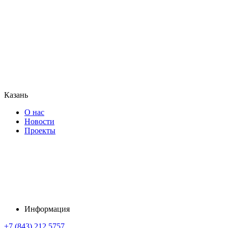
Казань
О нас
Новости
Проекты
Информация
+7 (843) 212 5757