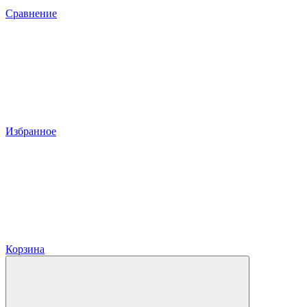
Сравнение
Избранное
Корзина