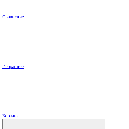
Сравнение
Избранное
Корзина