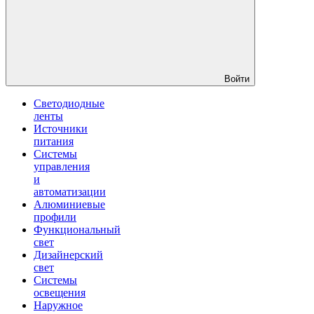
Войти
Светодиодные
ленты
Источники
питания
Системы
управления
и
автоматизации
Алюминиевые
профили
Функциональный
свет
Дизайнерский
свет
Системы
освещения
Наружное