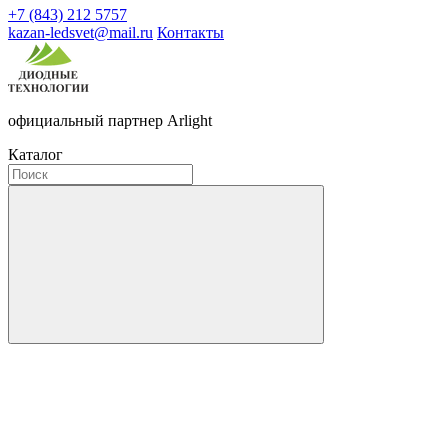
+7 (843) 212 5757
kazan-ledsvet@mail.ru
Контакты
официальный партнер Arlight
Каталог