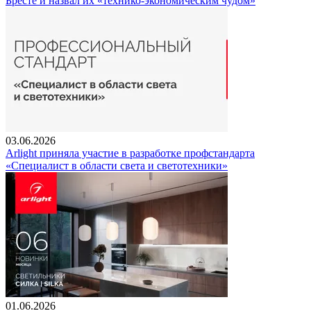
Бресте и назвал их «технико-экономическим чудом»
03.06.2026
Arlight приняла участие в разработке профстандарта
«Специалист в области света и светотехники»
01.06.2026