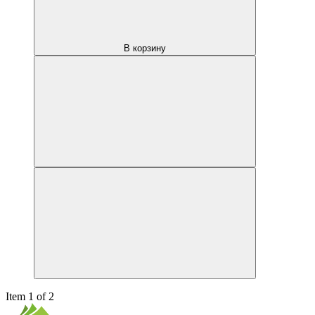
В корзину
Item 1 of 2