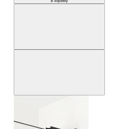
В корзину