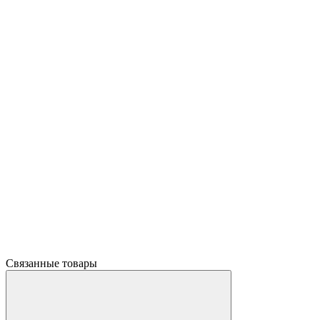
Связанные товары