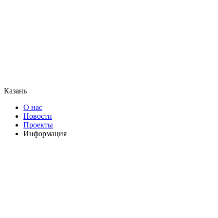
Казань
О нас
Новости
Проекты
Информация