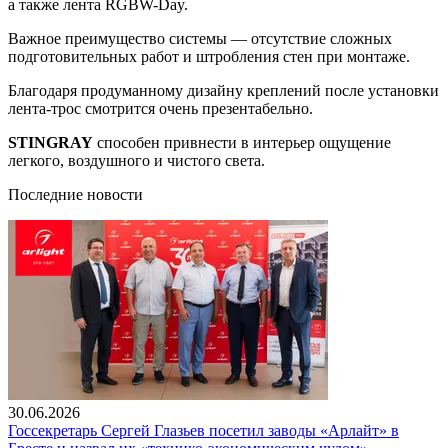
а также лента RGBW-Day.
Важное преимущество системы — отсутствие сложных
подготовительных работ и штробления стен при монтаже.
Благодаря продуманному дизайну креплений после установки
лента-трос смотрится очень презентабельно.
STINGRAY
способен привнести в интерьер ощущение
легкого, воздушного и чистого света.
Последние новости
30.06.2026
Госсекретарь Сергей Глазьев посетил заводы «Арлайт» в