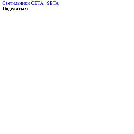
Светильники СЕТА | SETA
Поделиться