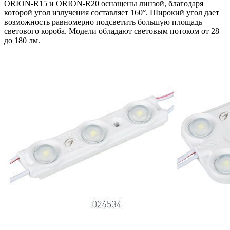
ORION-R15 и ORION-R20 оснащены линзой, благодаря
которой угол излучения составляет 160°. Широкий угол дает
возможность равномерно подсветить большую площадь
светового короба. Модели обладают световым потоком от 28
до 180 лм.