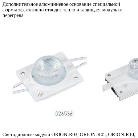
Дополнительное алюминиевое основание специальной
формы эффективно отводит тепло и защищает модуль от
перегрева.
Светодиодные модули ORION-R03, ORION-R05, ORION-R10,