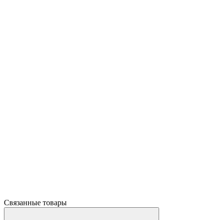
Связанные товары