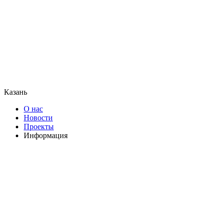
Казань
О нас
Новости
Проекты
Информация