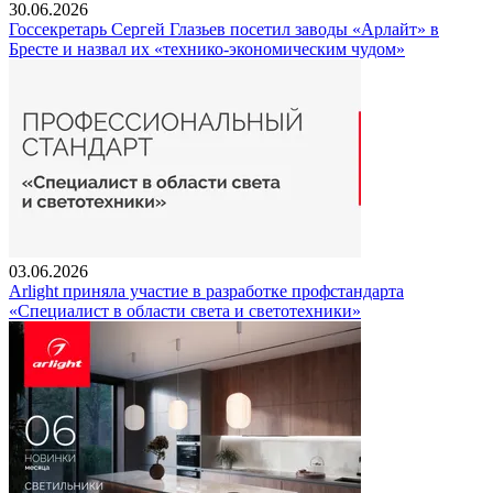
30.06.2026
Госсекретарь Сергей Глазьев посетил заводы «Арлайт» в
Бресте и назвал их «технико-экономическим чудом»
03.06.2026
Arlight приняла участие в разработке профстандарта
«Специалист в области света и светотехники»