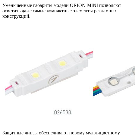
Уменьшенные габариты модели ORION-MINI позволяют
осветить даже самые компактные элементы рекламных
конструкций.
Защитные линзы обеспечивают новому мультицветному