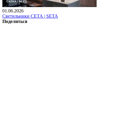
01.06.2026
Светильники СЕТА | SETA
Поделиться