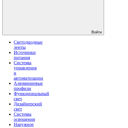
Войти
Светодиодные
ленты
Источники
питания
Системы
управления
и
автоматизации
Алюминиевые
профили
Функциональный
свет
Дизайнерский
свет
Системы
освещения
Наружное