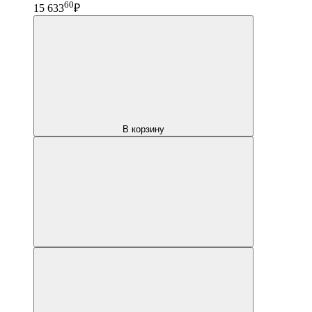
60
15 633
₽
В корзину