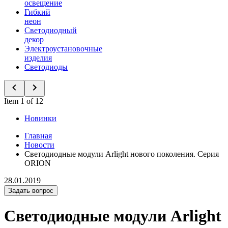
освещение
Гибкий
неон
Светодиодный
декор
Электроустановочные
изделия
Светодиоды
Item 1 of 12
Новинки
Главная
Новости
Светодиодные модули Arlight нового поколения. Серия
ORION
28.01.2019
Задать вопрос
Светодиодные модули Arlight