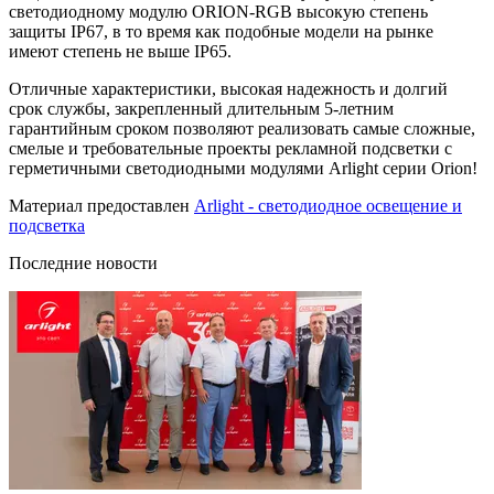
светодиодному модулю ORION-RGB высокую степень
защиты IP67, в то время как подобные модели на рынке
имеют степень не выше IP65.
Отличные характеристики, высокая надежность и долгий
срок службы, закрепленный длительным 5-летним
гарантийным сроком позволяют реализовать самые сложные,
смелые и требовательные проекты рекламной подсветки с
герметичными светодиодными модулями Arlight серии Orion!
Материал предоставлен
Arlight - светодиодное освещение и
подсветка
Последние новости