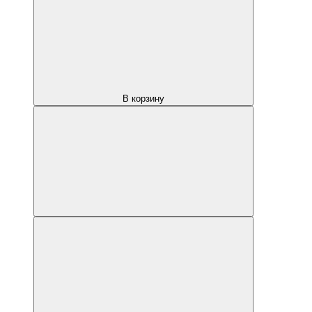
В корзину