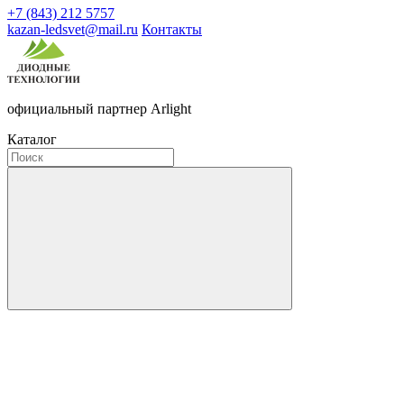
+7 (843) 212 5757
kazan-ledsvet@mail.ru
Контакты
официальный партнер Arlight
Каталог