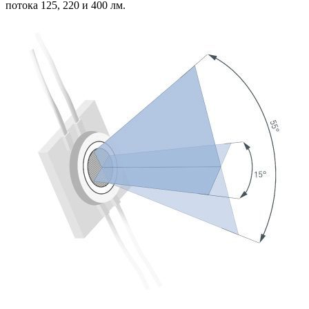
потока 125, 220 и 400 лм.