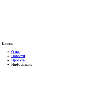
Казань
О нас
Новости
Проекты
Информация