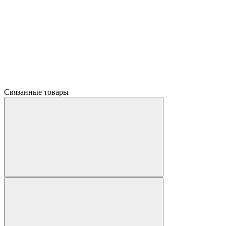
Связанные товары