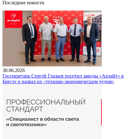
Последние новости
30.06.2026
Госсекретарь Сергей Глазьев посетил заводы «Арлайт» в
Бресте и назвал их «технико-экономическим чудом»