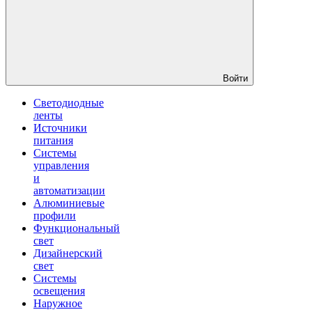
Войти
Светодиодные
ленты
Источники
питания
Системы
управления
и
автоматизации
Алюминиевые
профили
Функциональный
свет
Дизайнерский
свет
Системы
освещения
Наружное