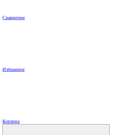
Сравнение
Избранное
Корзина