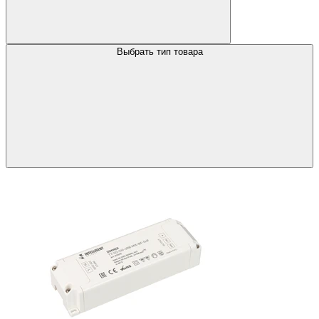
Выбрать тип товара