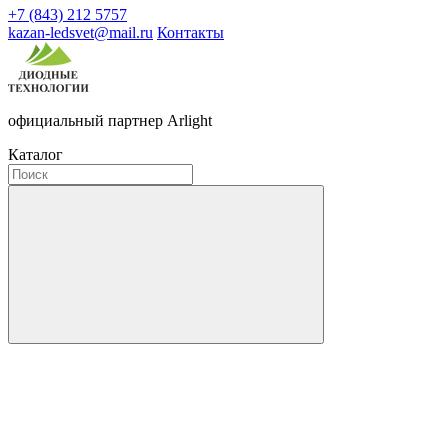
+7 (843) 212 5757
kazan-ledsvet@mail.ru
Контакты
официальный партнер Arlight
Каталог