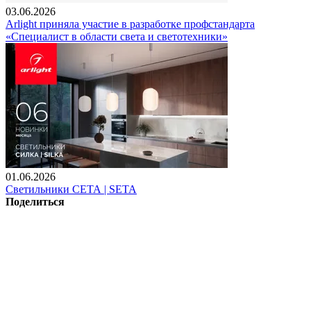
03.06.2026
Arlight приняла участие в разработке профстандарта
«Специалист в области света и светотехники»
01.06.2026
Светильники СЕТА | SETA
Поделиться