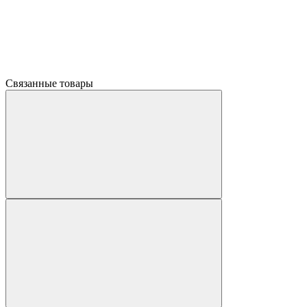
Связанные товары