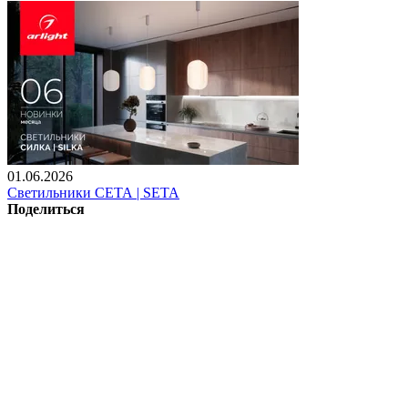
01.06.2026
Светильники СЕТА | SETA
Поделиться