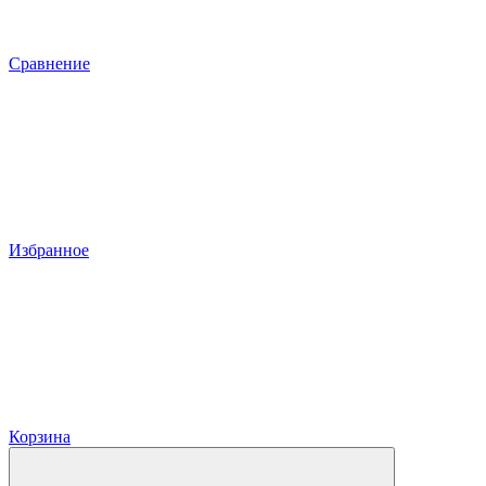
Сравнение
Избранное
Корзина