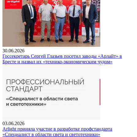
30.06.2026
Госсекретарь Сергей Глазьев посетил заводы «Арлайт» в
Бресте и назвал их «технико-экономическим чудом»
03.06.2026
Arlight приняла участие в разработке профстандарта
«Специалист в области света и светотехники»