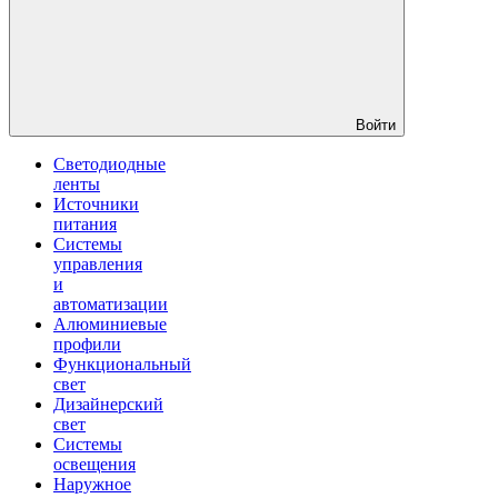
Войти
Светодиодные
ленты
Источники
питания
Системы
управления
и
автоматизации
Алюминиевые
профили
Функциональный
свет
Дизайнерский
свет
Системы
освещения
Наружное