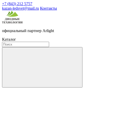
+7 (843) 212 5757
kazan-ledsvet@mail.ru
Контакты
официальный партнер Arlight
Каталог