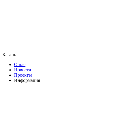
Казань
О нас
Новости
Проекты
Информация