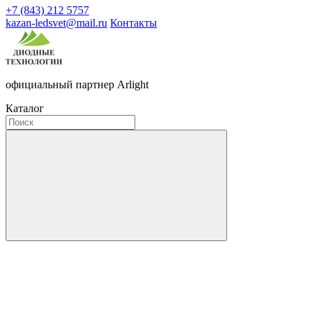
+7 (843) 212 5757
kazan-ledsvet@mail.ru
Контакты
официальный партнер Arlight
Каталог