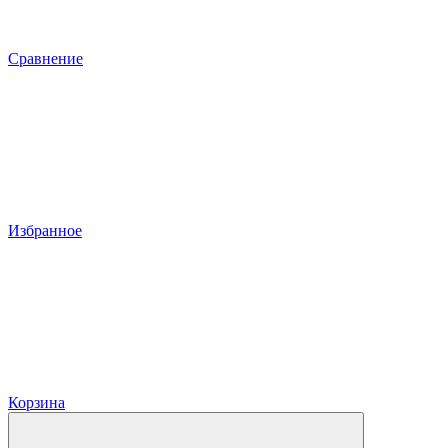
Сравнение
Избранное
Корзина