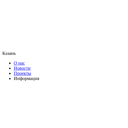
Казань
О нас
Новости
Проекты
Информация