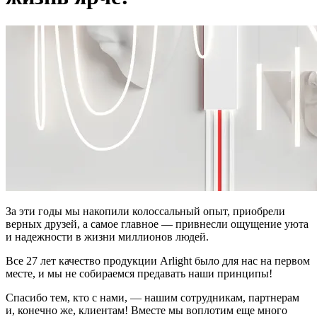
За эти годы мы накопили колоссальный опыт, приобрели
верных друзей, а самое главное — привнесли ощущение уюта
и надежности в жизни миллионов людей.
Все 27 лет качество продукции Arlight было для нас на первом
месте, и мы не собираемся предавать наши принципы!
Спасибо тем, кто с нами, — нашим сотрудникам, партнерам
и, конечно же, клиентам! Вместе мы воплотим еще много