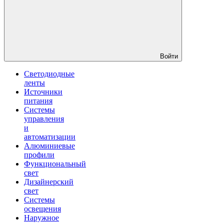
Войти
Светодиодные
ленты
Источники
питания
Системы
управления
и
автоматизации
Алюминиевые
профили
Функциональный
свет
Дизайнерский
свет
Системы
освещения
Наружное