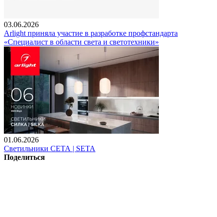
03.06.2026
Arlight приняла участие в разработке профстандарта
«Специалист в области света и светотехники»
01.06.2026
Светильники СЕТА | SETA
Поделиться