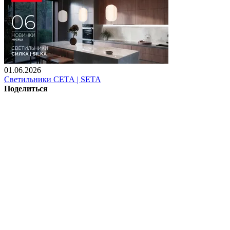
01.06.2026
Светильники СЕТА | SETA
Поделиться