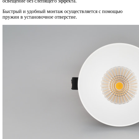
освещение без слепящего эффекта.
Быстрый и удобный монтаж осуществляется с помощью
пружин в установочное отверстие.