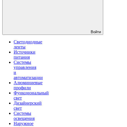
Войти
Светодиодные
ленты
Источники
питания
Системы
управления
и
автоматизации
Алюминиевые
профили
Функциональный
свет
Дизайнерский
свет
Системы
освещения
Наружное