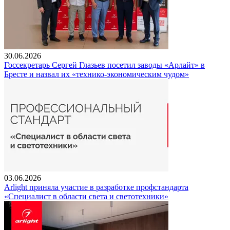
30.06.2026
Госсекретарь Сергей Глазьев посетил заводы «Арлайт» в
Бресте и назвал их «технико-экономическим чудом»
03.06.2026
Arlight приняла участие в разработке профстандарта
«Специалист в области света и светотехники»