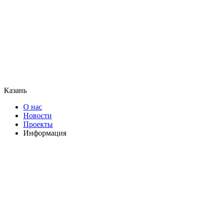
Казань
О нас
Новости
Проекты
Информация