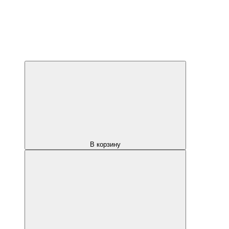
В корзину