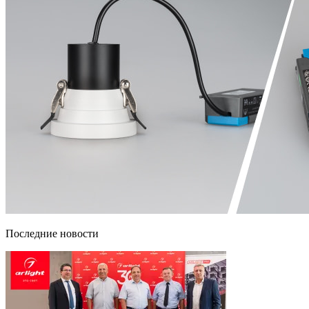
Последние новости