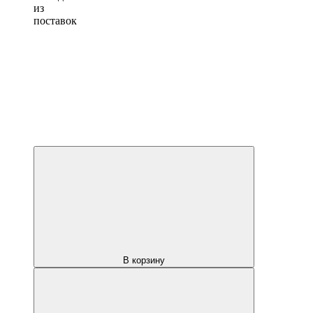
из
поставок
В корзину