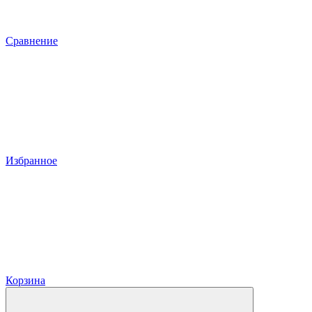
Сравнение
Избранное
Корзина