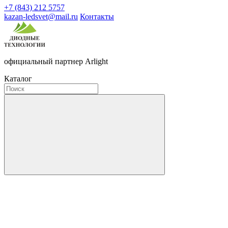
+7 (843) 212 5757
kazan-ledsvet@mail.ru
Контакты
официальный партнер Arlight
Каталог