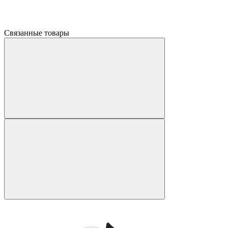
Связанные товары