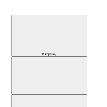
В корзину