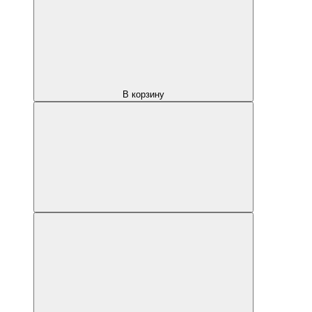
В корзину