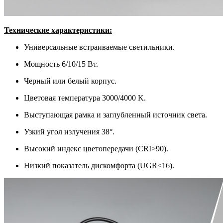
Т
ехнические характеристики:
Универсальные встраиваемые светильники.
Мощность 6/10/15 Вт.
Черный или белый корпус.
Цветовая температура 3000/4000 K.
Выступающая рамка и заглубленный источник света.
Узкий угол излучения 38°.
Высокий индекс цветопередачи (CRI>90).
Низкий показатель дискомфорта (UGR<16).