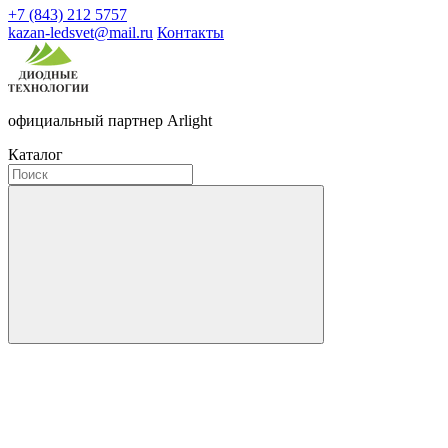
+7 (843) 212 5757
kazan-ledsvet@mail.ru
Контакты
официальный партнер Arlight
Каталог