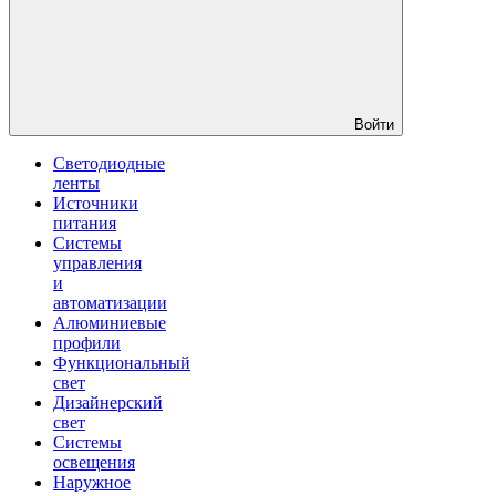
Войти
Светодиодные
ленты
Источники
питания
Системы
управления
и
автоматизации
Алюминиевые
профили
Функциональный
свет
Дизайнерский
свет
Системы
освещения
Наружное