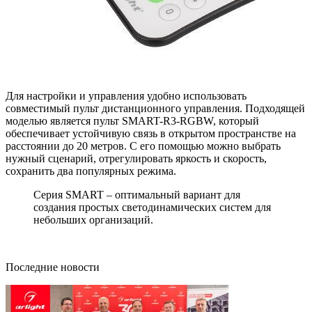
Для настройки и управления удобно использовать
совместимый пульт дистанционного управления. Подходящей
моделью является пульт SMART-R3-RGBW, который
обеспечивает устойчивую связь в открытом пространстве на
расстоянии до 20 метров. С его помощью можно выбрать
нужный сценарий, отрегулировать яркость и скорость,
сохранить два популярных режима.
Серия SMART – оптимальный вариант для
создания простых светодинамических систем для
небольших организаций.
Последние новости