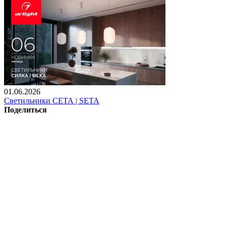
01.06.2026
Светильники СЕТА | SETA
Поделиться