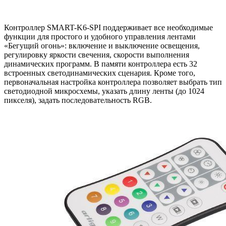
Контроллер SMART-K6-SPI поддерживает все необходимые
функции для простого и удобного управления лентами
«Бегущий огонь»: включение и выключение освещения,
регулировку яркости свечения, скорости выполнения
динамических программ. В памяти контроллера есть 32
встроенных светодинамических сценария. Кроме того,
первоначальная настройка контроллера позволяет выбрать тип
светодиодной микросхемы, указать длину ленты (до 1024
пикселя), задать последовательность RGB.