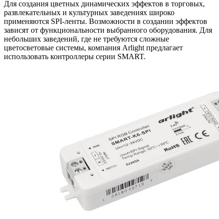
Для создания цветных динамических эффектов в торговых,
развлекательных и культурных заведениях широко
применяются SPI-ленты. Возможности в создании эффектов
зависят от функциональности выбранного оборудования. Для
небольших заведений, где не требуются сложные
цветосветовые системы, компания Arlight предлагает
использовать контроллеры серии SMART.