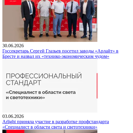
30.06.2026
Госсекретарь Сергей Глазьев посетил заводы «Арлайт» в
Бресте и назвал их «технико-экономическим чудом»
03.06.2026
Arlight приняла участие в разработке профстандарта
«Специалист в области света и светотехники»