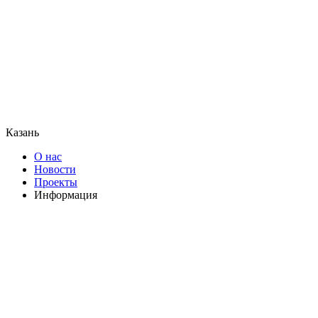
Казань
О нас
Новости
Проекты
Информация