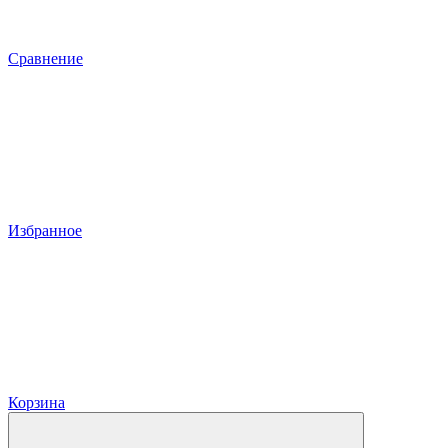
Сравнение
Избранное
Корзина