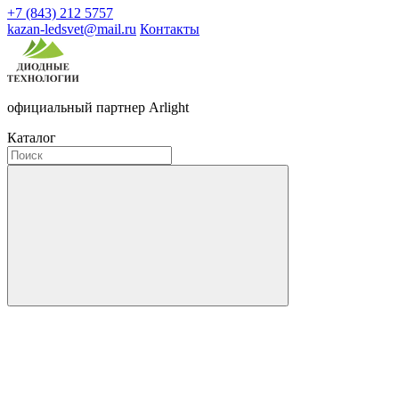
+7 (843) 212 5757
kazan-ledsvet@mail.ru
Контакты
официальный партнер Arlight
Каталог