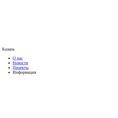
Казань
О нас
Новости
Проекты
Информация