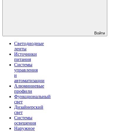
Войти
Светодиодные
ленты
Источники
питания
Системы
управления
и
автоматизации
Алюминиевые
профили
Функциональный
свет
Дизайнерский
свет
Системы
освещения
Наружное