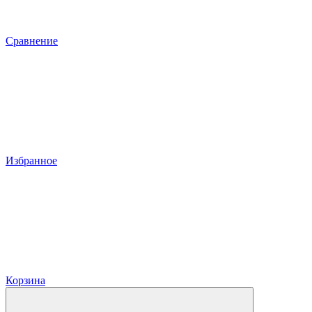
Сравнение
Избранное
Корзина