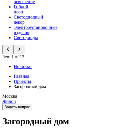
освещение
Гибкий
неон
Светодиодный
декор
Электроустановочные
изделия
Светодиоды
Item 1 of 12
Новинки
Главная
Проекты
Загородный дом
Москва
Жилой
Задать вопрос
Загородный дом