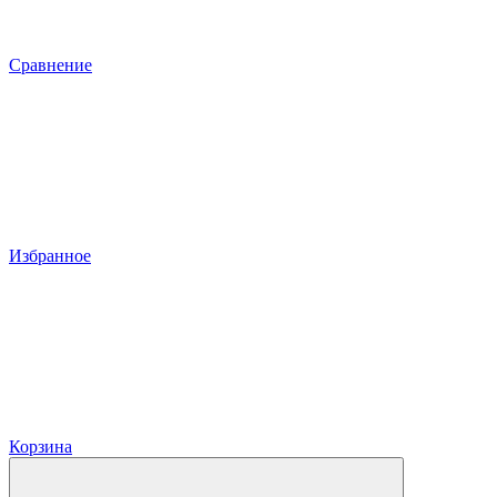
Сравнение
Избранное
Корзина