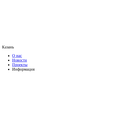
Казань
О нас
Новости
Проекты
Информация