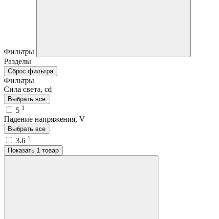
Фильтры
Разделы
Сброс фильтра
Фильтры
Сила света, cd
Выбрать все
1
5
Падение напряжения, V
Выбрать все
1
3.6
Показать 1 товар