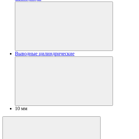
Выводные цилиндрические
10 мм