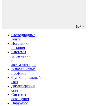
Войти
Светодиодные
ленты
Источники
питания
Системы
управления
и
автоматизации
Алюминиевые
профили
Функциональный
свет
Дизайнерский
свет
Системы
освещения
Наружное