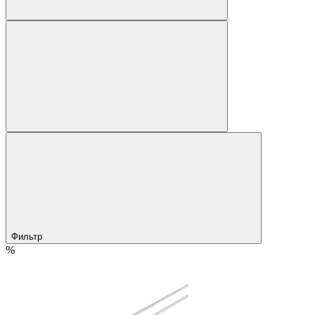
Фильтр
%