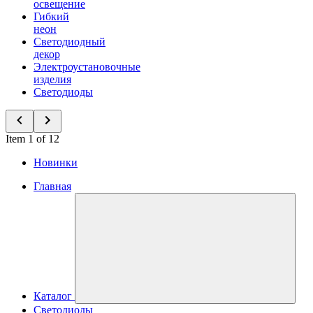
освещение
Гибкий
неон
Светодиодный
декор
Электроустановочные
изделия
Светодиоды
Item 1 of 12
Новинки
Главная
Каталог
Светодиоды