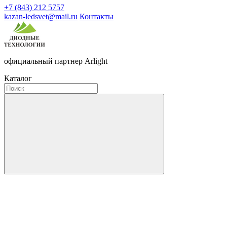
+7 (843) 212 5757
kazan-ledsvet@mail.ru
Контакты
официальный партнер Arlight
Каталог