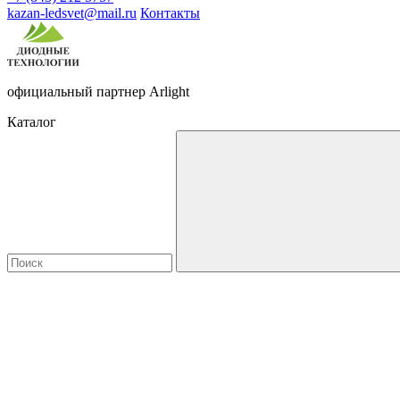
kazan-ledsvet@mail.ru
Контакты
официальный партнер Arlight
Каталог