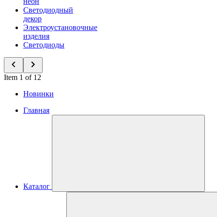
неон
Светодиодный
декор
Электроустановочные
изделия
Светодиоды
Item 1 of 12
Новинки
Главная
Каталог