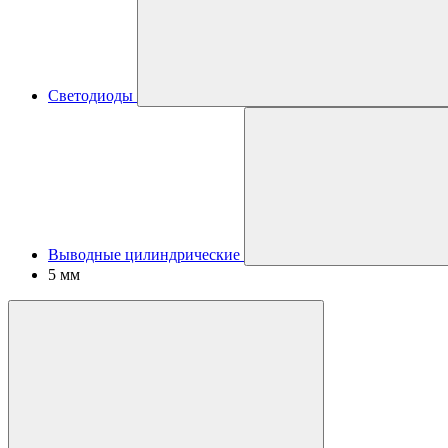
Светодиоды
Выводные цилиндрические
5 мм