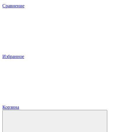
Сравнение
Избранное
Корзина