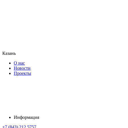
Казань
О нас
Новости
Проекты
Информация
+7 (843) 212 5757