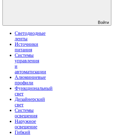
Войти
Светодиодные
ленты
Источники
питания
Системы
управления
и
автоматизации
Алюминиевые
профили
Функциональный
свет
Дизайнерский
свет
Системы
освещения
Наружное
освещение
Гибкий