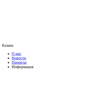
Казань
О нас
Новости
Проекты
Информация