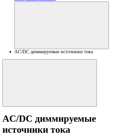
AC/DC диммируемые источники тока
AC/DC диммируемые
источники тока