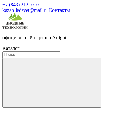
+7 (843) 212 5757
kazan-ledsvet@mail.ru
Контакты
официальный партнер Arlight
Каталог