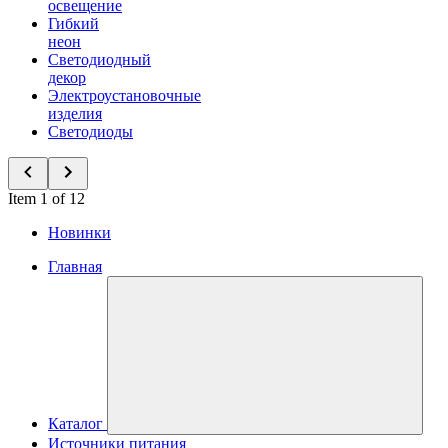
освещение
Гибкий
неон
Светодиодный
декор
Электроустановочные
изделия
Светодиоды
Item 1 of 12
Новинки
Главная
Каталог
Источники питания