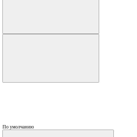
По умолчанию