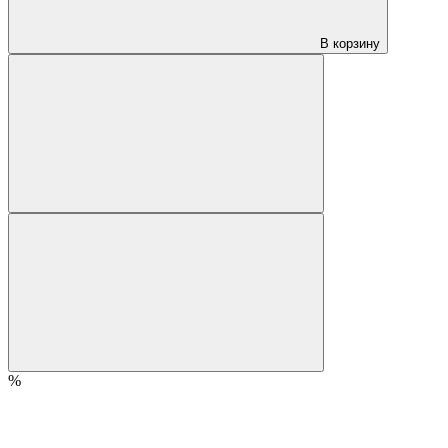
В корзину
%