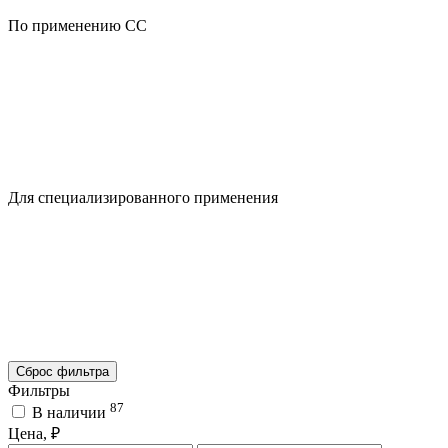
По применению CC
Для специализированного применения
Сброс фильтра
Фильтры
87
В наличии
Цена, ₽