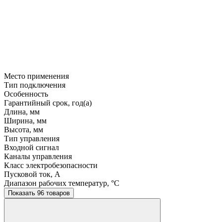
Место применения
Тип подключения
Особенность
Гарантийный срок, год(а)
Длина, мм
Ширина, мм
Высота, мм
Тип управления
Входной сигнал
Каналы управления
Класс электробезопасности
Пусковой ток, A
Диапазон рабочих температур, °C
Показать 96 товаров