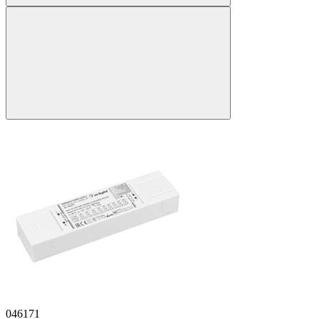
046171