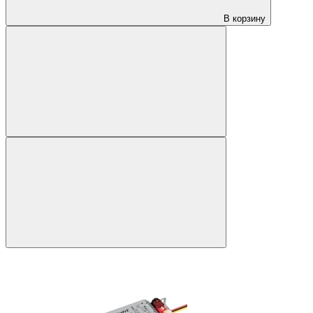
В корзину