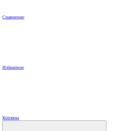
Сравнение
Избранное
Корзина