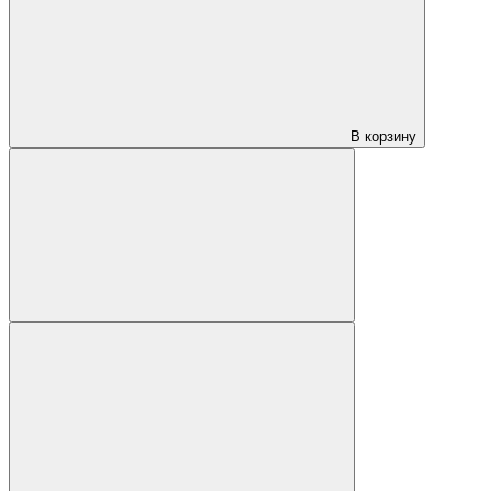
В корзину