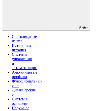
Войти
Светодиодные
ленты
Источники
питания
Системы
управления
и
автоматизации
Алюминиевые
профили
Функциональный
свет
Дизайнерский
свет
Системы
освещения
Наружное