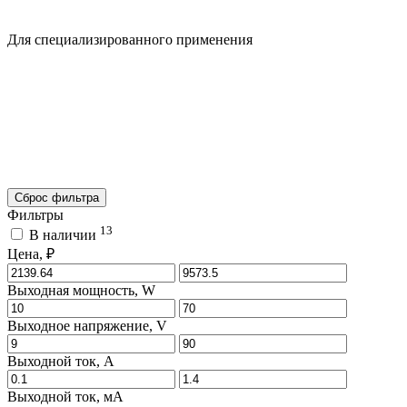
Для специализированного применения
Сброс фильтра
Фильтры
13
В наличии
Цена, ₽
Выходная мощность, W
Выходное напряжение, V
Выходной ток, A
Выходной ток, мA