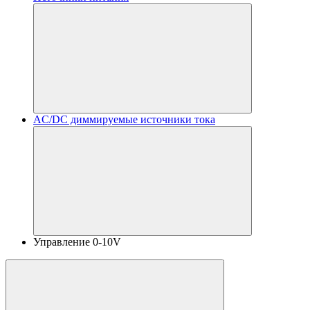
AC/DC диммируемые источники тока
Управление 0-10V