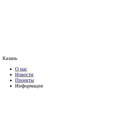
Казань
О нас
Новости
Проекты
Информация