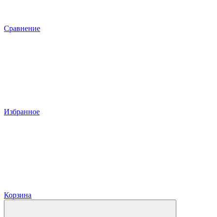
Сравнение
Избранное
Корзина