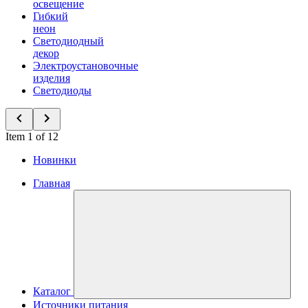
освещение
Гибкий
неон
Светодиодный
декор
Электроустановочные
изделия
Светодиоды
Item 1 of 12
Новинки
Главная
Каталог
Источники питания