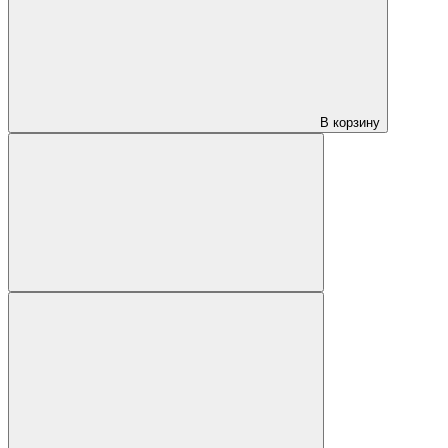
В корзину