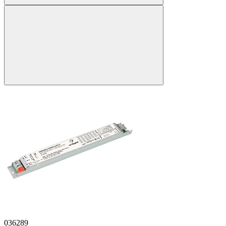
036289