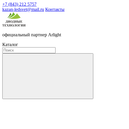
+7 (843) 212 5757
kazan-ledsvet@mail.ru
Контакты
официальный партнер Arlight
Каталог