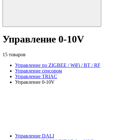
Управление 0-10V
15 товаров
Управление по ZIGBEE / WiFi / BT / RF
Управление сенсором
Управление TRIAC
Управление 0-10V
Управление DALI