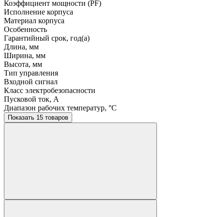
Коэффициент мощности (PF)
Исполнение корпуса
Материал корпуса
Особенность
Гарантийный срок, год(а)
Длина, мм
Ширина, мм
Высота, мм
Тип управления
Входной сигнал
Класс электробезопасности
Пусковой ток, A
Диапазон рабочих температур, °C
Показать 15 товаров