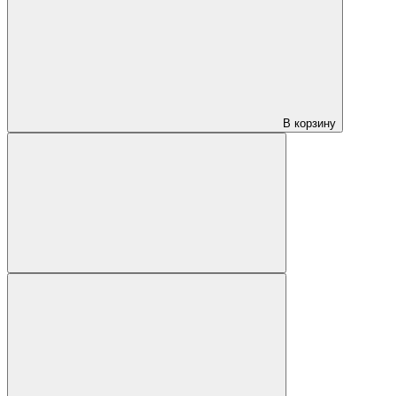
В корзину