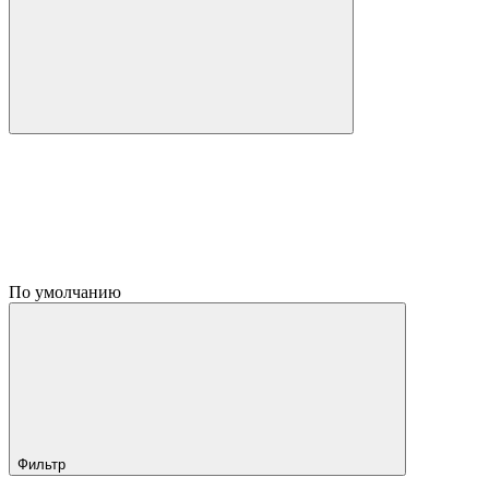
По умолчанию
Фильтр