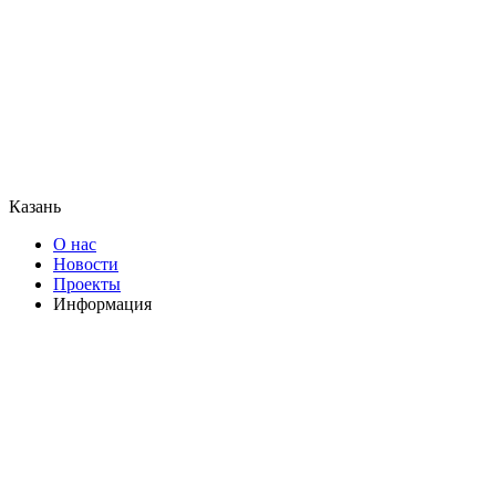
Казань
О нас
Новости
Проекты
Информация