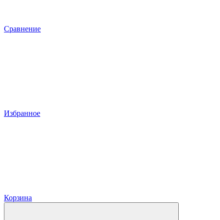
Сравнение
Избранное
Корзина