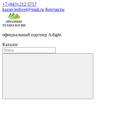
+7 (843) 212 5757
kazan-ledsvet@mail.ru
Контакты
официальный партнер Arlight
Каталог