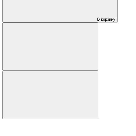
В корзину