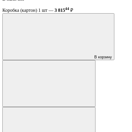
44
Коробка (картон) 1 шт —
3 815
₽
В корзину