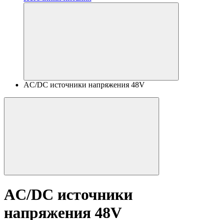
AC/DC источники напряжения 48V
AC/DC источники
напряжения 48V