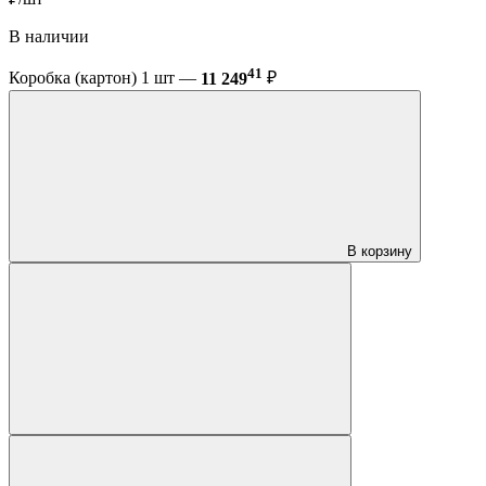
В наличии
41
Коробка (картон) 1 шт —
11 249
₽
В корзину