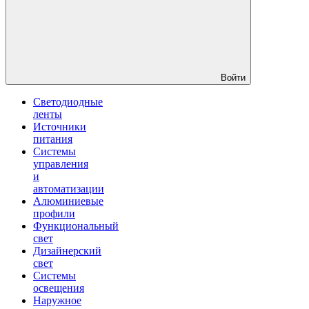
Войти
Светодиодные
ленты
Источники
питания
Системы
управления
и
автоматизации
Алюминиевые
профили
Функциональный
свет
Дизайнерский
свет
Системы
освещения
Наружное