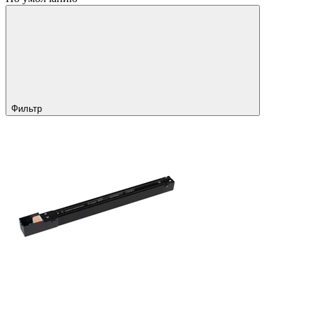
Фильтр