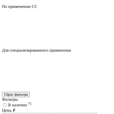
По применению CC
Для специализированного применения
Сброс фильтра
Фильтры
75
В наличии
Цена, ₽