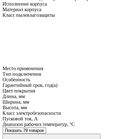
Исполнение корпуса
Материал корпуса
Класс пылевлагозащиты
Место применения
Тип подключения
Особенность
Гарантийный срок, год(а)
Цвет покрытия
Длина, мм
Ширина, мм
Высота, мм
Класс электробезопасности
Пусковой ток, A
Диапазон рабочих температур, °C
Показать 79 товаров