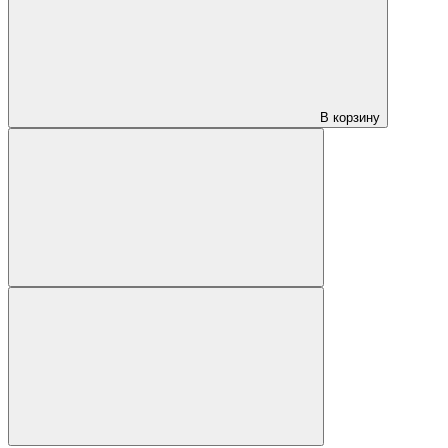
В корзину