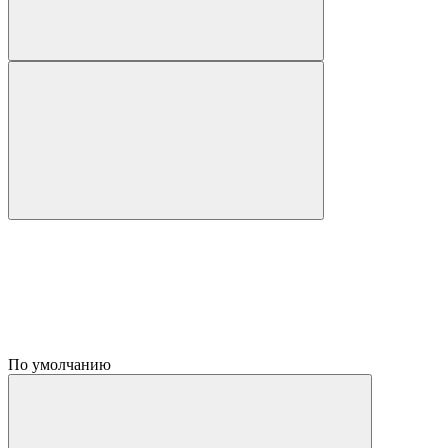
По умолчанию