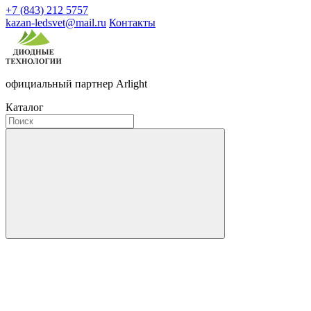
+7 (843) 212 5757
kazan-ledsvet@mail.ru
Контакты
официальный партнер Arlight
Каталог