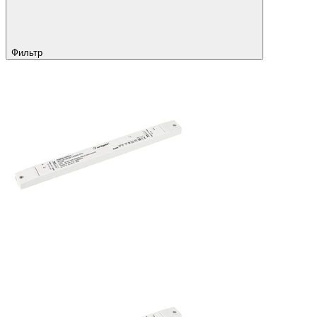
Фильтр