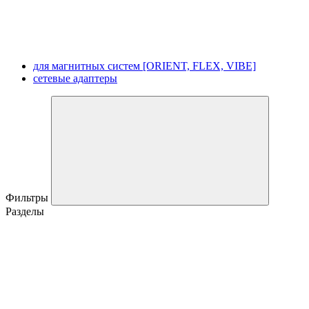
для магнитных систем [ORIENT, FLEX, VIBE]
сетевые адаптеры
Фильтры
Разделы