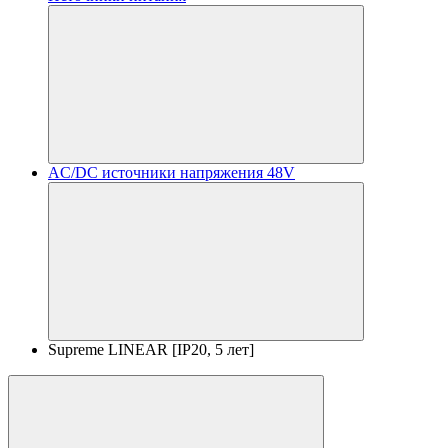
AC/DC источники напряжения 48V
Supreme LINEAR [IP20, 5 лет]