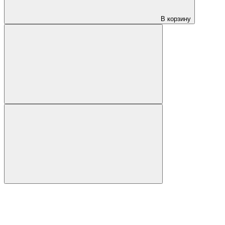
В корзину