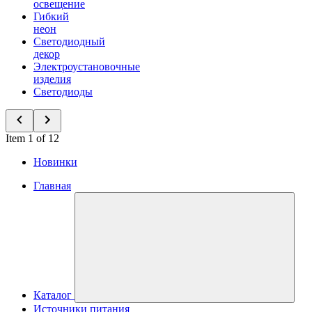
освещение
Гибкий
неон
Светодиодный
декор
Электроустановочные
изделия
Светодиоды
Item 1 of 12
Новинки
Главная
Каталог
Источники питания