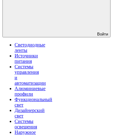
Войти
Светодиодные
ленты
Источники
питания
Системы
управления
и
автоматизации
Алюминиевые
профили
Функциональный
свет
Дизайнерский
свет
Системы
освещения
Наружное