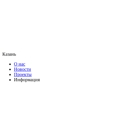
Казань
О нас
Новости
Проекты
Информация