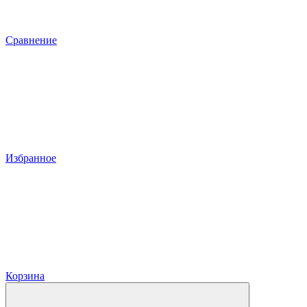
Сравнение
Избранное
Корзина