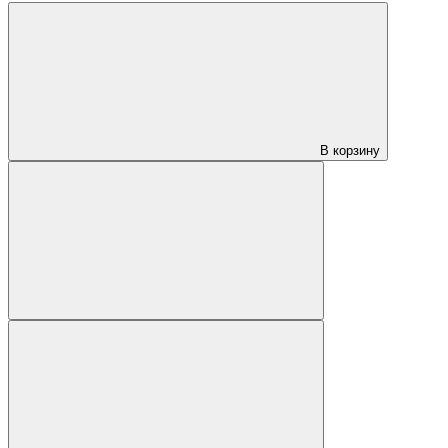
В корзину