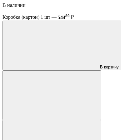
В наличии
80
Коробка (картон) 1 шт —
544
₽
В корзину