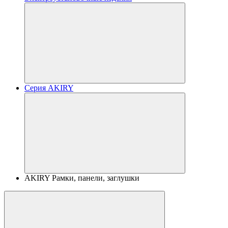
Серия AKIRY
AKIRY Рамки, панели, заглушки