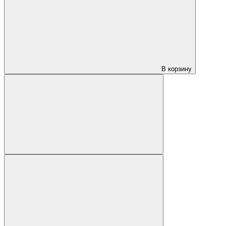
В корзину