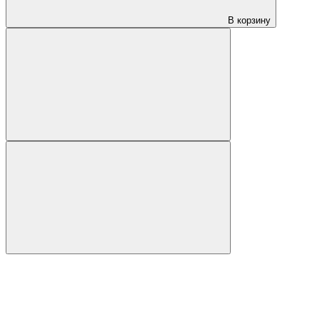
В корзину