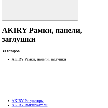
AKIRY Рамки, панели,
заглушки
30 товаров
AKIRY Рамки, панели, заглушки
AKIRY Регуляторы
AKIRY Выключатели