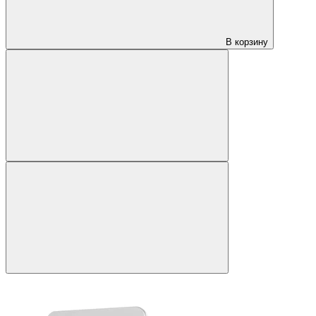
В корзину