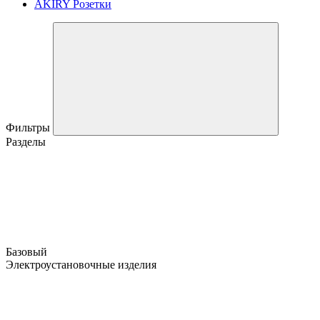
AKIRY Розетки
Фильтры
Разделы
Базовый
Электроустановочные изделия