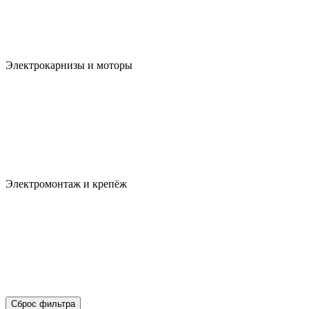
Электрокарнизы и моторы
Электромонтаж и крепёж
Сброс фильтра