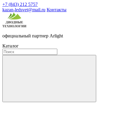
+7 (843) 212 5757
kazan-ledsvet@mail.ru
Контакты
официальный партнер Arlight
Каталог