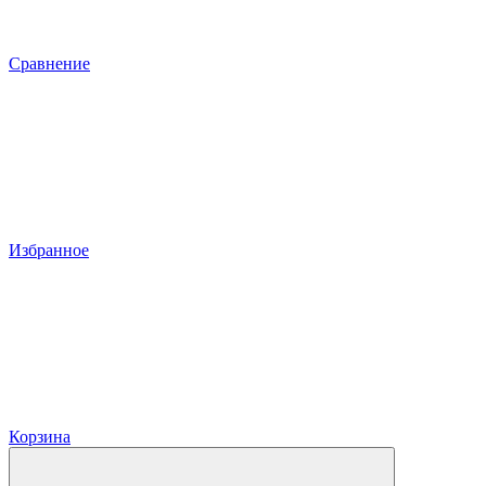
Сравнение
Избранное
Корзина