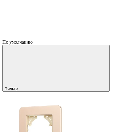
По умолчанию
Фильтр