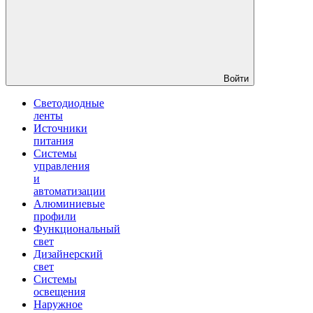
Войти
Светодиодные
ленты
Источники
питания
Системы
управления
и
автоматизации
Алюминиевые
профили
Функциональный
свет
Дизайнерский
свет
Системы
освещения
Наружное