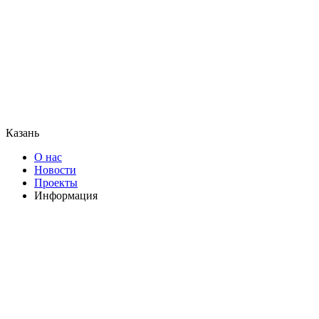
Казань
О нас
Новости
Проекты
Информация