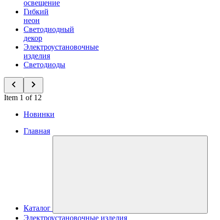
освещение
Гибкий
неон
Светодиодный
декор
Электроустановочные
изделия
Светодиоды
Item 1 of 12
Новинки
Главная
Каталог
Электроустановочные изделия