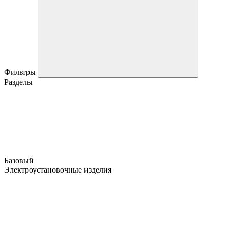
Фильтры
Разделы
Базовый
Электроустановочные изделия