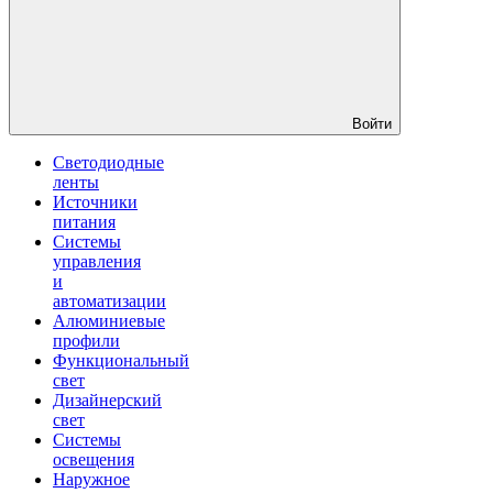
Войти
Светодиодные
ленты
Источники
питания
Системы
управления
и
автоматизации
Алюминиевые
профили
Функциональный
свет
Дизайнерский
свет
Системы
освещения
Наружное