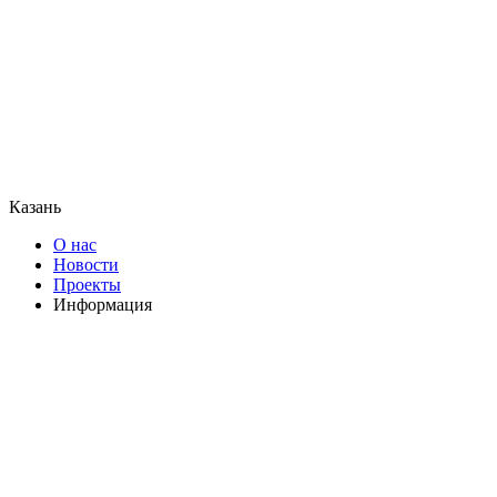
Казань
О нас
Новости
Проекты
Информация