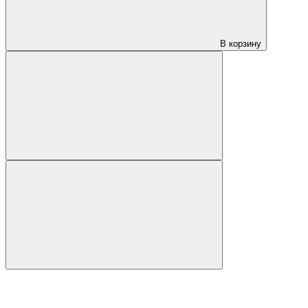
В корзину