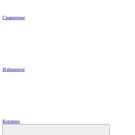
Сравнение
Избранное
Корзина