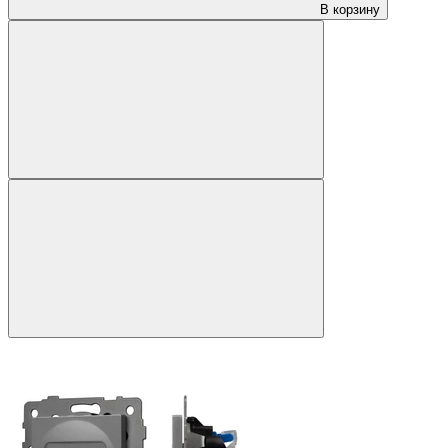
В корзину