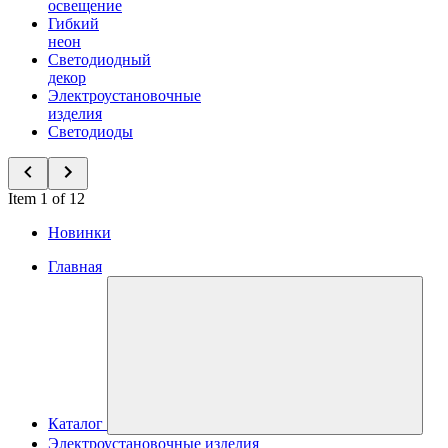
освещение
Гибкий
неон
Светодиодный
декор
Электроустановочные
изделия
Светодиоды
Item 1 of 12
Новинки
Главная
Каталог
Электроустановочные изделия