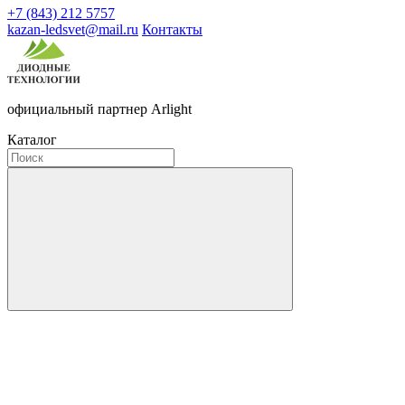
+7 (843) 212 5757
kazan-ledsvet@mail.ru
Контакты
официальный партнер Arlight
Каталог