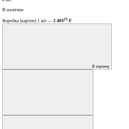
В наличии
25
Коробка (картон) 1 шт —
2 493
₽
В корзину