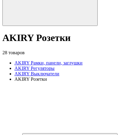
AKIRY Розетки
28 товаров
AKIRY Рамки, панели, заглушки
AKIRY Регуляторы
AKIRY Выключатели
AKIRY Розетки