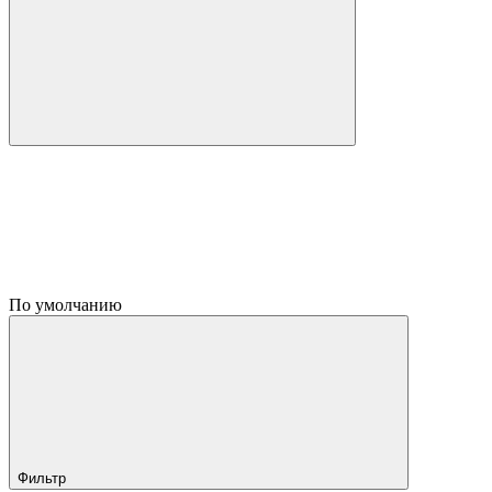
По умолчанию
Фильтр