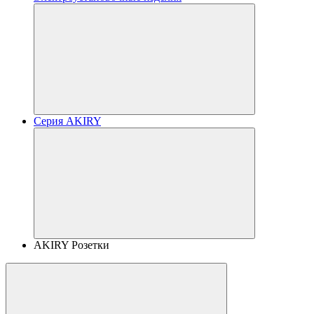
Серия AKIRY
AKIRY Розетки