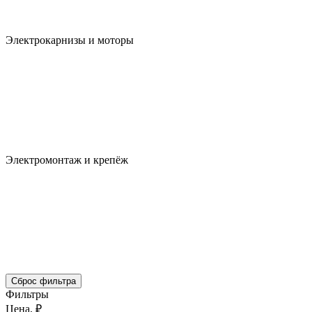
Электрокарнизы и моторы
Электромонтаж и крепёж
Сброс фильтра
Фильтры
Цена, ₽