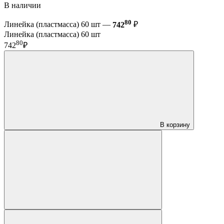
В наличии
80
Линейка (пластмасса) 60 шт —
742
₽
Линейка (пластмасса) 60 шт
80
742
₽
В корзину