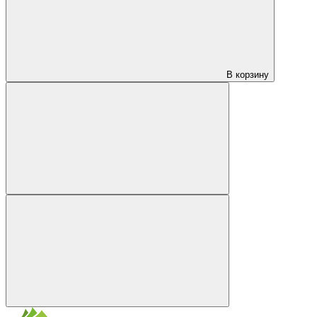
В корзину