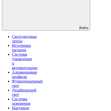
Войти
Светодиодные
ленты
Источники
питания
Системы
управления
и
автоматизации
Алюминиевые
профили
Функциональный
свет
Дизайнерский
свет
Системы
освещения
Наружное