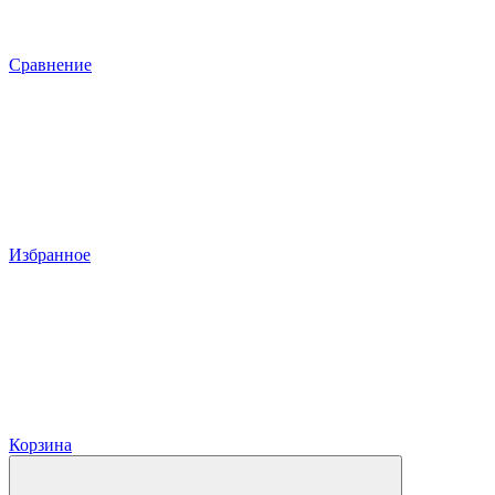
Сравнение
Избранное
Корзина