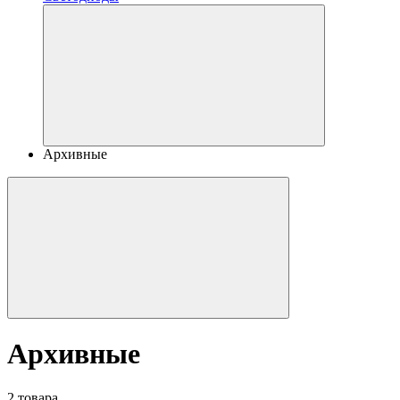
Архивные
Архивные
2 товара