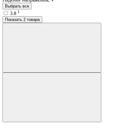
Выбрать все
1
3.8
Показать 2 товара