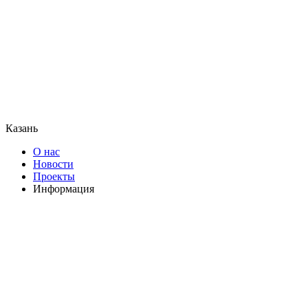
Казань
О нас
Новости
Проекты
Информация