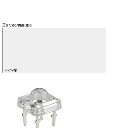
По умолчанию
Фильтр