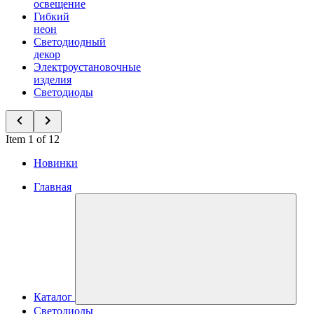
освещение
Гибкий
неон
Светодиодный
декор
Электроустановочные
изделия
Светодиоды
Item 1 of 12
Новинки
Главная
Каталог
Светодиоды