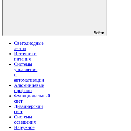
Войти
Светодиодные
ленты
Источники
питания
Системы
управления
и
автоматизации
Алюминиевые
профили
Функциональный
свет
Дизайнерский
свет
Системы
освещения
Наружное