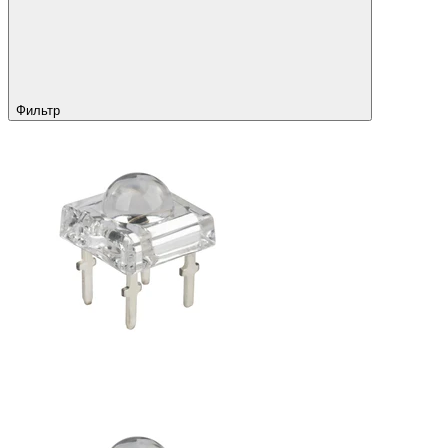
Фильтр