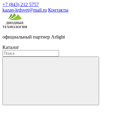
+7 (843) 212 5757
kazan-ledsvet@mail.ru
Контакты
официальный партнер Arlight
Каталог