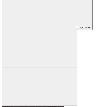
В корзину