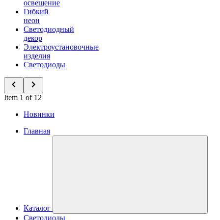
освещение
Гибкий
неон
Светодиодный
декор
Электроустановочные
изделия
Светодиоды
Item 1 of 12
Новинки
Главная
Каталог
Светодиоды