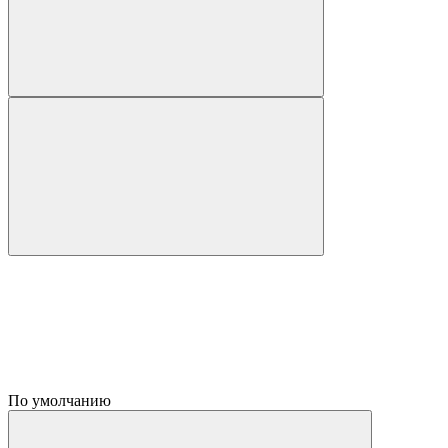
По умолчанию