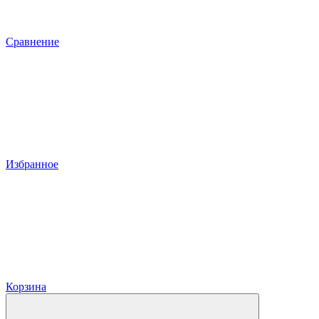
Сравнение
Избранное
Корзина