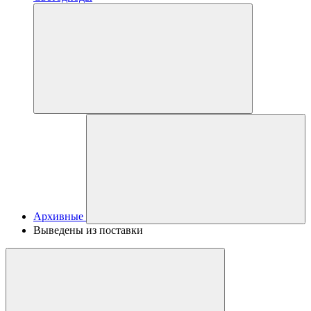
Архивные
Выведены из поставки