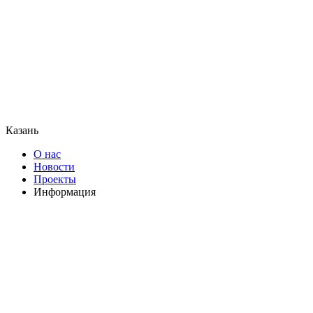
Казань
О нас
Новости
Проекты
Информация