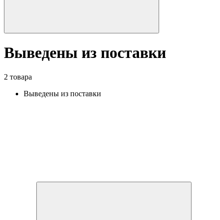
Выведены из поставки
2 товара
Выведены из поставки