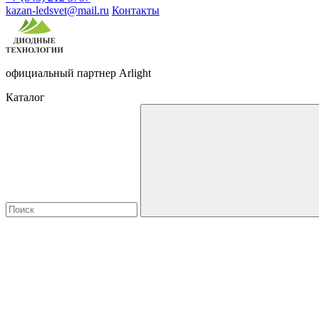
kazan-ledsvet@mail.ru
Контакты
официальный партнер Arlight
Каталог