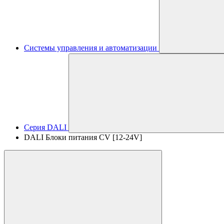
Системы управления и автоматизации
Серия DALI
DALI Блоки питания CV [12-24V]