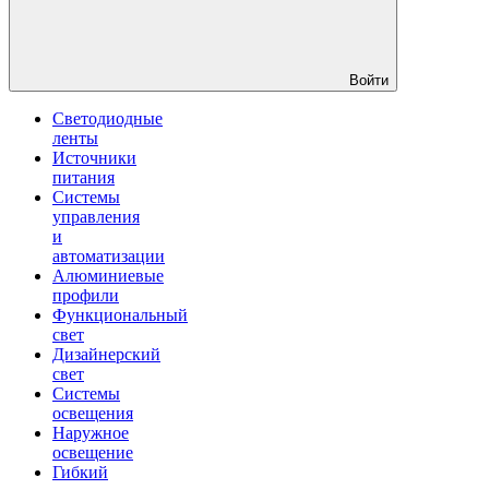
Войти
Светодиодные
ленты
Источники
питания
Системы
управления
и
автоматизации
Алюминиевые
профили
Функциональный
свет
Дизайнерский
свет
Системы
освещения
Наружное
освещение
Гибкий