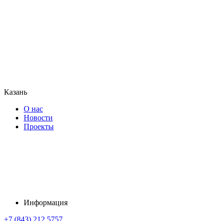
Казань
О нас
Новости
Проекты
Информация
+7 (843) 212 5757