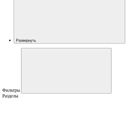
Развернуть
Фильтры
Разделы