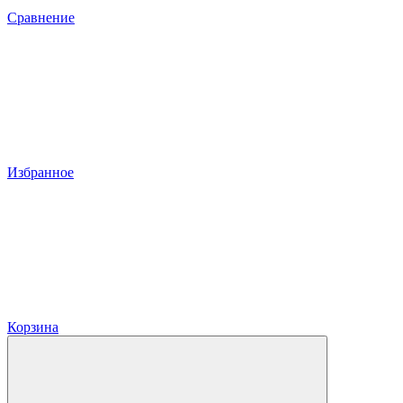
Сравнение
Избранное
Корзина