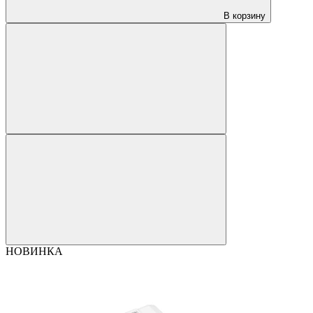
В корзину
НОВИНКА