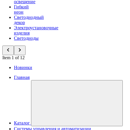
освещение
Гибкий
неон
Светодиодный
декор
Электроустановочные
изделия
Светодиоды
Item 1 of 12
Новинки
Главная
Каталог
Системы управления и автоматизации