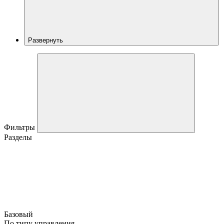
Развернуть
Фильтры
Разделы
Базовый
По типу управления