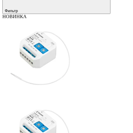
Фильтр
НОВИНКА