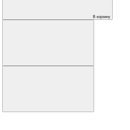
В корзину