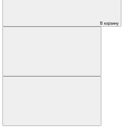
В корзину