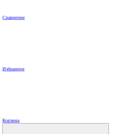
Сравнение
Избранное
Корзина