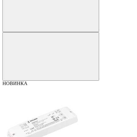
НОВИНКА