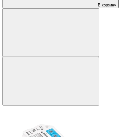
В корзину