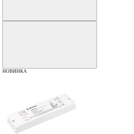
НОВИНКА