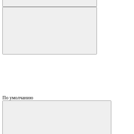
По умолчанию