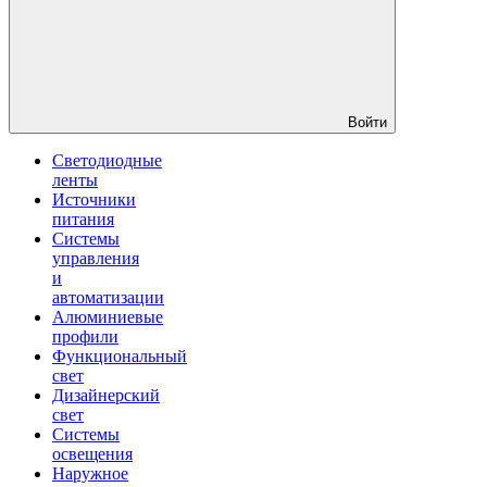
Войти
Светодиодные
ленты
Источники
питания
Системы
управления
и
автоматизации
Алюминиевые
профили
Функциональный
свет
Дизайнерский
свет
Системы
освещения
Наружное