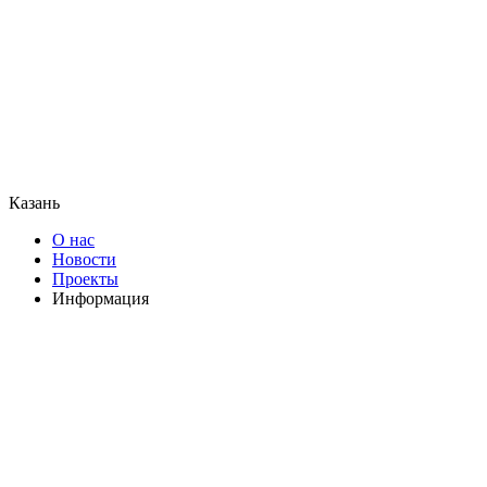
Казань
О нас
Новости
Проекты
Информация