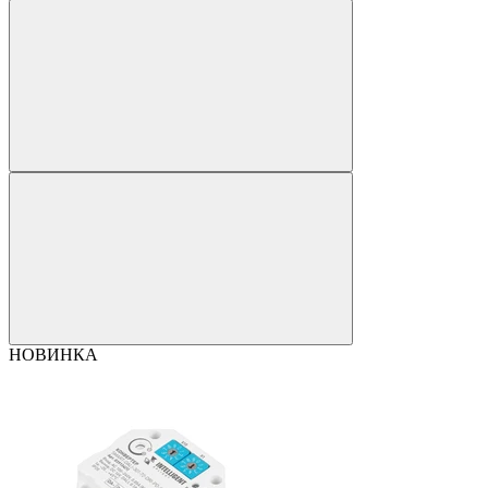
НОВИНКА