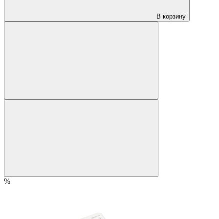
В корзину
%