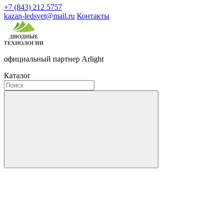
+7 (843) 212 5757
kazan-ledsvet@mail.ru
Контакты
официальный партнер Arlight
Каталог