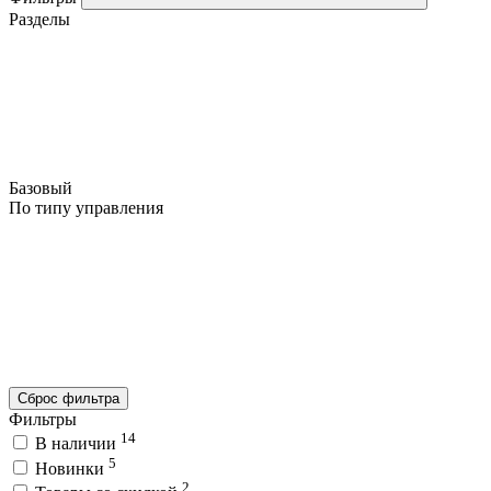
Разделы
Базовый
По типу управления
Сброс фильтра
Фильтры
14
В наличии
5
Новинки
2