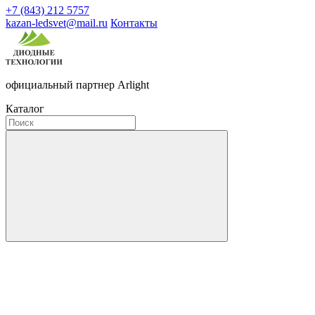
+7 (843) 212 5757
kazan-ledsvet@mail.ru
Контакты
официальный партнер Arlight
Каталог