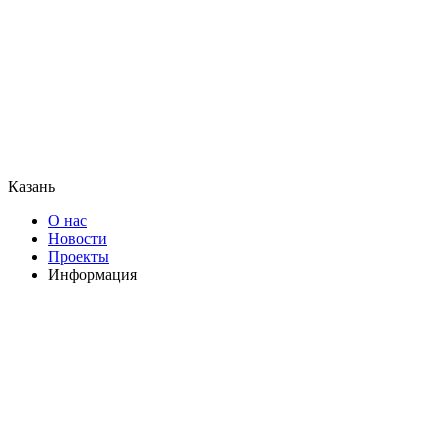
Казань
О нас
Новости
Проекты
Информация