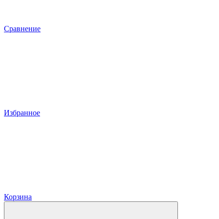
Сравнение
Избранное
Корзина