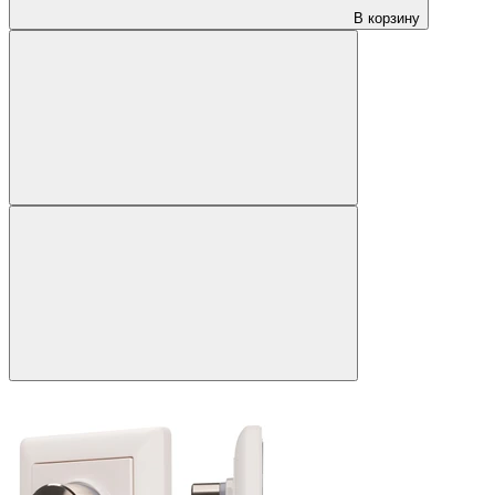
В корзину