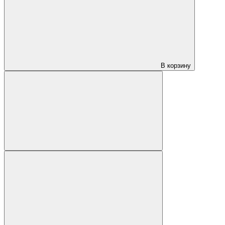
В корзину