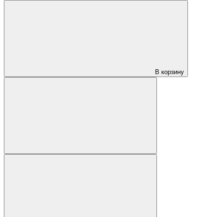
В корзину