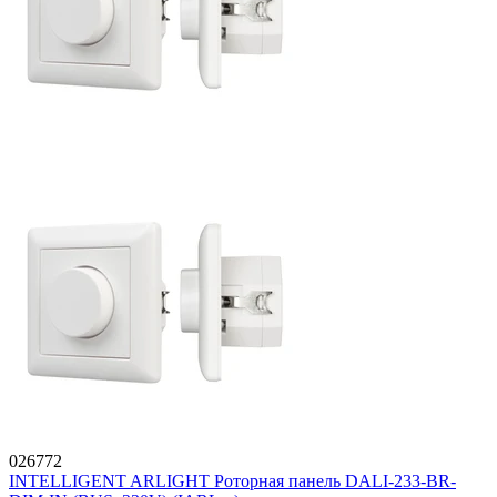
026772
INTELLIGENT ARLIGHT Роторная панель DALI-233-BR-