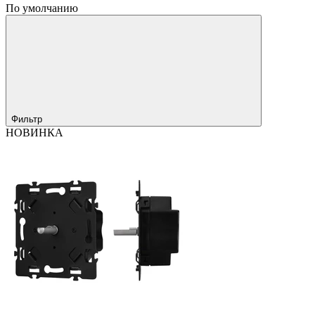
По умолчанию
Фильтр
НОВИНКА