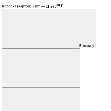
00
Коробка (картон) 1 шт —
11 970
₽
В корзину