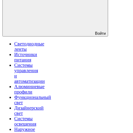
Войти
Светодиодные
ленты
Источники
питания
Системы
управления
и
автоматизации
Алюминиевые
профили
Функциональный
свет
Дизайнерский
свет
Системы
освещения
Наружное