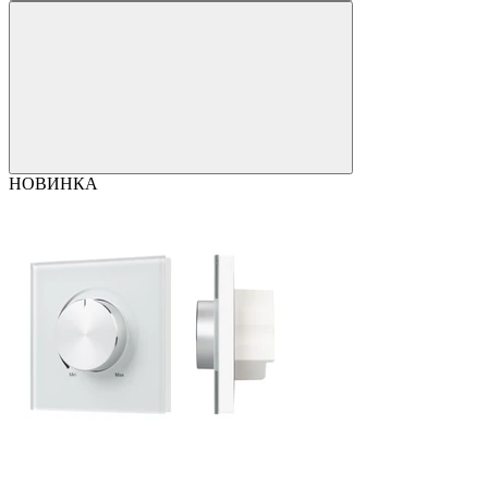
НОВИНКА