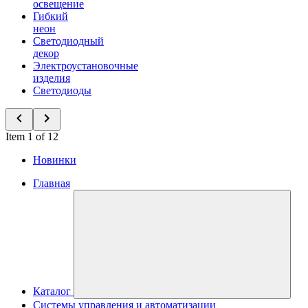
освещение
Гибкий
неон
Светодиодный
декор
Электроустановочные
изделия
Светодиоды
Item 1 of 12
Новинки
Главная
Каталог
Системы управления и автоматизации