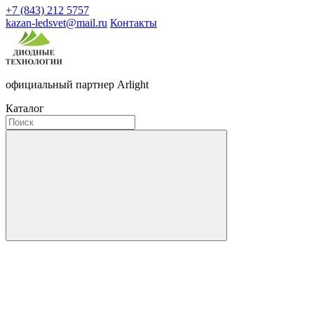
+7 (843) 212 5757
kazan-ledsvet@mail.ru
Контакты
официальный партнер Arlight
Каталог