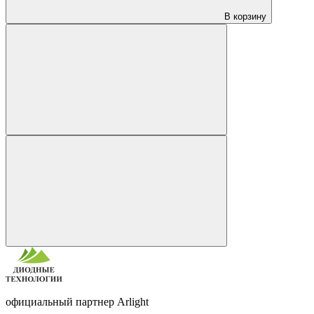
В корзину
официальный партнер Arlight