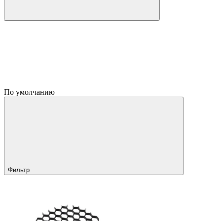
По умолчанию
Фильтр