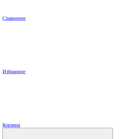
Сравнение
Избранное
Корзина