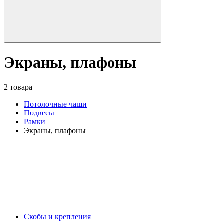
Экраны, плафоны
2 товара
Потолочные чаши
Подвесы
Рамки
Экраны, плафоны
Скобы и крепления