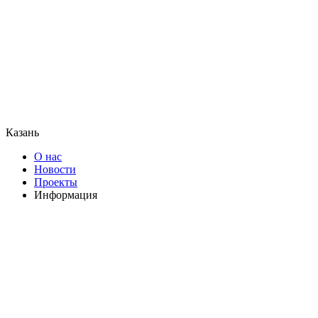
Казань
О нас
Новости
Проекты
Информация