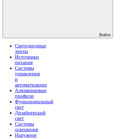
Войти
Светодиодные
ленты
Источники
питания
Системы
управления
и
автоматизации
Алюминиевые
профили
Функциональный
свет
Дизайнерский
свет
Системы
освещения
Наружное