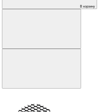
В корзину