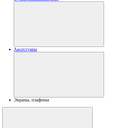
Аксессуары
Экраны, плафоны