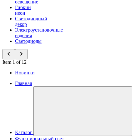
освещение
Гибкий
неон
Светодиодный
декор
Электроустановочные
изделия
Светодиоды
Item 1 of 12
Новинки
Главная
Каталог
Функциональный свет