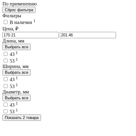
По применению
Сброс фильтра
Фильтры
1
В наличии
Цена, ₽
Длина, мм
Выбрать все
1
43
1
53
Ширина, мм
Выбрать все
1
43
1
53
Диаметр, мм
Выбрать все
1
43
1
53
Показать 2 товара