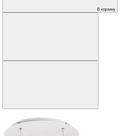
В корзину