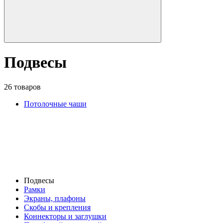
Подвесы
26 товаров
Потолочные чаши
Подвесы
Рамки
Экраны, плафоны
Скобы и крепления
Коннекторы и заглушки