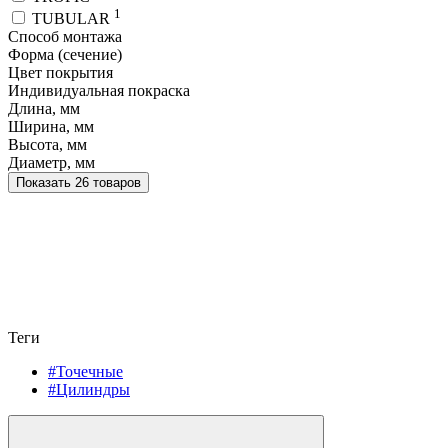
1
TUBULAR
Способ монтажа
Форма (сечение)
Цвет покрытия
Индивидуальная покраска
Длина, мм
Ширина, мм
Высота, мм
Диаметр, мм
Показать 26 товаров
Теги
#Точечные
#Цилиндры