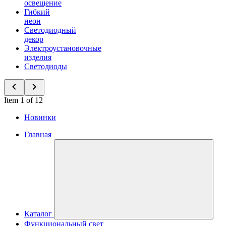
освещение
Гибкий
неон
Светодиодный
декор
Электроустановочные
изделия
Светодиоды
Item 1 of 12
Новинки
Главная
Каталог
Функциональный свет