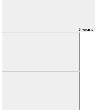
В корзину