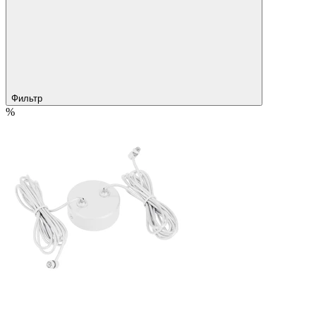
Фильтр
%