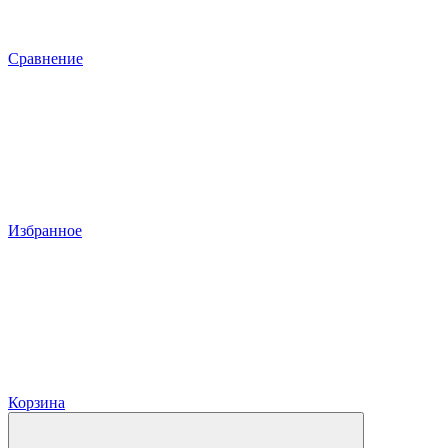
Сравнение
Избранное
Корзина