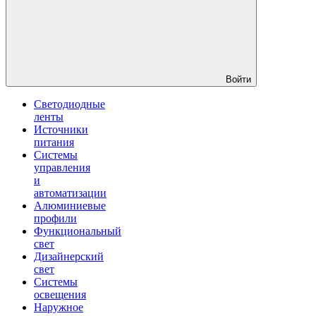
Войти
Светодиодные
ленты
Источники
питания
Системы
управления
и
автоматизации
Алюминиевые
профили
Функциональный
свет
Дизайнерский
свет
Системы
освещения
Наружное