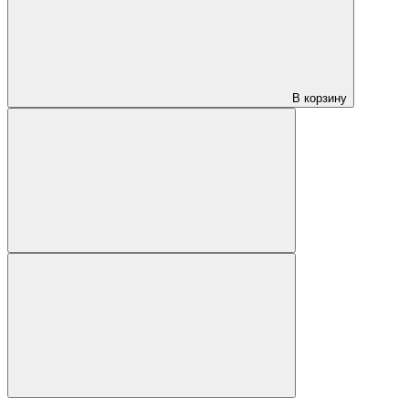
В корзину