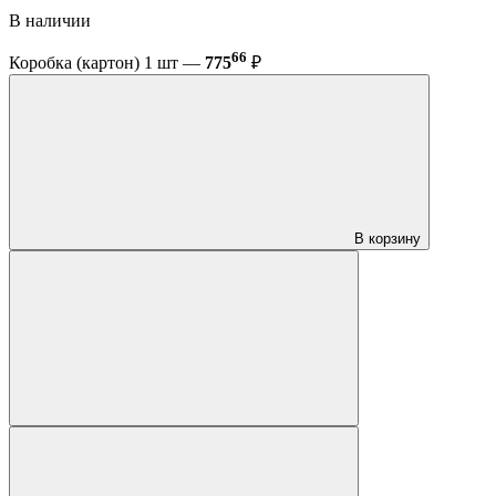
В наличии
66
Коробка (картон) 1 шт —
775
₽
В корзину