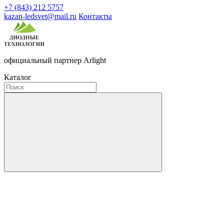
+7 (843) 212 5757
kazan-ledsvet@mail.ru
Контакты
официальный партнер Arlight
Каталог