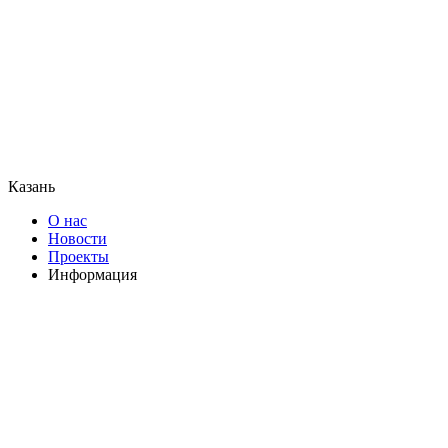
Казань
О нас
Новости
Проекты
Информация