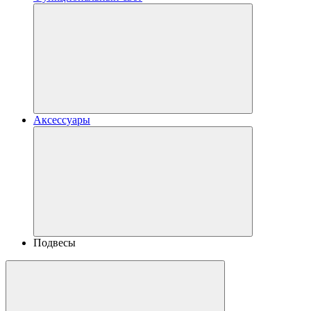
Аксессуары
Подвесы