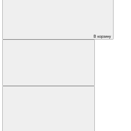
В корзину