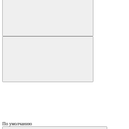
По умолчанию