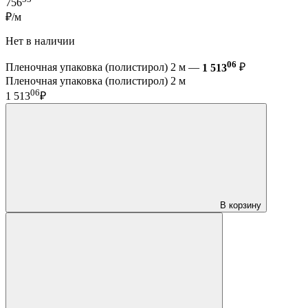
756
₽/м
Нет в наличии
06
Пленочная упаковка (полистирол) 2 м —
1 513
₽
Пленочная упаковка (полистирол) 2 м
06
1 513
₽
В корзину