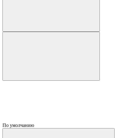
По умолчанию