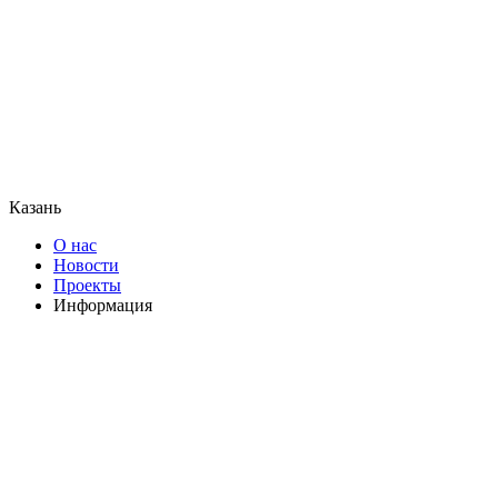
Казань
О нас
Новости
Проекты
Информация