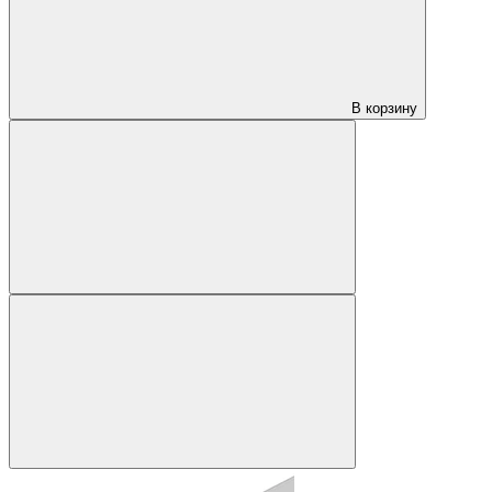
В корзину