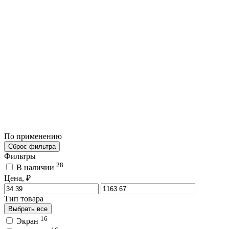
По применению
Сброс фильтра
Фильтры
28
В наличии
Цена, ₽
Тип товара
Выбрать все
16
Экран