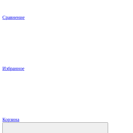
Сравнение
Избранное
Корзина