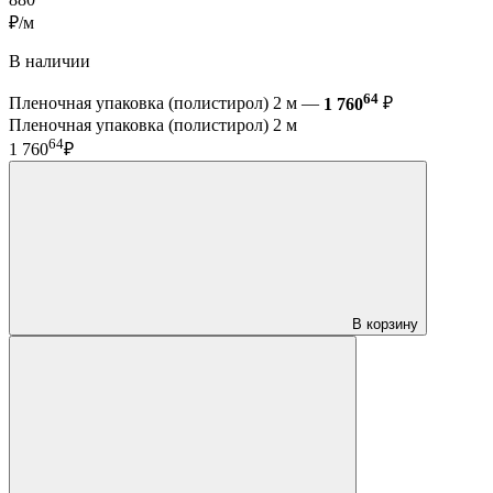
₽/м
В наличии
64
Пленочная упаковка (полистирол) 2 м —
1 760
₽
Пленочная упаковка (полистирол) 2 м
64
1 760
₽
В корзину