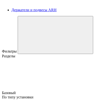
Держатели и подвесы ARH
Фильтры
Разделы
Базовый
По типу установки