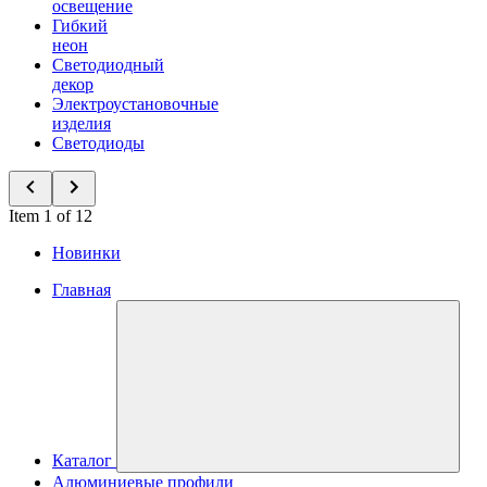
освещение
Гибкий
неон
Светодиодный
декор
Электроустановочные
изделия
Светодиоды
Item 1 of 12
Новинки
Главная
Каталог
Алюминиевые профили