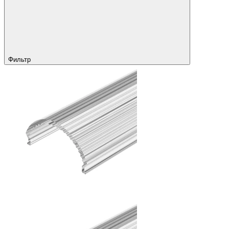
Фильтр