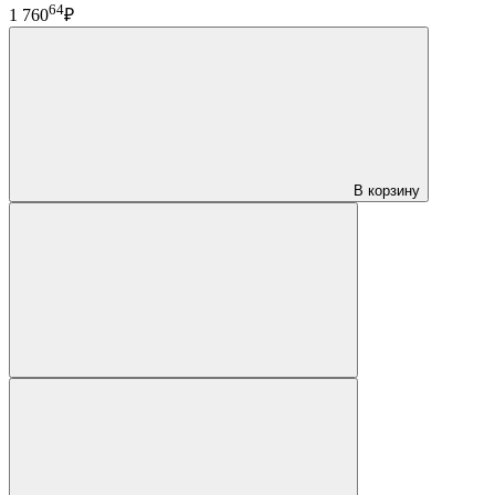
64
1 760
₽
В корзину