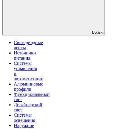
Войти
Светодиодные
ленты
Источники
питания
Системы
управления
и
автоматизации
Алюминиевые
профили
Функциональный
свет
Дизайнерский
свет
Системы
освещения
Наружное