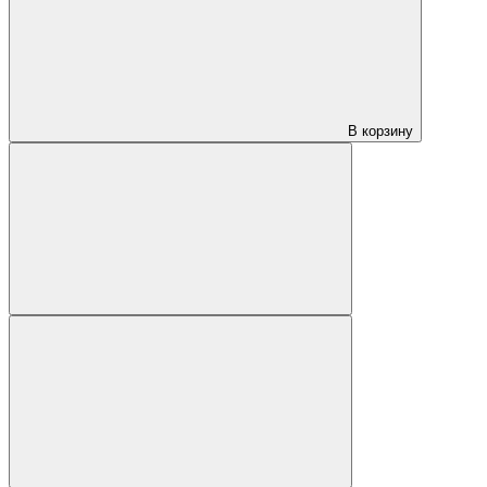
В корзину