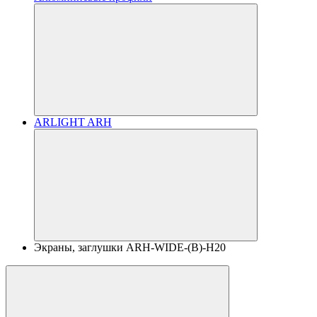
ARLIGHT ARH
Экраны, заглушки ARH-WIDE-(B)-H20