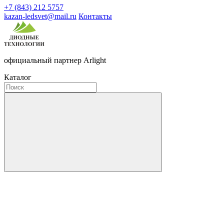
+7 (843) 212 5757
kazan-ledsvet@mail.ru
Контакты
официальный партнер Arlight
Каталог