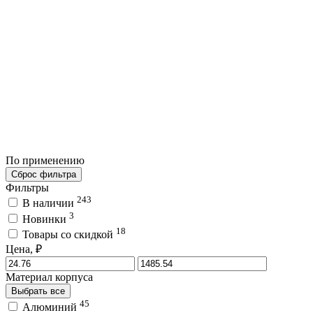
По применению
Сброс фильтра
Фильтры
243
В наличии
3
Новинки
18
Товары со скидкой
Цена, ₽
Материал корпуса
Выбрать все
45
Алюминий