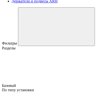
Держатели и подвесы ARH
Фильтры
Разделы
Базовый
По типу установки