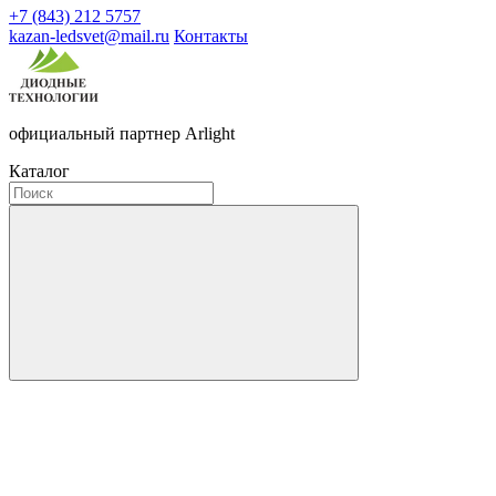
+7 (843) 212 5757
kazan-ledsvet@mail.ru
Контакты
официальный партнер Arlight
Каталог