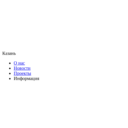
Казань
О нас
Новости
Проекты
Информация