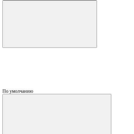
По умолчанию