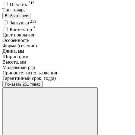
216
Пластик
Тип товара
Выбрать все
259
Заглушка
2
Коннектор
Цвет покрытия
Особенность
Форма (сечение)
Длина, мм
Ширина, мм
Высота, мм
Модельный ряд
Приоритет использования
Гарантийный срок, год(а)
Показать 261 товар