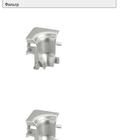
Фильтр