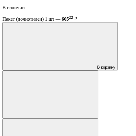
В наличии
22
Пакет (полиэтилен) 1 шт —
605
₽
В корзину