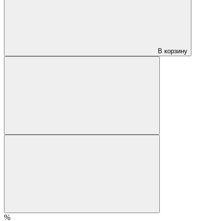
В корзину
%