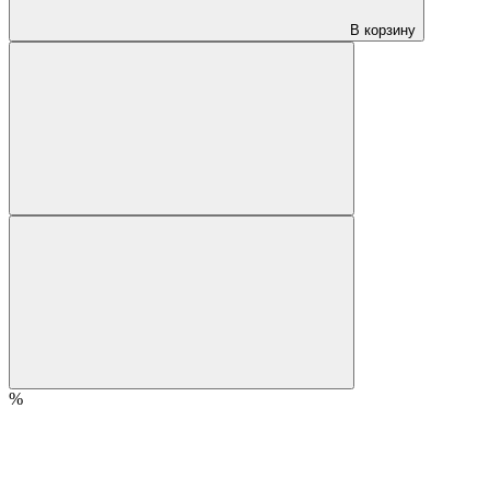
В корзину
%