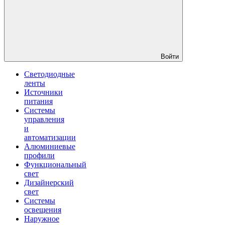
Войти
Светодиодные
ленты
Источники
питания
Системы
управления
и
автоматизации
Алюминиевые
профили
Функциональный
свет
Дизайнерский
свет
Системы
освещения
Наружное