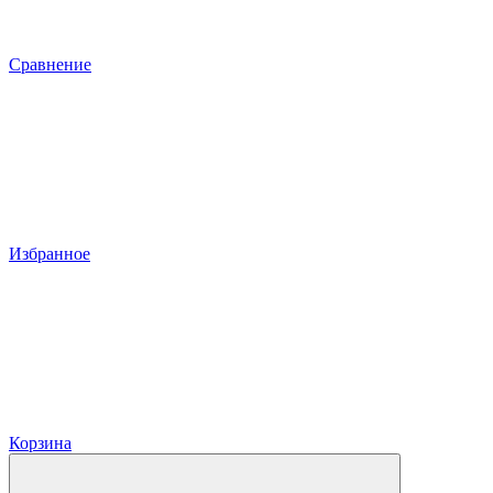
Сравнение
Избранное
Корзина