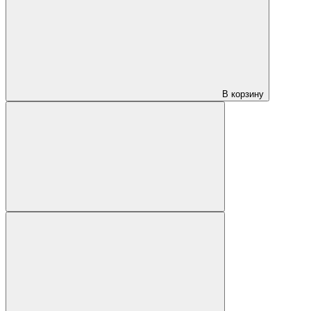
В корзину