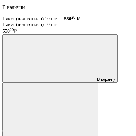
В наличии
20
Пакет (полиэтилен) 10 шт —
550
₽
Пакет (полиэтилен) 10 шт
20
550
₽
В корзину