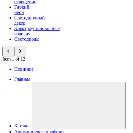
освещение
Гибкий
неон
Светодиодный
декор
Электроустановочные
изделия
Светодиоды
Item 1 of 12
Новинки
Главная
Каталог
Алюминиевые профили