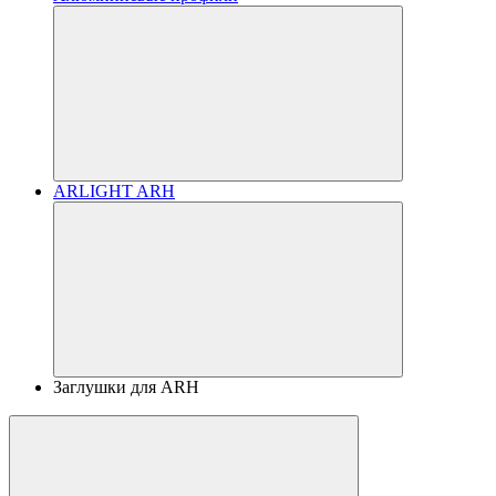
ARLIGHT ARH
Заглушки для ARH