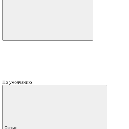
По умолчанию
Фильтр