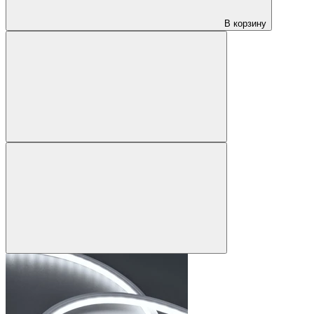
В корзину