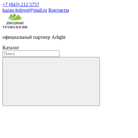
+7 (843) 212 5757
kazan-ledsvet@mail.ru
Контакты
официальный партнер Arlight
Каталог