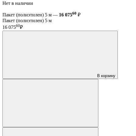
Нет в наличии
60
Пакет (полиэтилен) 5 м —
16 075
₽
Пакет (полиэтилен) 5 м
60
16 075
₽
В корзину