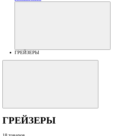
ГРЕЙЗЕРЫ
ГРЕЙЗЕРЫ
18 товаров