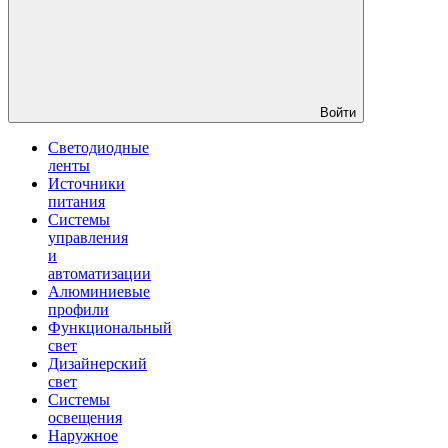
Войти
Светодиодные
ленты
Источники
питания
Системы
управления
и
автоматизации
Алюминиевые
профили
Функциональный
свет
Дизайнерский
свет
Системы
освещения
Наружное