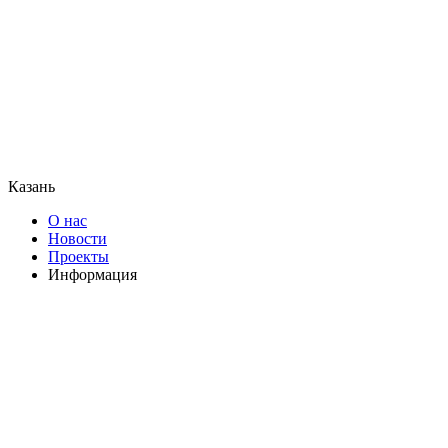
Казань
О нас
Новости
Проекты
Информация