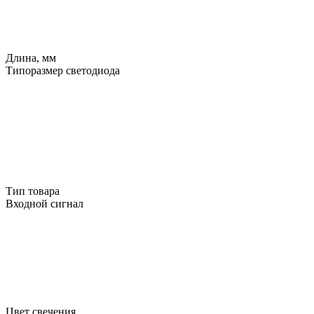
Длина, мм
Типоразмер светодиода
Тип товара
Входной сигнал
Цвет свечения