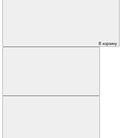
В корзину