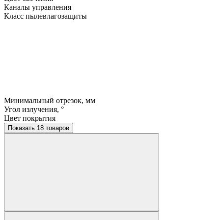
Каналы управления
Класс пылевлагозащиты
Минимальный отрезок, мм
Угол излучения, °
Цвет покрытия
Показать 18 товаров