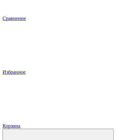
Сравнение
Избранное
Корзина