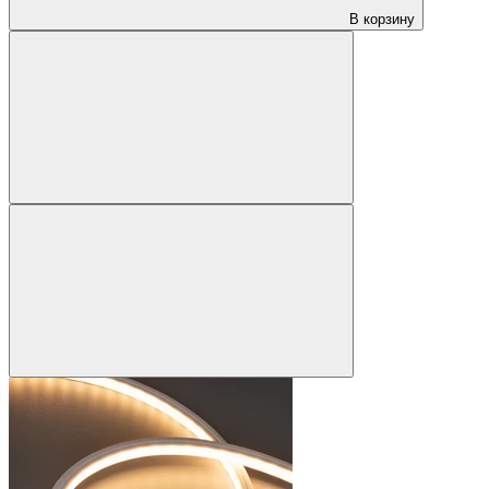
В корзину