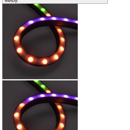
Фильтр