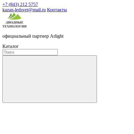
+7 (843) 212 5757
kazan-ledsvet@mail.ru
Контакты
официальный партнер Arlight
Каталог