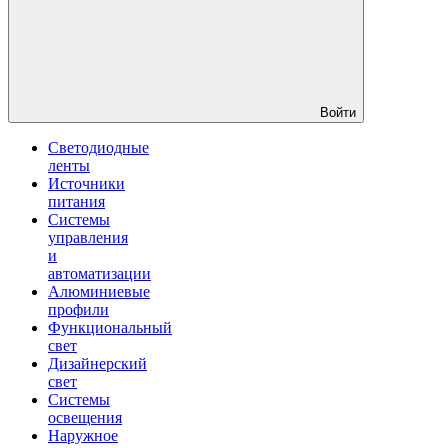
Войти
Светодиодные
ленты
Источники
питания
Системы
управления
и
автоматизации
Алюминиевые
профили
Функциональный
свет
Дизайнерский
свет
Системы
освещения
Наружное