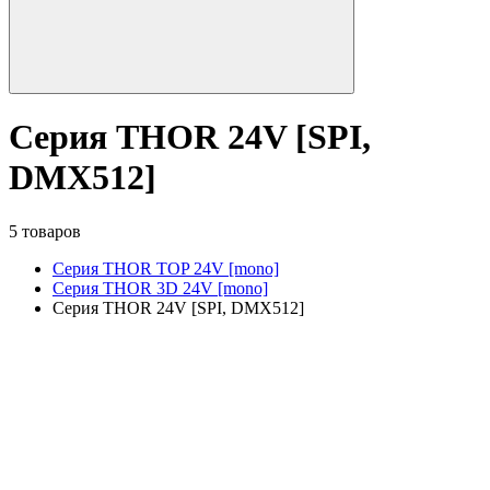
Серия THOR 24V [SPI,
DMX512]
5 товаров
Серия THOR TOP 24V [mono]
Серия THOR 3D 24V [mono]
Серия THOR 24V [SPI, DMX512]