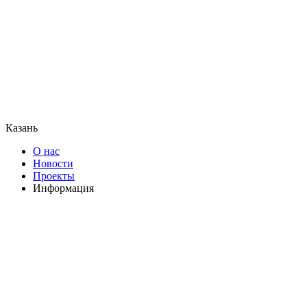
Казань
О нас
Новости
Проекты
Информация