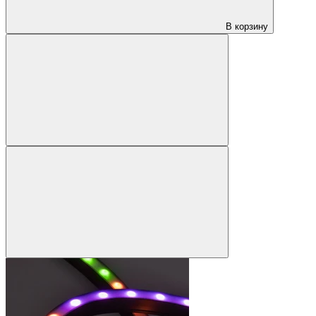
В корзину