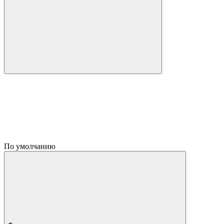
По умолчанию