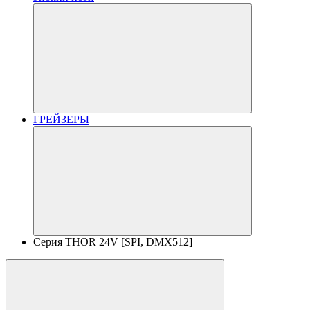
ГРЕЙЗЕРЫ
Серия THOR 24V [SPI, DMX512]