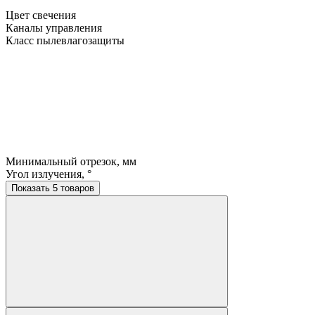
Цвет свечения
Каналы управления
Класс пылевлагозащиты
Минимальный отрезок, мм
Угол излучения, °
Показать 5 товаров