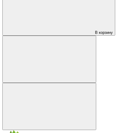
В корзину