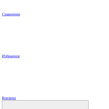
Сравнение
Избранное
Корзина