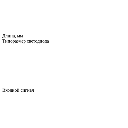
Длина, мм
Типоразмер светодиода
Входной сигнал