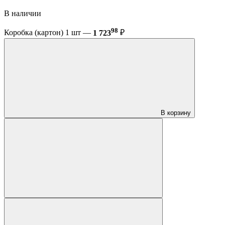
В наличии
98
Коробка (картон) 1 шт —
1 723
₽
В корзину