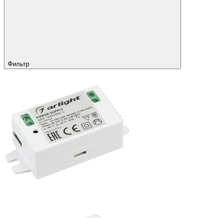
Фильтр