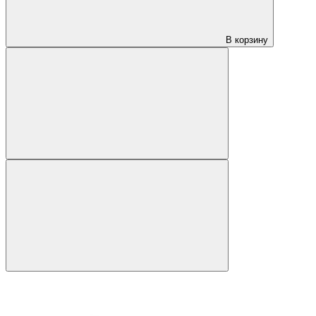
В корзину