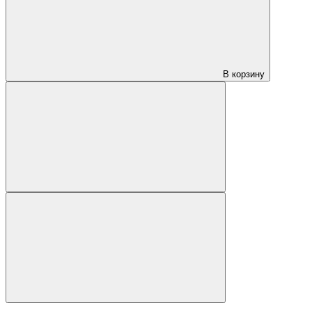
В корзину