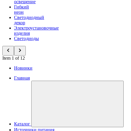
освещение
Гибкий
неон
Светодиодный
декор
Электроустановочные
изделия
Светодиоды
Item 1 of 12
Новинки
Главная
Каталог
Источники питания