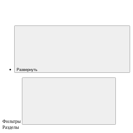
Развернуть
Фильтры
Разделы