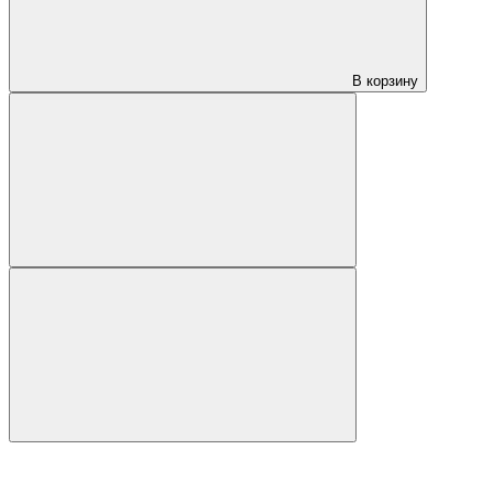
В корзину