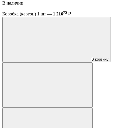
В наличии
75
Коробка (картон) 1 шт —
1 216
₽
В корзину