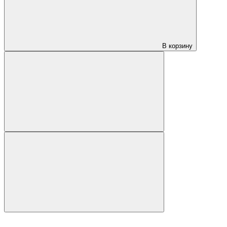
В корзину