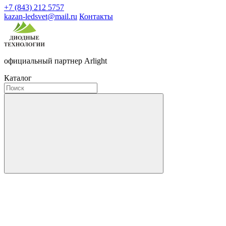
+7 (843) 212 5757
kazan-ledsvet@mail.ru
Контакты
официальный партнер Arlight
Каталог