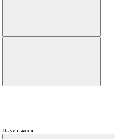
По умолчанию