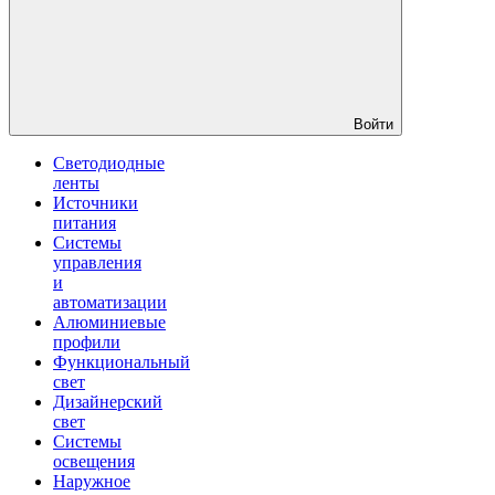
Войти
Светодиодные
ленты
Источники
питания
Системы
управления
и
автоматизации
Алюминиевые
профили
Функциональный
свет
Дизайнерский
свет
Системы
освещения
Наружное