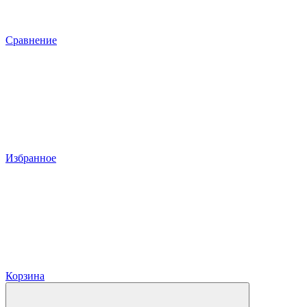
Сравнение
Избранное
Корзина