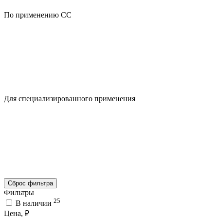
По применению CC
Для специализированного применения
Сброс фильтра
Фильтры
25
В наличии
Цена, ₽