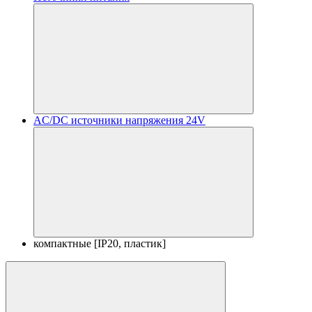
AC/DC источники напряжения 24V
компактные [IP20, пластик]