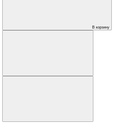
В корзину