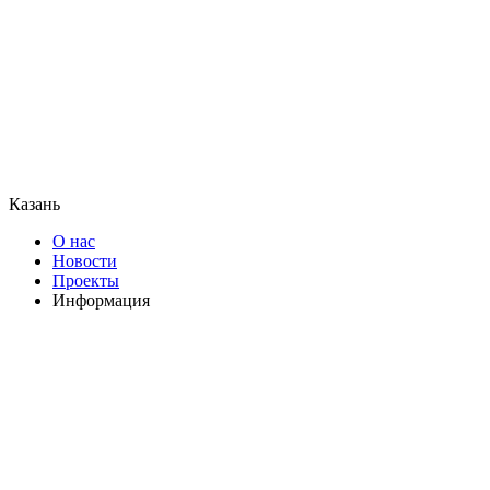
Казань
О нас
Новости
Проекты
Информация