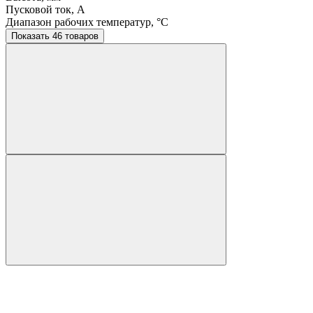
Пусковой ток, A
Диапазон рабочих температур, °C
Показать 46 товаров