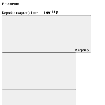
В наличии
38
Коробка (картон) 1 шт —
1 991
₽
В корзину