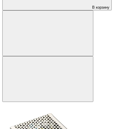
В корзину