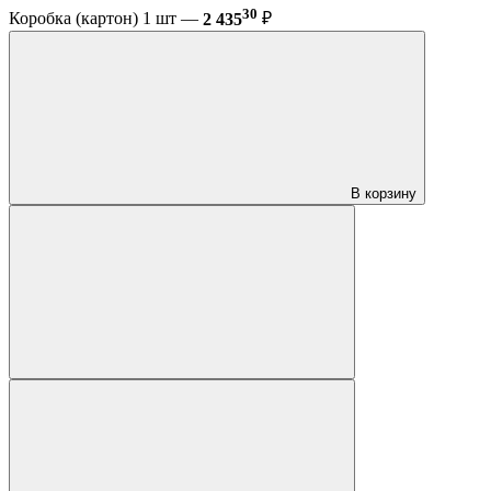
30
Коробка (картон) 1 шт —
2 435
₽
В корзину