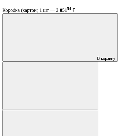
54
Коробка (картон) 1 шт —
3 051
₽
В корзину