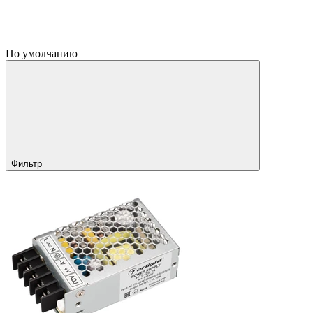
По умолчанию
Фильтр