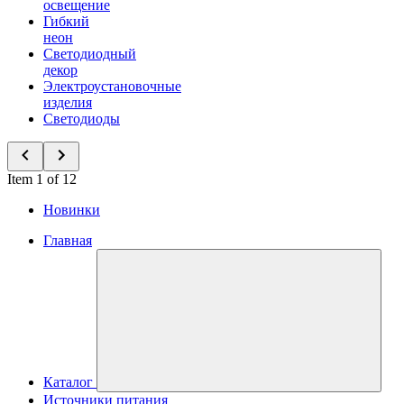
освещение
Гибкий
неон
Светодиодный
декор
Электроустановочные
изделия
Светодиоды
Item 1 of 12
Новинки
Главная
Каталог
Источники питания