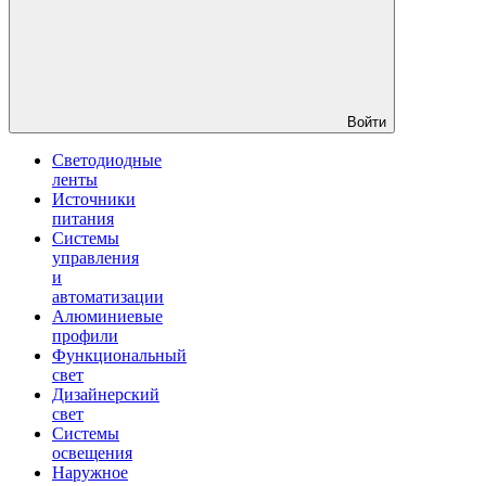
Войти
Светодиодные
ленты
Источники
питания
Системы
управления
и
автоматизации
Алюминиевые
профили
Функциональный
свет
Дизайнерский
свет
Системы
освещения
Наружное