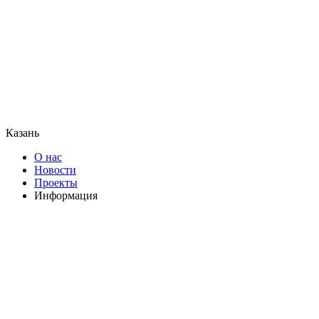
Казань
О нас
Новости
Проекты
Информация