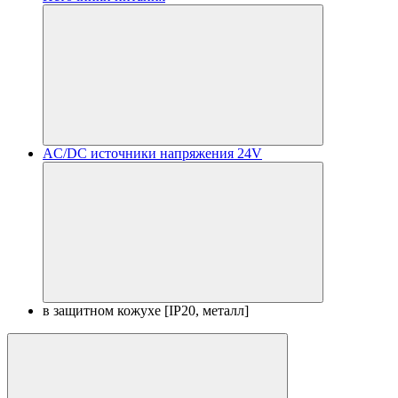
AC/DC источники напряжения 24V
в защитном кожухе [IP20, металл]