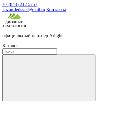
+7 (843) 212 5757
kazan-ledsvet@mail.ru
Контакты
официальный партнер Arlight
Каталог