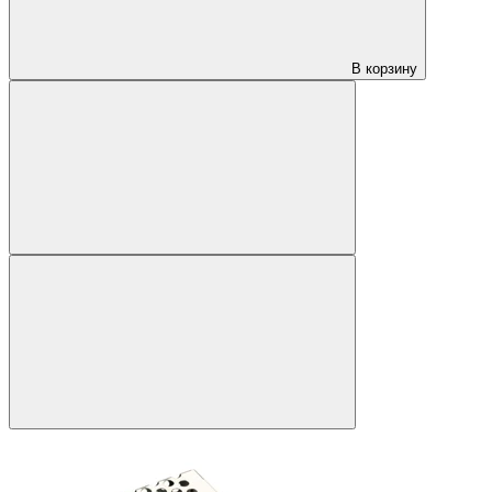
В корзину