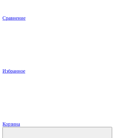
Сравнение
Избранное
Корзина