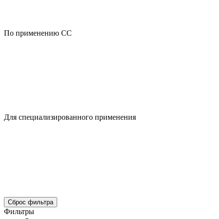
По применению CC
Для специализированного применения
Сброс фильтра
Фильтры