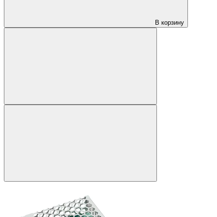
В корзину