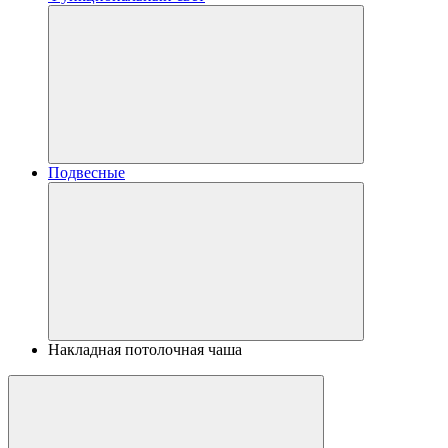
Подвесные
Накладная потолочная чаша