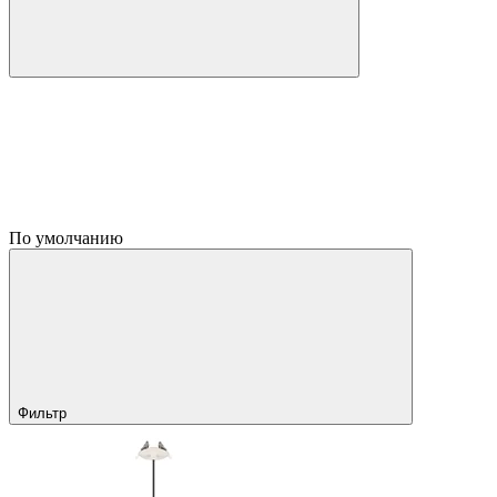
По умолчанию
Фильтр