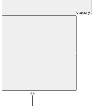
В корзину