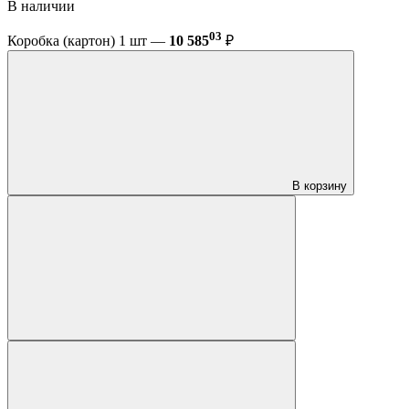
В наличии
03
Коробка (картон) 1 шт —
10 585
₽
В корзину