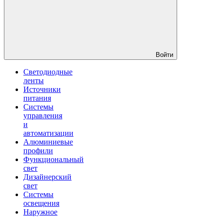
Войти
Светодиодные
ленты
Источники
питания
Системы
управления
и
автоматизации
Алюминиевые
профили
Функциональный
свет
Дизайнерский
свет
Системы
освещения
Наружное