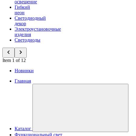
освещение
Гибкий
неон
Светодиодный
декор
Электроустановочные
изделия
Светодиоды
Item 1 of 12
Новинки
Главная
Каталог
Функциональный свет