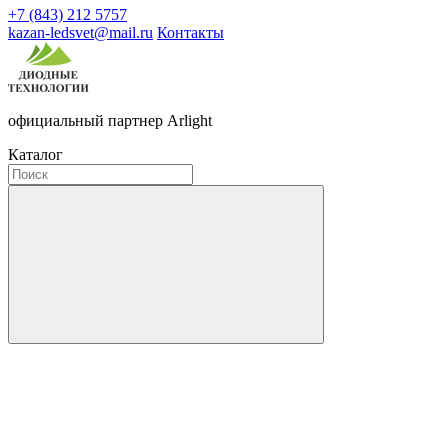
+7 (843) 212 5757
kazan-ledsvet@mail.ru
Контакты
официальный партнер Arlight
Каталог