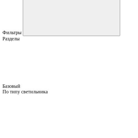
Фильтры
Разделы
Базовый
По типу светильника