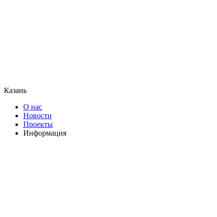
Казань
О нас
Новости
Проекты
Информация