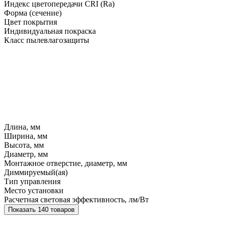
Индекс цветопередачи CRI (Ra)
Форма (сечение)
Цвет покрытия
Индивидуальная покраска
Класс пылевлагозащиты
Длина, мм
Ширина, мм
Высота, мм
Диаметр, мм
Монтажное отверстие, диаметр, мм
Диммируемый(ая)
Тип управления
Место установки
Расчетная световая эффективность, лм/Вт
Показать 140 товаров