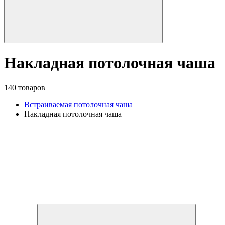
Накладная потолочная чаша
140 товаров
Встраиваемая потолочная чаша
Накладная потолочная чаша