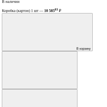
В наличии
03
Коробка (картон) 1 шт —
10 585
₽
В корзину