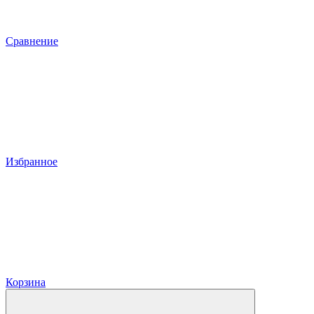
Сравнение
Избранное
Корзина