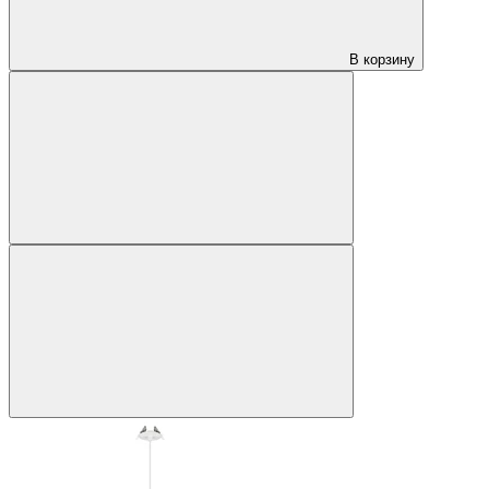
В корзину