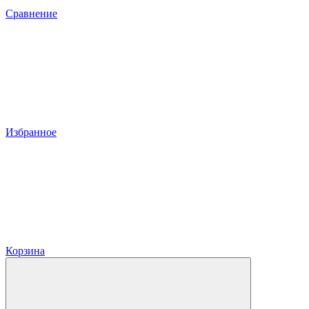
Сравнение
Избранное
Корзина