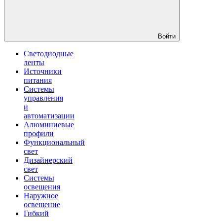
Войти
Светодиодные
ленты
Источники
питания
Системы
управления
и
автоматизации
Алюминиевые
профили
Функциональный
свет
Дизайнерский
свет
Системы
освещения
Наружное
освещение
Гибкий