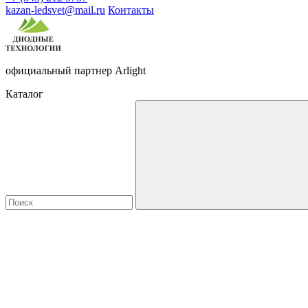
kazan-ledsvet@mail.ru
Контакты
официальный партнер Arlight
Каталог