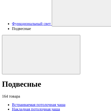
Функциональный свет
Подвесные
Подвесные
164 товара
Встраиваемая потолочная чаша
Накладная потолочная чаша