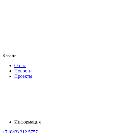
Казань
О нас
Новости
Проекты
Информация
+7 (843) 212 5757