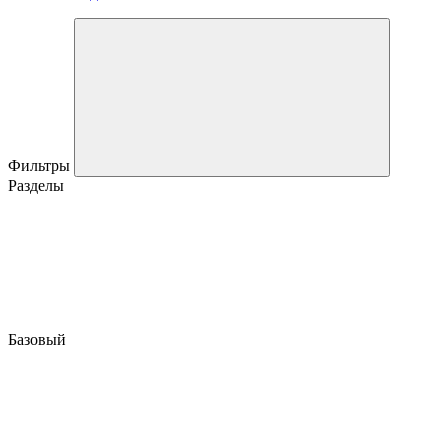
Фильтры
Разделы
Базовый