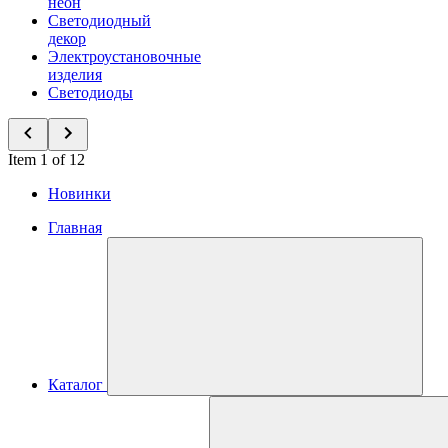
неон
Светодиодный
декор
Электроустановочные
изделия
Светодиоды
Item 1 of 12
Новинки
Главная
Каталог