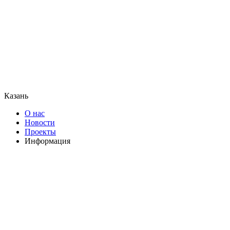
Казань
О нас
Новости
Проекты
Информация