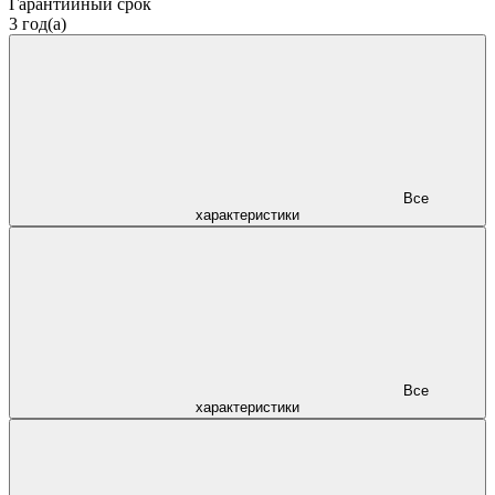
Гарантийный срок
3 год(а)
Все
характеристики
Все
характеристики