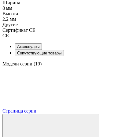
Ширина
8 мм
Высота
2.2 мм
Другие
Сертификат CE
CE
Аксессуары
Сопутствующие товары
Модели серии (19)
Страница серии