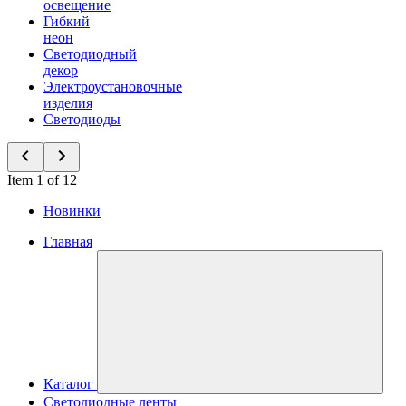
освещение
Гибкий
неон
Светодиодный
декор
Электроустановочные
изделия
Светодиоды
Item 1 of 12
Новинки
Главная
Каталог
Светодиодные ленты