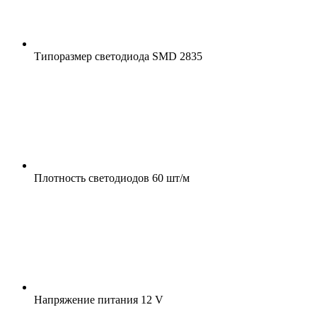
Типоразмер светодиода
SMD 2835
Плотность светодиодов
60 шт/м
Напряжение питания
12 V