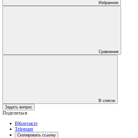
Избранное
Сравнение
В список
Задать вопрос
Поделиться
ВКонтакте
Telegram
Скопировать ссылку