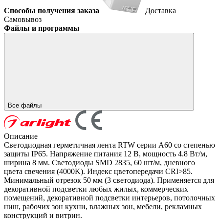
Способы получения заказа
Доставка
Самовывоз
Файлы и программы
Все файлы
Описание
Светодиодная герметичная лента RTW серии A60 со степенью
защиты IP65. Напряжение питания 12 В, мощность 4.8 Вт/м,
ширина 8 мм. Светодиоды SMD 2835, 60 шт/м, дневного
цвета свечения (4000K). Индекс цветопередачи CRI>85.
Минимальный отрезок 50 мм (3 светодиода). Применяется для
декоративной подсветки любых жилых, коммерческих
помещений, декоративной подсветки интерьеров, потолочных
ниш, рабочих зон кухни, влажных зон, мебели, рекламных
конструкций и витрин.