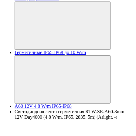
Герметичные IP65-IP68 до 10 W/m
A60 12V 4.8 W/m IP65-IP68
Светодиодная лента герметичная RTW-SE-A60-8mm
12V Day4000 (4.8 W/m, IP65, 2835, 5m) (Arlight, -)