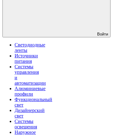
Войти
Светодиодные
ленты
Источники
питания
Системы
управления
и
автоматизации
Алюминиевые
профили
Функциональный
свет
Дизайнерский
свет
Системы
освещения
Наружное