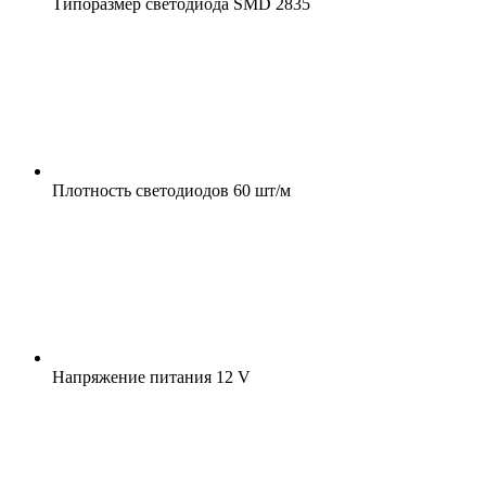
Типоразмер светодиода
SMD 2835
Плотность светодиодов
60 шт/м
Напряжение питания
12 V