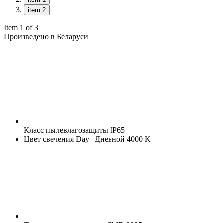
item 2
Item 1 of 3
Произведено в Беларуси
Класс пылевлагозащиты
IP65
Цвет свечения
Day | Дневной 4000 K