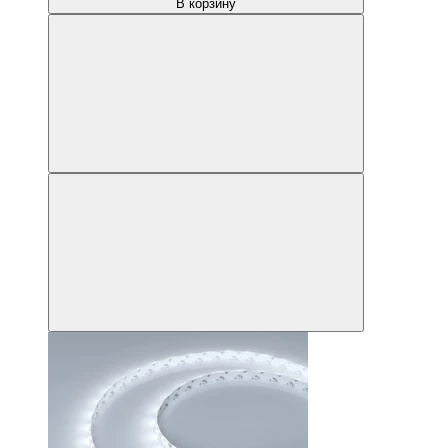
В корзину