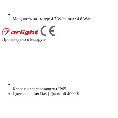
Мощность на 1м
typ: 4.7 W/m; max: 4.8 W/m
Произведено в Беларуси
Класс пылевлагозащиты
IP65
Цвет свечения
Day | Дневной 4000 K