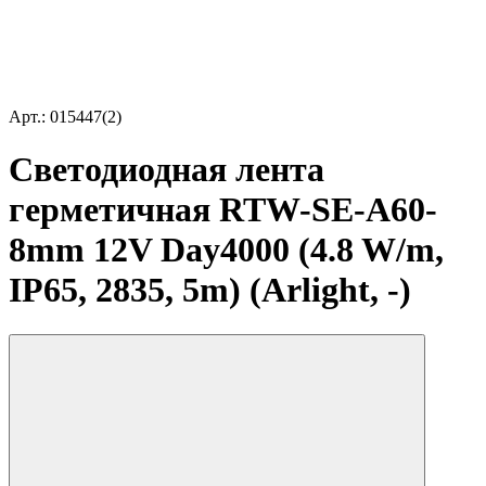
Арт.: 015447(2)
Светодиодная лента
герметичная RTW-SE-A60-
8mm 12V Day4000 (4.8 W/m,
IP65, 2835, 5m) (Arlight, -)