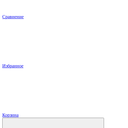
Сравнение
Избранное
Корзина