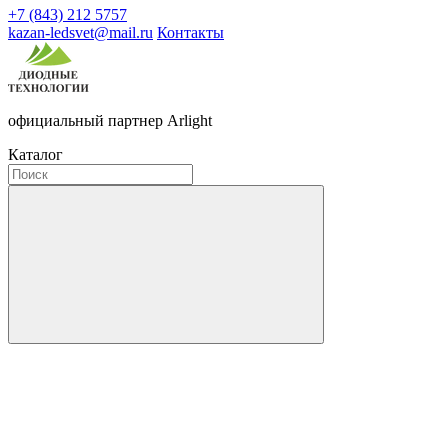
+7 (843) 212 5757
kazan-ledsvet@mail.ru
Контакты
официальный партнер Arlight
Каталог