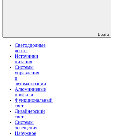
Войти
Светодиодные
ленты
Источники
питания
Системы
управления
и
автоматизации
Алюминиевые
профили
Функциональный
свет
Дизайнерский
свет
Системы
освещения
Наружное