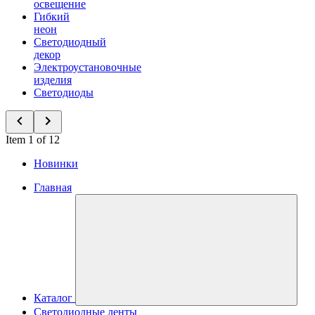
освещение
Гибкий
неон
Светодиодный
декор
Электроустановочные
изделия
Светодиоды
Item 1 of 12
Новинки
Главная
Каталог
Светодиодные ленты