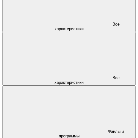
Все
характеристики
Все
характеристики
Файлы и
программы