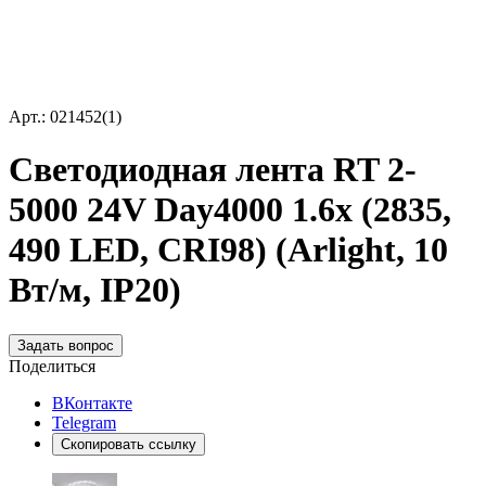
Арт.: 021452(1)
Светодиодная лента RT 2-
5000 24V Day4000 1.6x (2835,
490 LED, CRI98) (Arlight, 10
Вт/м, IP20)
Задать вопрос
Поделиться
ВКонтакте
Telegram
Скопировать ссылку