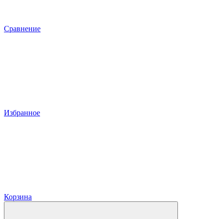
Сравнение
Избранное
Корзина