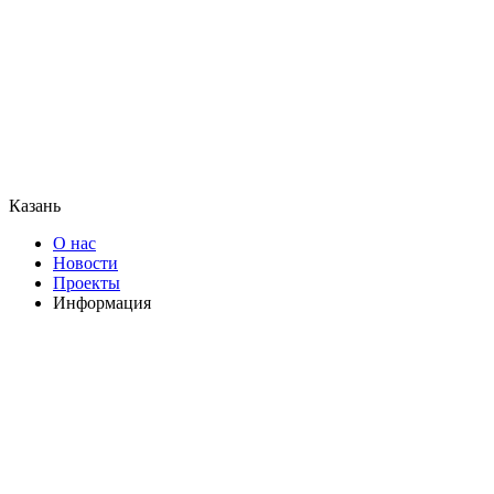
Казань
О нас
Новости
Проекты
Информация