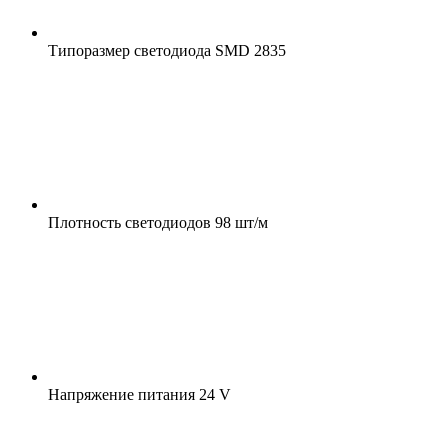
Типоразмер светодиода
SMD 2835
Плотность светодиодов
98 шт/м
Напряжение питания
24 V