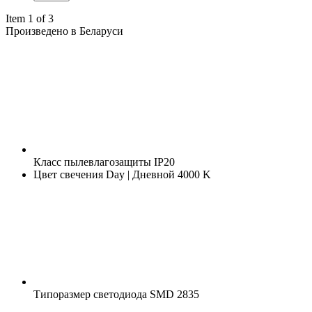
Item 1 of 3
Произведено в Беларуси
Класс пылевлагозащиты
IP20
Цвет свечения
Day | Дневной 4000 K
Типоразмер светодиода
SMD 2835