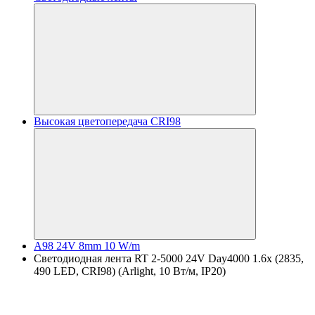
Высокая цветопередача CRI98
A98 24V 8mm 10 W/m
Светодиодная лента RT 2-5000 24V Day4000 1.6x (2835,
490 LED, CRI98) (Arlight, 10 Вт/м, IP20)