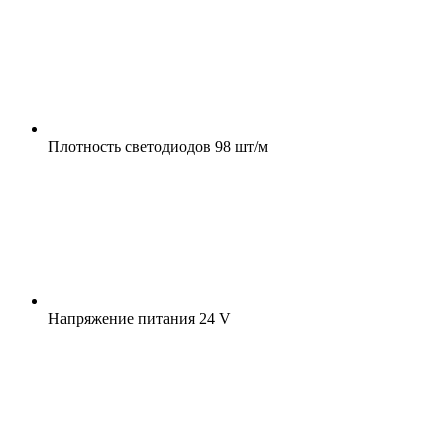
Плотность светодиодов
98 шт/м
Напряжение питания
24 V