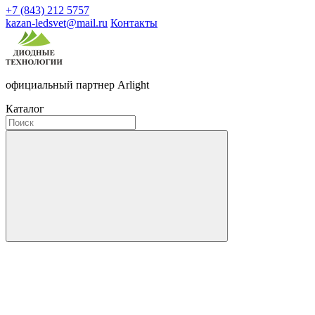
+7 (843) 212 5757
kazan-ledsvet@mail.ru
Контакты
официальный партнер Arlight
Каталог