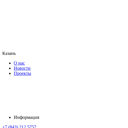
Казань
О нас
Новости
Проекты
Информация
+7 (843) 212 5757