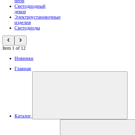
неон
Светодиодный
декор
Электроустановочные
изделия
Светодиоды
Item 1 of 12
Новинки
Главная
Каталог