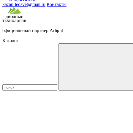
kazan-ledsvet@mail.ru
Контакты
официальный партнер Arlight
Каталог