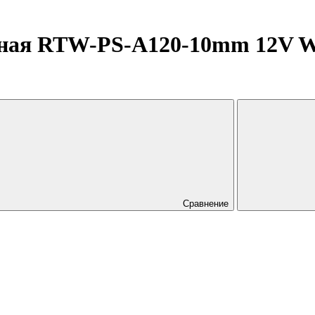
ная RTW-PS-A120-10mm 12V Whit
Сравнение