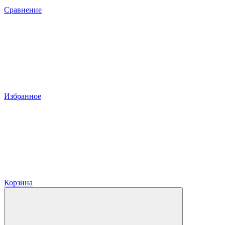
Сравнение
Избранное
Корзина