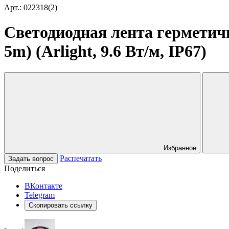
Арт.: 022318(2)
Светодиодная лента герметич
5m) (Arlight, 9.6 Вт/м, IP67)
Избранное
Распечатать
Задать вопрос
Поделиться
ВКонтакте
Telegram
Скопировать ссылку