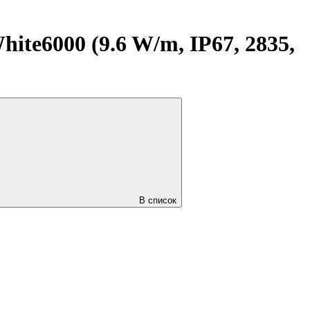
e6000 (9.6 W/m, IP67, 2835,
В список