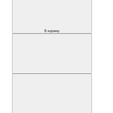
В корзину