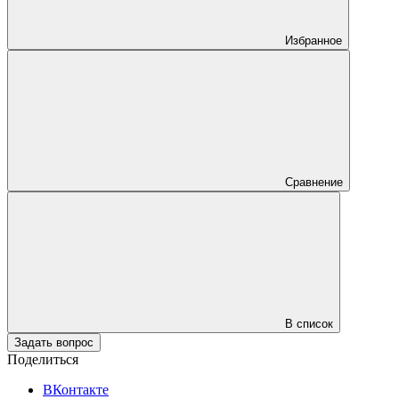
Избранное
Сравнение
В список
Задать вопрос
Поделиться
ВКонтакте