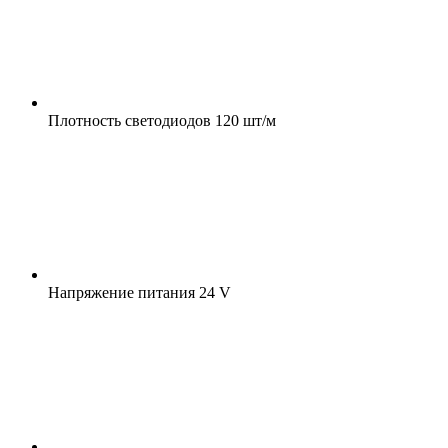
Плотность светодиодов
120 шт/м
Напряжение питания
24 V