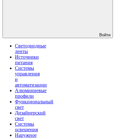
Войти
Светодиодные
ленты
Источники
питания
Системы
управления
и
автоматизации
Алюминиевые
профили
Функциональный
свет
Дизайнерский
свет
Системы
освещения
Наружное