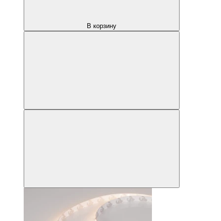
В корзину