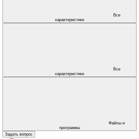
Все
характеристики
Все
характеристики
Файлы и
программы
Задать вопрос