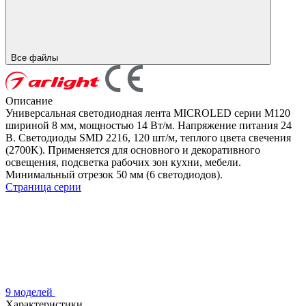
Все файлы
Описание
Универсальная светодиодная лента MICROLED серии M120
шириной 8 мм, мощностью 14 Вт/м. Напряжение питания 24
В. Светодиоды SMD 2216, 120 шт/м, теплого цвета свечения
(2700K). Применяется для основного и декоративного
освещения, подсветка рабочих зон кухни, мебели.
Минимальный отрезок 50 мм (6 светодиодов).
Страница серии
9 моделей
Характеристики