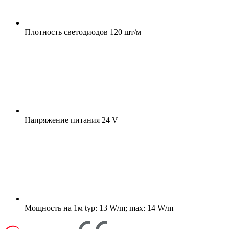
Плотность светодиодов
120 шт/м
Напряжение питания
24 V
Мощность на 1м
typ: 13 W/m; max: 14 W/m