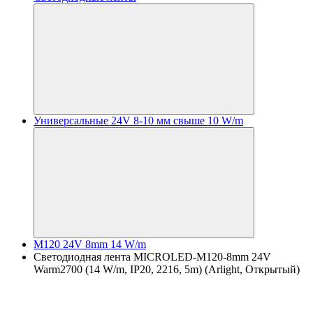
Универсальные 24V 8-10 мм свыше 10 W/m
M120 24V 8mm 14 W/m
Светодиодная лента MICROLED-M120-8mm 24V
Warm2700 (14 W/m, IP20, 2216, 5m) (Arlight, Открытый)