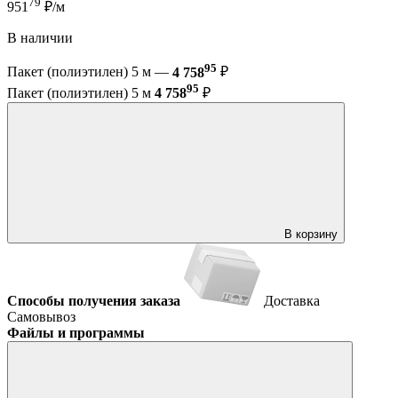
79
951
₽/м
В наличии
95
Пакет (полиэтилен) 5 м —
4 758
₽
95
Пакет (полиэтилен) 5 м
4 758
₽
В корзину
Способы получения заказа
Доставка
Самовывоз
Файлы и программы