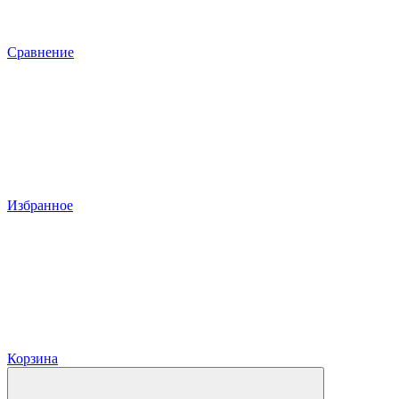
Сравнение
Избранное
Корзина