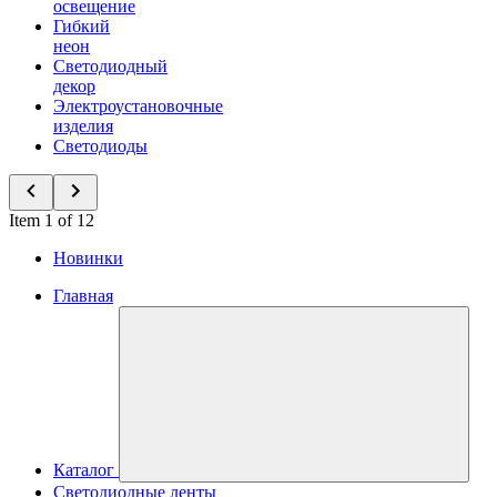
освещение
Гибкий
неон
Светодиодный
декор
Электроустановочные
изделия
Светодиоды
Item 1 of 12
Новинки
Главная
Каталог
Светодиодные ленты