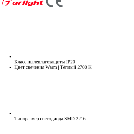
Класс пылевлагозащиты
IP20
Цвет свечения
Warm | Тёплый 2700 K
Типоразмер светодиода
SMD 2216