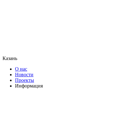
Казань
О нас
Новости
Проекты
Информация