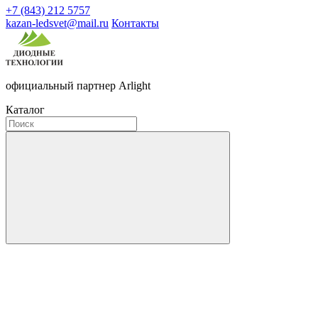
+7 (843) 212 5757
kazan-ledsvet@mail.ru
Контакты
официальный партнер Arlight
Каталог