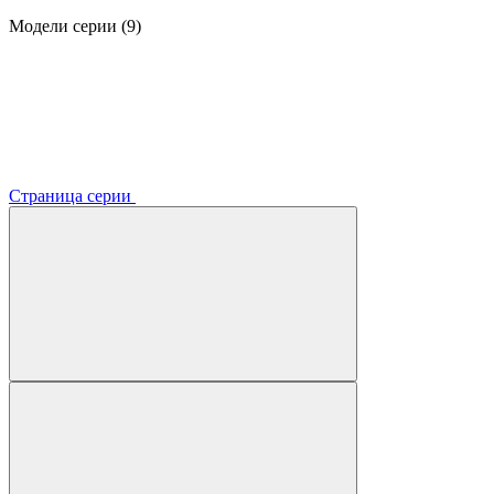
Модели серии (9)
Страница серии