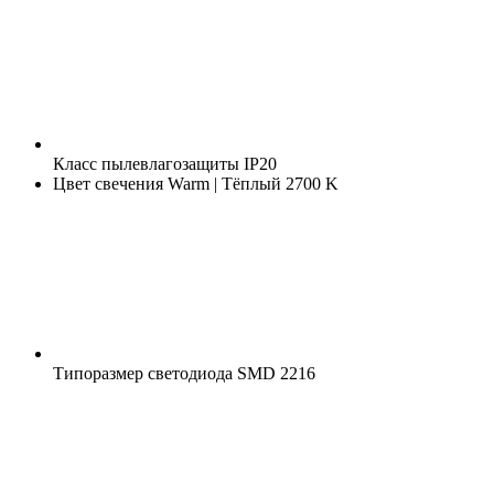
Класс пылевлагозащиты
IP20
Цвет свечения
Warm | Тёплый 2700 K
Типоразмер светодиода
SMD 2216