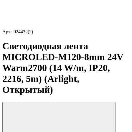
Арт.: 024432(2)
Светодиодная лента
MICROLED-M120-8mm 24V
Warm2700 (14 W/m, IP20,
2216, 5m) (Arlight,
Открытый)