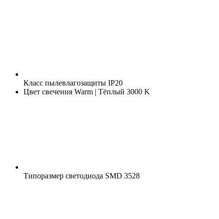
Класс пылевлагозащиты
IP20
Цвет свечения
Warm | Тёплый 3000 K
Типоразмер светодиода
SMD 3528