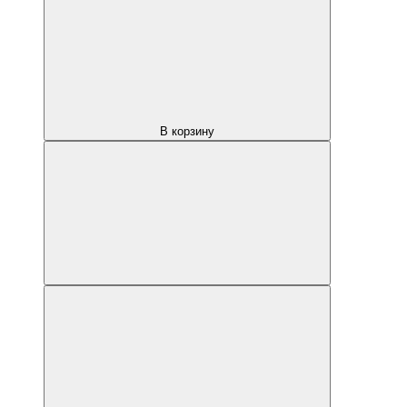
В корзину