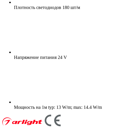
Плотность светодиодов
180 шт/м
Напряжение питания
24 V
Мощность на 1м
typ: 13 W/m; max: 14.4 W/m