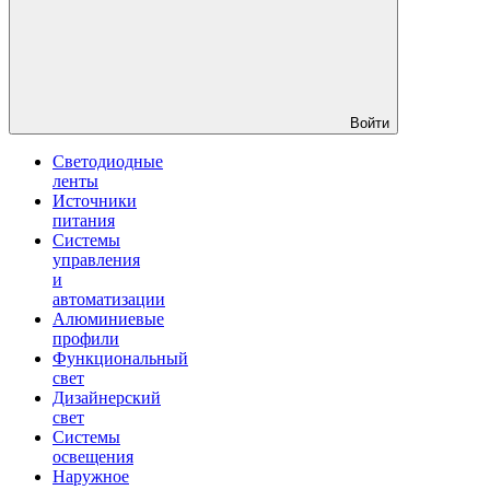
Войти
Светодиодные
ленты
Источники
питания
Системы
управления
и
автоматизации
Алюминиевые
профили
Функциональный
свет
Дизайнерский
свет
Системы
освещения
Наружное