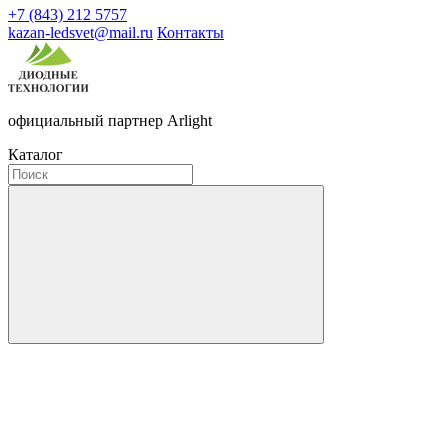
+7 (843) 212 5757
kazan-ledsvet@mail.ru
Контакты
официальный партнер Arlight
Каталог