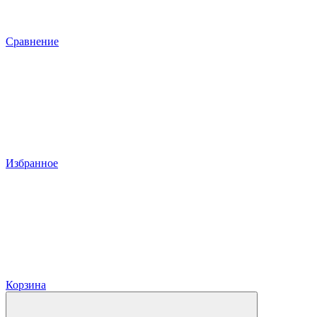
Сравнение
Избранное
Корзина