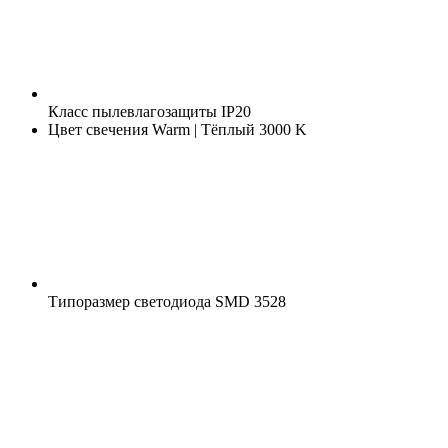
Класс пылевлагозащиты
IP20
Цвет свечения
Warm | Тёплый 3000 K
Типоразмер светодиода
SMD 3528