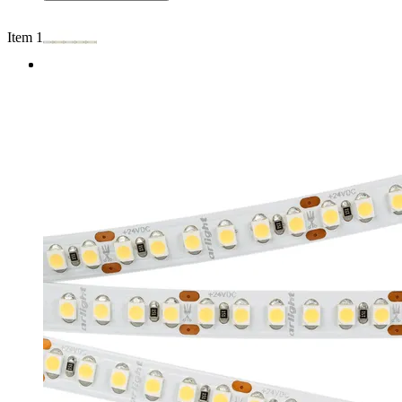
Item 1 of 2