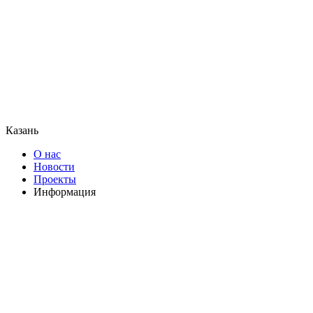
Казань
О нас
Новости
Проекты
Информация