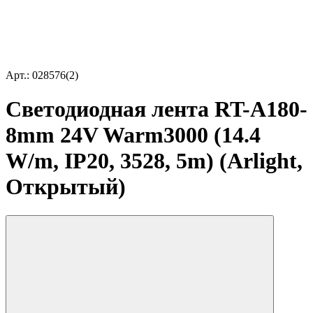
Арт.: 028576(2)
Светодиодная лента RT-A180-
8mm 24V Warm3000 (14.4
W/m, IP20, 3528, 5m) (Arlight,
Открытый)