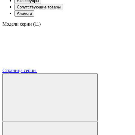
Аксессуары
Сопутствующие товары
Аналоги
Модели серии (11)
Страница серии