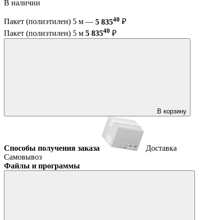
В наличии
40
Пакет (полиэтилен) 5 м —
5 835
₽
40
Пакет (полиэтилен) 5 м
5 835
₽
В корзину
Способы получения заказа
Доставка
Самовывоз
Файлы и программы