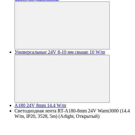
Универсальные 24V 8-10 мм свыше 10 W/m
A180 24V 8mm 14.4 W/m
Светодиодная лента RT-A180-8mm 24V Warm3000 (14.4
W/m, IP20, 3528, 5m) (Arlight, Открытый)