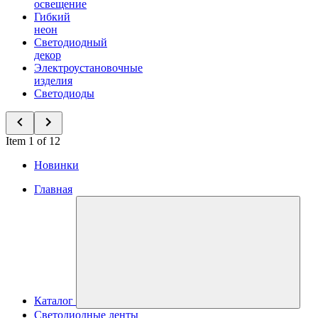
освещение
Гибкий
неон
Светодиодный
декор
Электроустановочные
изделия
Светодиоды
Item 1 of 12
Новинки
Главная
Каталог
Светодиодные ленты