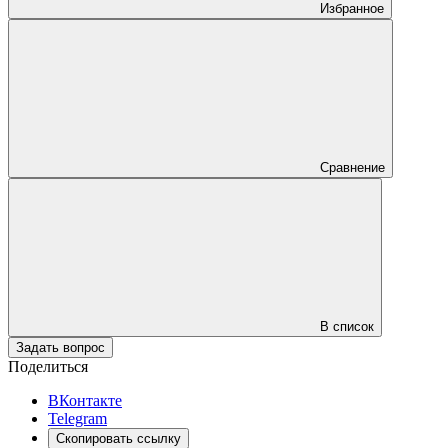
Избранное
Сравнение
В список
Задать вопрос
Поделиться
ВКонтакте
Telegram
Скопировать ссылку