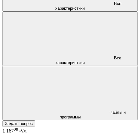
Все
характеристики
Все
характеристики
Файлы и
программы
Задать вопрос
08
1 167
₽/м