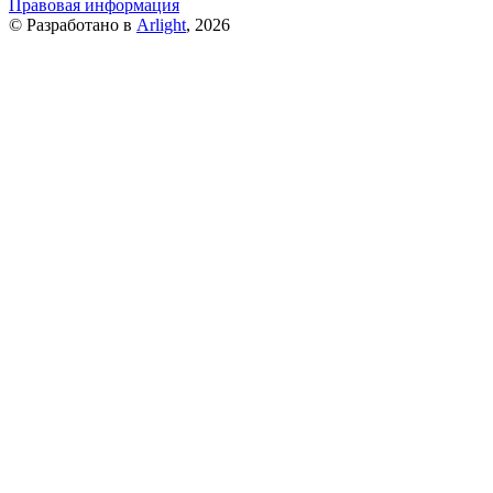
Правовая информация
© Разработано в
Arlight
, 2026