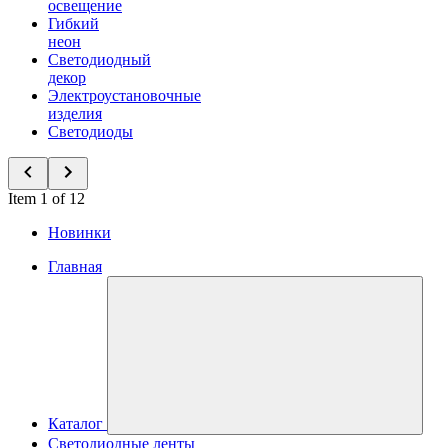
освещение
Гибкий
неон
Светодиодный
декор
Электроустановочные
изделия
Светодиоды
Item 1 of 12
Новинки
Главная
Каталог
Светодиодные ленты