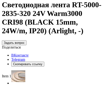
Светодиодная лента RT-5000-
2835-320 24V Warm3000
CRI98 (BLACK 15mm,
24W/m, IP20) (Arlight, -)
Задать вопрос
Поделиться
ВКонтакте
Telegram
Скопировать ссылку
Item 1 of 2