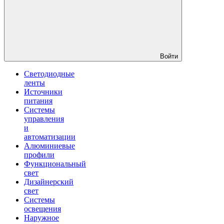
Войти
Светодиодные
ленты
Источники
питания
Системы
управления
и
автоматизации
Алюминиевые
профили
Функциональный
свет
Дизайнерский
свет
Системы
освещения
Наружное