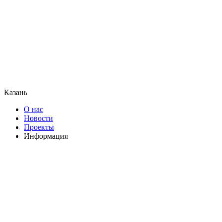
Казань
О нас
Новости
Проекты
Информация