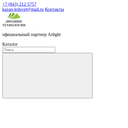
+7 (843) 212 5757
kazan-ledsvet@mail.ru
Контакты
официальный партнер Arlight
Каталог