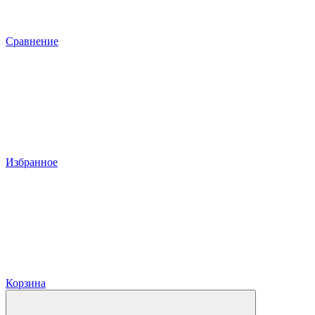
Сравнение
Избранное
Корзина