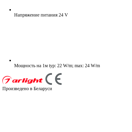
Напряжение питания
24 V
Мощность на 1м
typ: 22 W/m; max: 24 W/m
Произведено в Беларуси