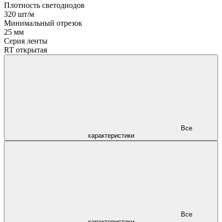
Плотность светодиодов
320 шт/м
Минимальный отрезок
25 мм
Серия ленты
RT открытая
Все
характеристики
Все
характеристики