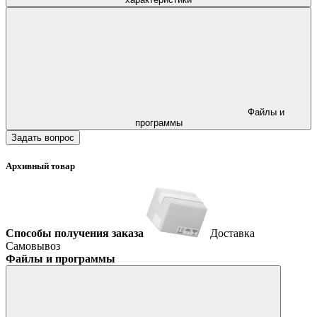
Файлы и
программы
Задать вопрос
Архивный товар
Способы получения заказа
Доставка
Самовывоз
Файлы и программы